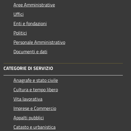
Aree Amministrative
Uffici
Enti e fondazioni
Politici
Personale Amministrativo
Documenti e dati
CATEGORIE DI SERVIZIO
Anagrafe e stato civile
Cultura e tempo libero
Vita lavorativa
Imprese e Commercio
Appalti pubblici
Catasto e urbanistica