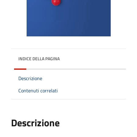
INDICE DELLA PAGINA
Descrizione
Contenuti correlati
Descrizione