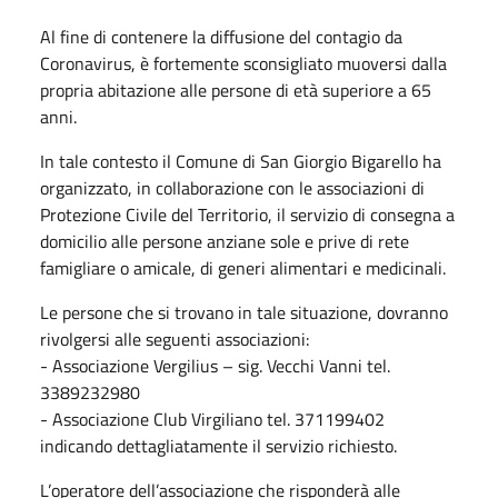
Al fine di contenere la diffusione del contagio da
Coronavirus, è fortemente sconsigliato muoversi dalla
propria abitazione alle persone di età superiore a 65
anni.
In tale contesto il Comune di San Giorgio Bigarello ha
organizzato, in collaborazione con le associazioni di
Protezione Civile del Territorio, il servizio di consegna a
domicilio alle persone anziane sole e prive di rete
famigliare o amicale, di generi alimentari e medicinali.
Le persone che si trovano in tale situazione, dovranno
rivolgersi alle seguenti associazioni:
- Associazione Vergilius – sig. Vecchi Vanni tel.
3389232980
- Associazione Club Virgiliano tel. 371199402
indicando dettagliatamente il servizio richiesto.
L’operatore dell’associazione che risponderà alle