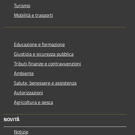
Turismo
Mobilità e trasporti
Educazione e formazione
Giustizia e sicurezza pubblica
Tributi,finanze e contravvenzioni
Ambiente
Salute, benessere e assistenza
Autorizzazioni
Agricoltura e pesca
NOVITÀ
Notizie