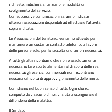
richieste, indicherà all’anziano le modalità di
svolgimento del servizio.
Con successive comunicazioni saranno indicate
ulteriori associazioni disponibili ad effettuare l’attività
sopra indicata.
Le Associazioni del territorio, verranno attivate per
mantenere un costante contatto telefonico a favore
delle persone sole, per la raccolta di ulteriori necessità.
A tutti gli altri ricordiamo che non è assolutamente
necessario fare scorte alimentari al di sopra delle reali
necessità: gli esercizi commerciali non riscontrano
nessuna difficoltà di approvvigionamento delle merci.
Confidiamo nel buon senso di tutti. Ogni sforzo,
compiuto da ciascuno di noi, ci aiuta a scongiurare il
diffondersi della malattia.
Il Sindaco