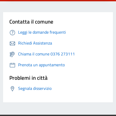
Contatta il comune
Leggi le domande frequenti
Richiedi Assistenza
Chiama il comune 0376 273111
Prenota un appuntamento
Problemi in città
Segnala disservizio