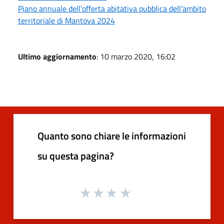
Piano annuale dell’offerta abitativa pubblica dell’ambito
territoriale di Mantova 2024
Ultimo aggiornamento
: 10 marzo 2020, 16:02
Quanto sono chiare le informazioni
su questa pagina?