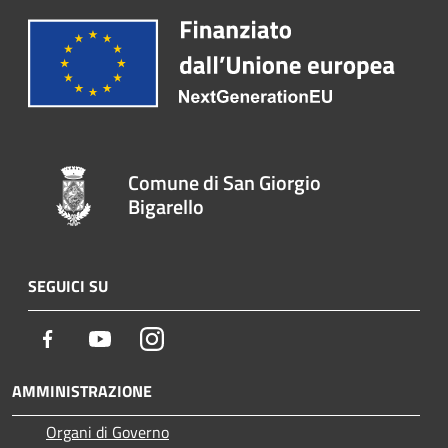
Comune di San Giorgio
Bigarello
SEGUICI SU
Facebook
Youtube
Instagram
AMMINISTRAZIONE
Organi di Governo