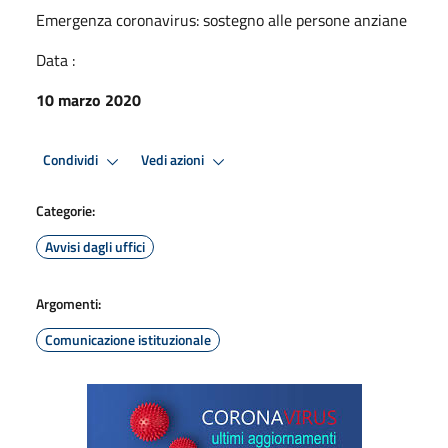
Emergenza coronavirus: sostegno alle persone anziane
Data :
10 marzo 2020
Condividi
Vedi azioni
Categorie:
Avvisi dagli uffici
Argomenti:
Comunicazione istituzionale