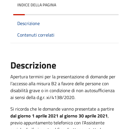
INDICE DELLA PAGINA
Descrizione
Contenuti correlati
Descrizione
Apertura termini per la presentazione di domande per
l’accesso alla misura B2 a favore delle persone con
disabilità grave o in condizione di non autosufficienza
ai sensi della d.g.r. xi/4138/2020.
Si ricorda che le domande vanno presentate a partire
dal giorno 1 aprile 2021 al giorno 30 aprile 2021
,
previo appuntamento telefonico con l'Assistente