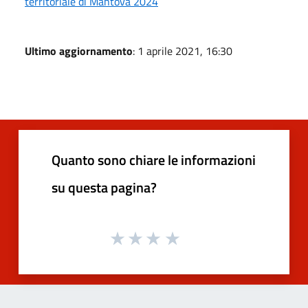
territoriale di Mantova 2024
Ultimo aggiornamento
: 1 aprile 2021, 16:30
Quanto sono chiare le informazioni
su questa pagina?