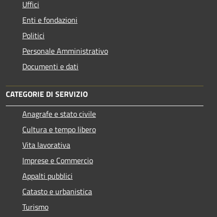
Uffici
Enti e fondazioni
Politici
Personale Amministrativo
Documenti e dati
CATEGORIE DI SERVIZIO
Anagrafe e stato civile
Cultura e tempo libero
Vita lavorativa
Imprese e Commercio
Appalti pubblici
Catasto e urbanistica
Turismo