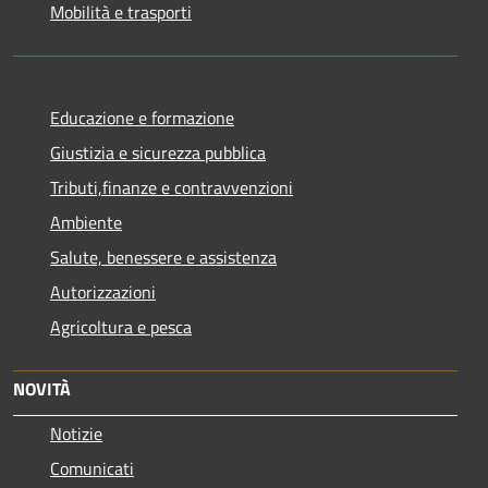
Mobilità e trasporti
Educazione e formazione
Giustizia e sicurezza pubblica
Tributi,finanze e contravvenzioni
Ambiente
Salute, benessere e assistenza
Autorizzazioni
Agricoltura e pesca
NOVITÀ
Notizie
Comunicati