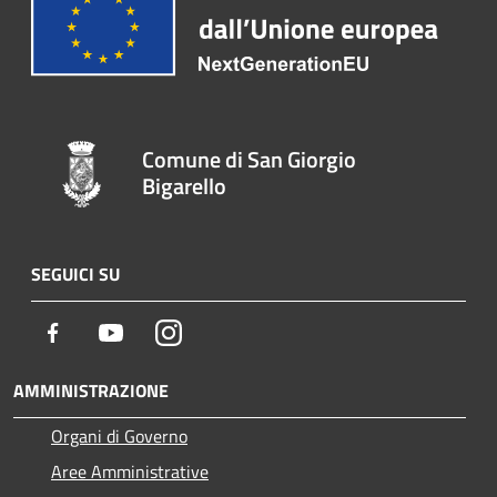
Comune di San Giorgio
Bigarello
SEGUICI SU
Facebook
Youtube
Instagram
AMMINISTRAZIONE
Organi di Governo
Aree Amministrative