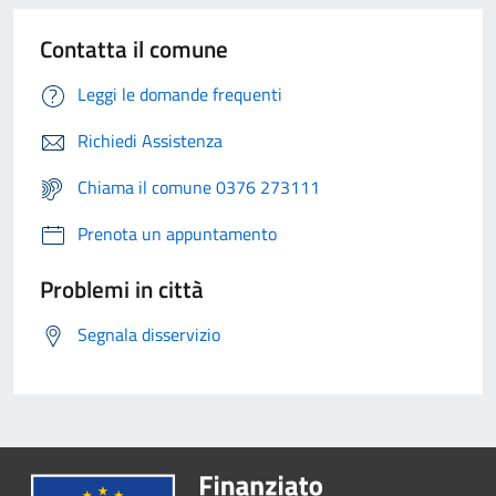
Contatta il comune
Leggi le domande frequenti
Richiedi Assistenza
Chiama il comune 0376 273111
Prenota un appuntamento
Problemi in città
Segnala disservizio