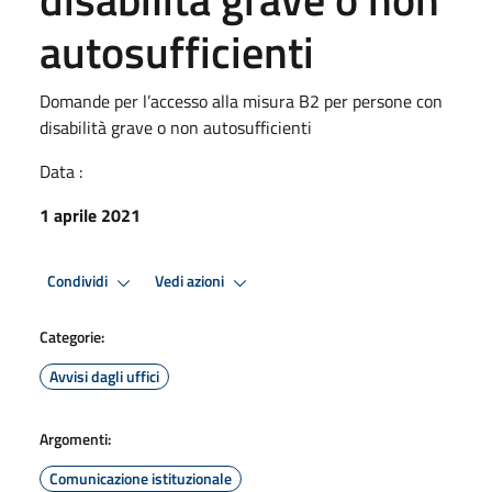
autosufficienti
Domande per l’accesso alla misura B2 per persone con
disabilità grave o non autosufficienti
Data :
1 aprile 2021
Condividi
Vedi azioni
Categorie:
Avvisi dagli uffici
Argomenti:
Comunicazione istituzionale