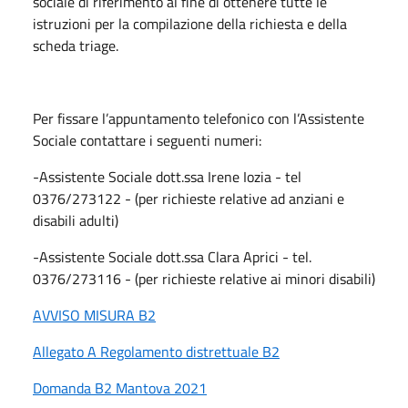
sociale di riferimento al fine di ottenere tutte le
istruzioni per la compilazione della richiesta e della
scheda triage.
Per fissare l’appuntamento telefonico con l’Assistente
Sociale contattare i seguenti numeri:
-Assistente Sociale dott.ssa Irene Iozia - tel
0376/273122 - (per richieste relative ad anziani e
disabili adulti)
-Assistente Sociale dott.ssa Clara Aprici - tel.
0376/273116 - (per richieste relative ai minori disabili)
AVVISO MISURA B2
Allegato A Regolamento distrettuale B2
Domanda B2 Mantova 2021