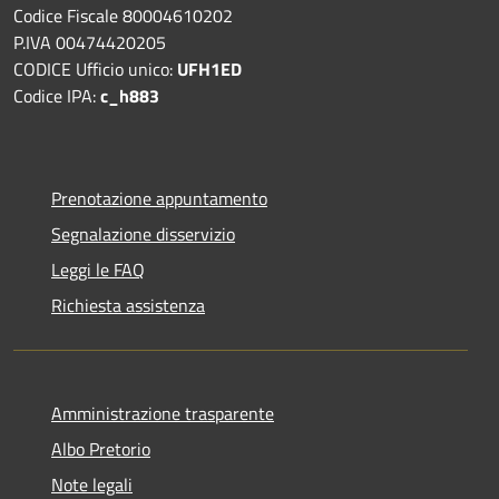
Codice Fiscale 80004610202
P.IVA 00474420205
CODICE Ufficio unico:
UFH1ED
Codice IPA:
c_h883
Prenotazione appuntamento
Segnalazione disservizio
Leggi le FAQ
Richiesta assistenza
Amministrazione trasparente
Albo Pretorio
Note legali