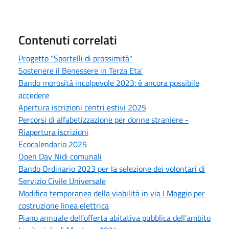
Contenuti correlati
Progetto "Sportelli di prossimità"
Sostenere il Benessere in Terza Eta'
Bando morosità incolpevole 2023: è ancora possibile
accedere
Apertura iscrizioni centri estivi 2025
Percorsi di alfabetizzazione per donne straniere -
Riapertura iscrizioni
Ecocalendario 2025
Open Day Nidi comunali
Bando Ordinario 2023 per la selezione dei volontari di
Servizio Civile Universale
Modifica temporanea della viabilità in via I Maggio per
costruzione linea elettrica
Piano annuale dell’offerta abitativa pubblica dell’ambito