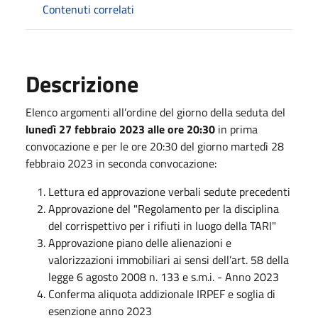
Contenuti correlati
Descrizione
Elenco argomenti all’ordine del giorno della seduta del
lunedì 27 febbraio 2023 alle ore 20:30
in prima
convocazione e per le ore 20:30 del giorno martedì 28
febbraio 2023 in seconda convocazione:
Lettura ed approvazione verbali sedute precedenti
Approvazione del "Regolamento per la disciplina
del corrispettivo per i rifiuti in luogo della TARI"
Approvazione piano delle alienazioni e
valorizzazioni immobiliari ai sensi dell’art. 58 della
legge 6 agosto 2008 n. 133 e s.m.i. - Anno 2023
Conferma aliquota addizionale IRPEF e soglia di
esenzione anno 2023