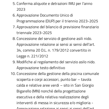
Conferma aliquote e detrazioni IMU per l'anno
2023
Approvazione Documento Unico di
Programmazione (DUP) per il triennio 2023-2025
Approvazione del bilancio di previsione finanziario
triennale 2023-2025
Concessione del servizio di gestione asili nido.
Approvazione relazione ai sensi ai sensi dell'art.
34, comma 20 D.L. n. 179/2012 convertito in
Legge n. 221/2012
Modifiche al regolamento del servizio asilo nido.
Approvazione testo definitivo
Concessione della gestione della piscina comunale
scoperta e corpi accessori, punto bar – tavola
calda e relative aree verdi – sito in San Giorgio
Bigarello (MN) nonché della progettazione
esecutiva e della relativa realizzazione degli
interventi di messa in sicurezza e/o miglioria -
Approvazione relazione ai sensi ai sensi dell'art.