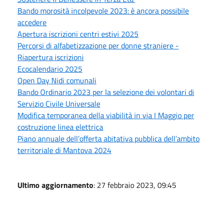
Bando morosità incolpevole 2023: è ancora possibile
accedere
Apertura iscrizioni centri estivi 2025
Percorsi di alfabetizzazione per donne straniere -
Riapertura iscrizioni
Ecocalendario 2025
Open Day Nidi comunali
Bando Ordinario 2023 per la selezione dei volontari di
Servizio Civile Universale
Modifica temporanea della viabilità in via I Maggio per
costruzione linea elettrica
Piano annuale dell’offerta abitativa pubblica dell’ambito
territoriale di Mantova 2024
Ultimo aggiornamento
: 27 febbraio 2023, 09:45