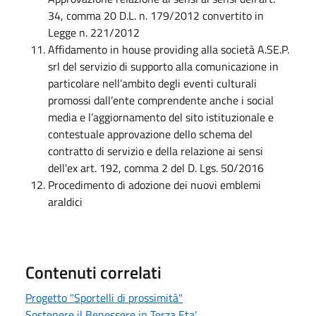
34, comma 20 D.L. n. 179/2012 convertito in
Legge n. 221/2012
Affidamento in house providing alla società A.SE.P.
srl del servizio di supporto alla comunicazione in
particolare nell’ambito degli eventi culturali
promossi dall’ente comprendente anche i social
media e l’aggiornamento del sito istituzionale e
contestuale approvazione dello schema del
contratto di servizio e della relazione ai sensi
dell'ex art. 192, comma 2 del D. Lgs. 50/2016
Procedimento di adozione dei nuovi emblemi
araldici
Contenuti correlati
Progetto "Sportelli di prossimità"
Sostenere il Benessere in Terza Eta'