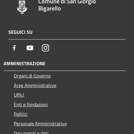
Comune di San Giorgio
Bigarello
SEGUICI SU
Facebook
Youtube
Instagram
AMMINISTRAZIONE
Organi di Governo
Aree Amministrative
Uffici
Enti e fondazioni
Politici
Personale Amministrativo
Documenti e dati