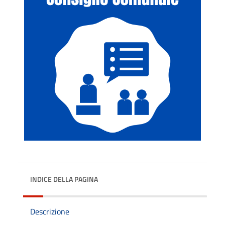
INDICE DELLA PAGINA
Descrizione