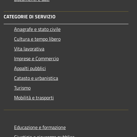
CATEGORIE DI SERVIZIO
Anagrafe e stato civile
Cultura e tempo libero
Vita lavorativa
Imprese e Commercio
Appalti pubblici
Catasto e urbanistica
Turismo
Mobilità e trasporti
Educazione e formazione
Giustizia e sicurezza pubblica