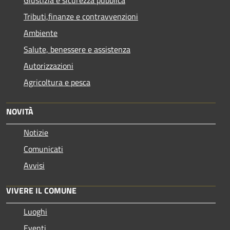
Tributi,finanze e contravvenzioni
Ambiente
Salute, benessere e assistenza
Autorizzazioni
Agricoltura e pesca
NOVITÀ
Notizie
Comunicati
Avvisi
VIVERE IL COMUNE
Luoghi
Eventi