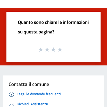
Quanto sono chiare le informazioni
su questa pagina?
Contatta il comune
Leggi le domande frequenti
Richiedi Assistenza