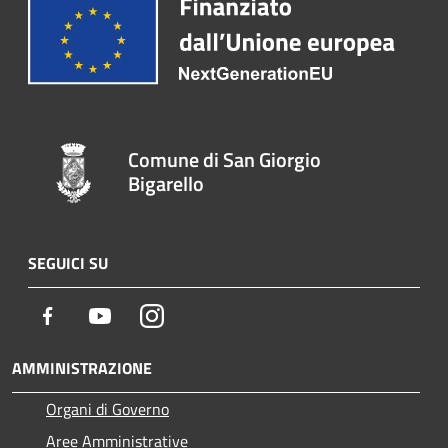
Comune di San Giorgio
Bigarello
SEGUICI SU
Facebook
Youtube
Instagram
AMMINISTRAZIONE
Organi di Governo
Aree Amministrative