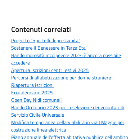
Contenuti correlati
Progetto "Sportelli di prossimità"
Sostenere il Benessere in Terza Eta'
Bando morosità incolpevole 2023: è ancora possibile
accedere
Apertura iscrizioni centri estivi 2025
Percorsi di alfabetizzazione per donne straniere -
Riapertura iscrizioni
Ecocalendario 2025
Open Day Nidi comunali
Bando Ordinario 2023 per la selezione dei volontari di
Servizio Civile Universale
Modifica temporanea della viabilità in via I Maggio per
costruzione linea elettrica
Piano annuale dell’offerta abitativa pubblica dell’ambito