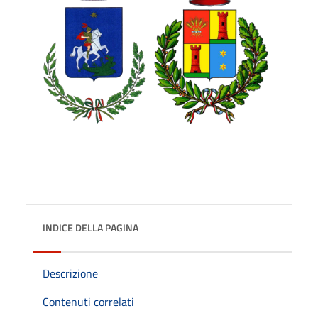
INDICE DELLA PAGINA
Descrizione
Contenuti correlati