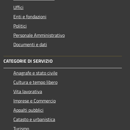
Uffici
Enti e fondazioni
Politici
Personale Amministrativo
Documenti e dati
CATEGORIE DI SERVIZIO
Anagrafe e stato civile
Cultura e tempo libero
Vita lavorativa
Imprese e Commercio
Appalti pubblici
Catasto e urbanistica
Turismo