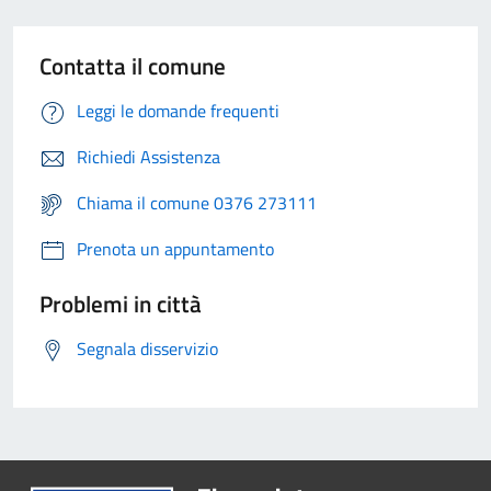
Contatta il comune
Leggi le domande frequenti
Richiedi Assistenza
Chiama il comune 0376 273111
Prenota un appuntamento
Problemi in città
Segnala disservizio