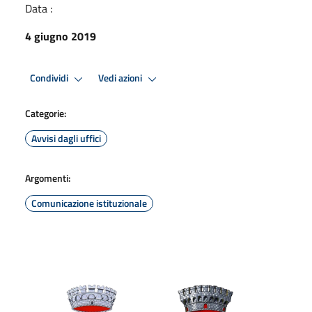
Data :
4 giugno 2019
Condividi
Vedi azioni
Categorie:
Avvisi dagli uffici
Argomenti:
Comunicazione istituzionale