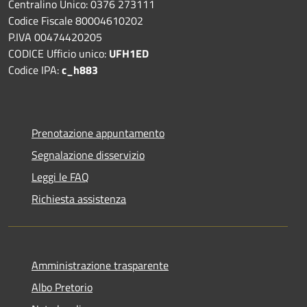
Centralino Unico: 0376 273111
Codice Fiscale 80004610202
P.IVA 00474420205
CODICE Ufficio unico:
UFH1ED
Codice IPA:
c_h883
Prenotazione appuntamento
Segnalazione disservizio
Leggi le FAQ
Richiesta assistenza
Amministrazione trasparente
Albo Pretorio