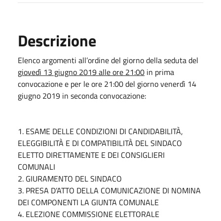
Descrizione
Elenco argomenti all’ordine del giorno della seduta del
giovedì 13 giugno 2019 alle ore 21:00
in prima
convocazione e per le ore 21:00 del giorno venerdì 14
giugno 2019 in seconda convocazione:
1. ESAME DELLE CONDIZIONI DI CANDIDABILITÀ,
ELEGGIBILITÀ E DI COMPATIBILITÀ DEL SINDACO
ELETTO DIRETTAMENTE E DEI CONSIGLIERI
COMUNALI
2. GIURAMENTO DEL SINDACO
3. PRESA D’ATTO DELLA COMUNICAZIONE DI NOMINA
DEI COMPONENTI LA GIUNTA COMUNALE
4. ELEZIONE COMMISSIONE ELETTORALE