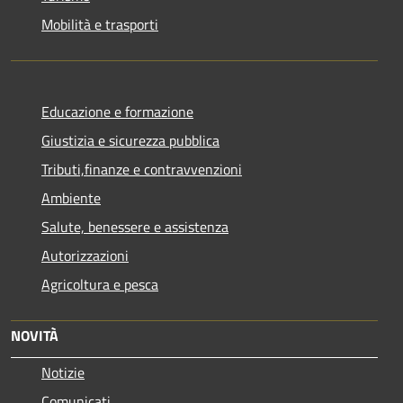
Mobilità e trasporti
Educazione e formazione
Giustizia e sicurezza pubblica
Tributi,finanze e contravvenzioni
Ambiente
Salute, benessere e assistenza
Autorizzazioni
Agricoltura e pesca
NOVITÀ
Notizie
Comunicati