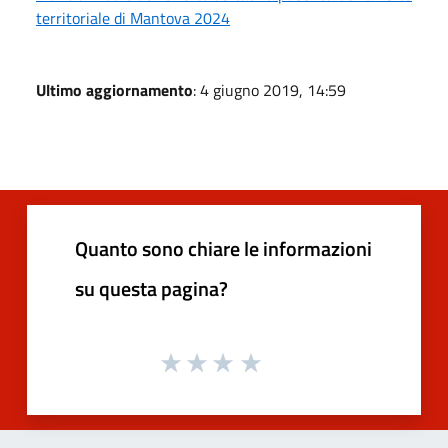
territoriale di Mantova 2024
Ultimo aggiornamento
: 4 giugno 2019, 14:59
Quanto sono chiare le informazioni
su questa pagina?