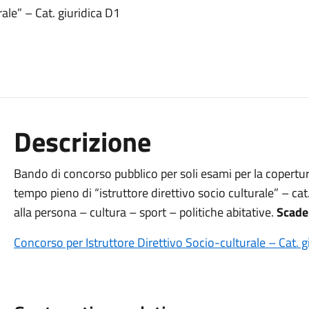
ale” – Cat. giuridica D1
Descrizione
Bando di concorso pubblico per soli esami per la copertu
tempo pieno di “istruttore direttivo socio culturale” – cat
alla persona – cultura – sport – politiche abitative.
Scade
Concorso per Istruttore Direttivo Socio-culturale – Cat. g