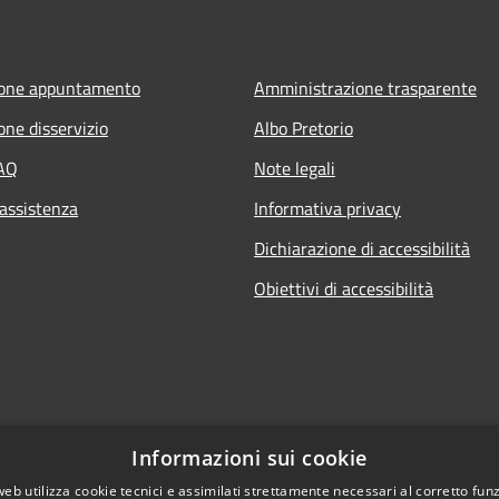
ione appuntamento
Amministrazione trasparente
one disservizio
Albo Pretorio
FAQ
Note legali
 assistenza
Informativa privacy
Dichiarazione di accessibilità
Obiettivi di accessibilità
Informazioni sui cookie
web utilizza cookie tecnici e assimilati strettamente necessari al corretto fu