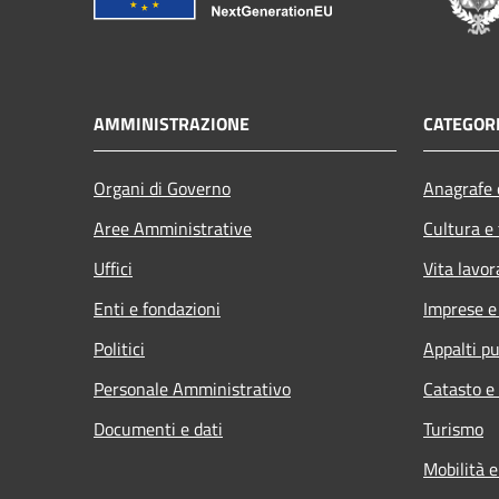
AMMINISTRAZIONE
CATEGORI
Organi di Governo
Anagrafe e
Aree Amministrative
Cultura e
Uffici
Vita lavor
Enti e fondazioni
Imprese 
Politici
Appalti pu
Personale Amministrativo
Catasto e
Documenti e dati
Turismo
Mobilità e