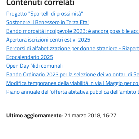
Contenuti correlati
Progetto "Sportelli di prossimità"
Sostenere il Benessere in Terza Eta'
Bando morosità incolpevole 2023: è ancora possibile ac
Apertura iscrizioni centri estivi 2025
Percorsi di alfabetizzazione per donne straniere - Riapert
Ecocalendario 2025
Open Day Nidi comunali
Bando Ordinario 2023 per la selezione dei volontari di Se
Modifica temporanea della viabilità in via I Maggio per cos
Piano annuale dell’offerta abitativa pubblica dell’ambito
Ultimo aggiornamento
: 21 marzo 2018, 16:27