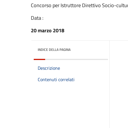
Concorso per Istruttore Direttivo Socio-cultur
Data :
20 marzo 2018
INDICE DELLA PAGINA
Descrizione
Contenuti correlati