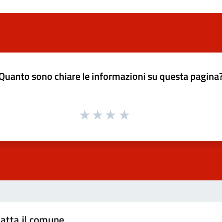
Quanto sono chiare le informazioni su questa pagina
atta il comune