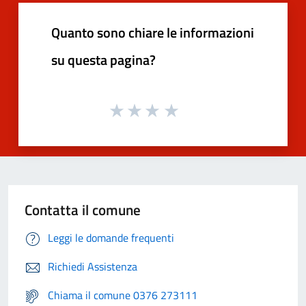
Quanto sono chiare le informazioni
su questa pagina?
Contatta il comune
Leggi le domande frequenti
Richiedi Assistenza
Chiama il comune 0376 273111