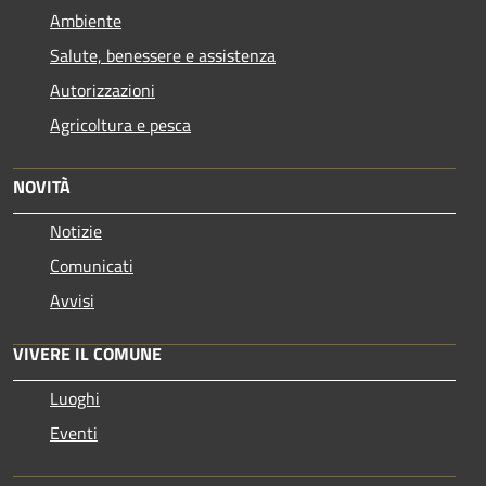
Ambiente
Salute, benessere e assistenza
Autorizzazioni
Agricoltura e pesca
NOVITÀ
Notizie
Comunicati
Avvisi
VIVERE IL COMUNE
Luoghi
Eventi