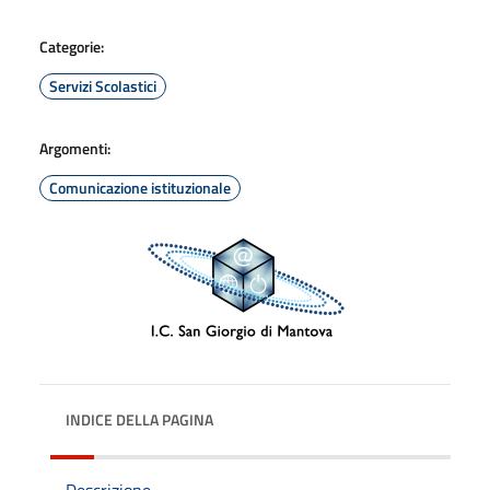
Categorie:
Servizi Scolastici
Argomenti:
Comunicazione istituzionale
INDICE DELLA PAGINA
Descrizione