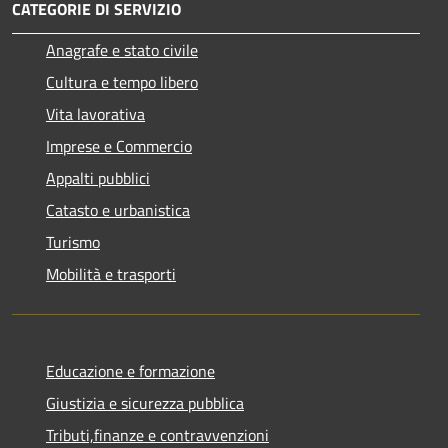
CATEGORIE DI SERVIZIO
Anagrafe e stato civile
Cultura e tempo libero
Vita lavorativa
Imprese e Commercio
Appalti pubblici
Catasto e urbanistica
Turismo
Mobilità e trasporti
Educazione e formazione
Giustizia e sicurezza pubblica
Tributi,finanze e contravvenzioni