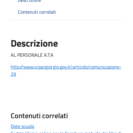
Contenuti correlati
Descrizione
AL PERSONALE A.T.A
http://www.icsangiorgio.gov.it/articolo/comunicazione-
29
Contenuti correlati
Dote scuola