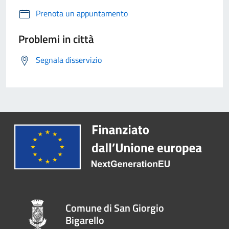
Prenota un appuntamento
Problemi in città
Segnala disservizio
Comune di San Giorgio
Bigarello