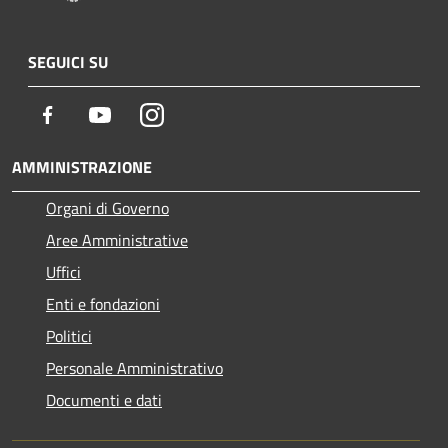
SEGUICI SU
Facebook
Youtube
Instagram
AMMINISTRAZIONE
Organi di Governo
Aree Amministrative
Uffici
Enti e fondazioni
Politici
Personale Amministrativo
Documenti e dati