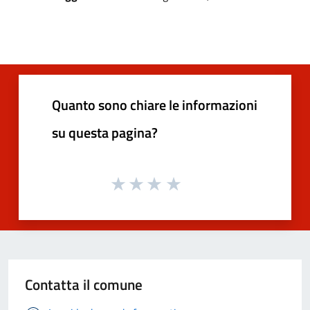
Quanto sono chiare le informazioni
su questa pagina?
Contatta il comune