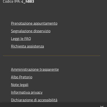
Codice IPA:
c_h883
Prenotazione appuntamento
Segnalazione disservizio
Leggi le FAQ
Richiesta assistenza
Amministrazione trasparente
Albo Pretorio
Note legali
Informativa privacy
Dichiarazione di accessibilità