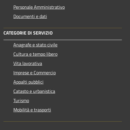
Personale Amministrativo
Documenti e dati
CATEGORIE DI SERVIZIO
Anagrafe e stato civile
Cultura e tempo libero
Vita lavorativa
Imprese e Commercio
Appalti pubblici
Catasto e urbanistica
Turismo
Mobilità e trasporti