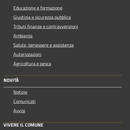
Educazione e formazione
Giustizia e sicurezza pubblica
Tributi,finanze e contravvenzioni
Ambiente
Salute, benessere e assistenza
Autorizzazioni
Agricoltura e pesca
NOVITÀ
Notizie
Comunicati
Avvisi
VIVERE IL COMUNE