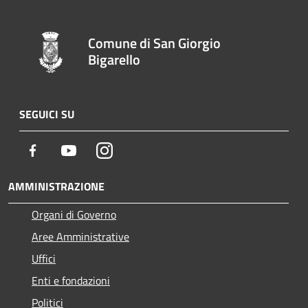
Comune di San Giorgio
Bigarello
SEGUICI SU
Facebook
Youtube
Instagram
AMMINISTRAZIONE
Organi di Governo
Aree Amministrative
Uffici
Enti e fondazioni
Politici