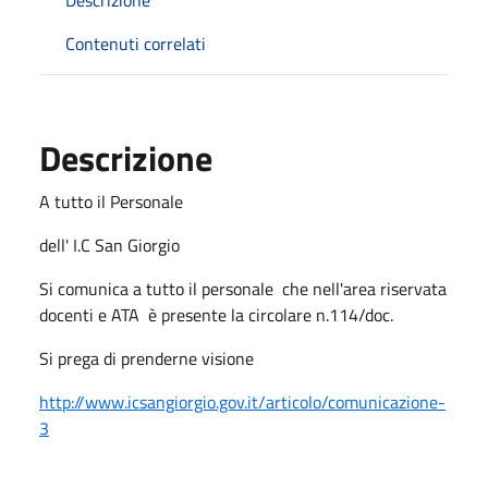
Contenuti correlati
Descrizione
A tutto il Personale
dell' I.C San Giorgio
Si comunica a tutto il personale che nell'area riservata
docenti e ATA è presente la circolare n.114/doc.
Si prega di prenderne visione
http://www.icsangiorgio.gov.it/articolo/comunicazione-
3