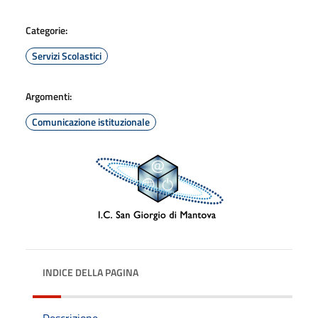
Categorie:
Servizi Scolastici
Argomenti:
Comunicazione istituzionale
INDICE DELLA PAGINA
Descrizione