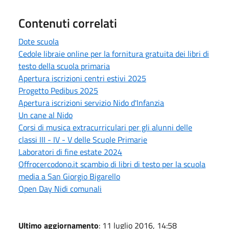
Contenuti correlati
Dote scuola
Cedole libraie online per la fornitura gratuita dei libri di
testo della scuola primaria
Apertura iscrizioni centri estivi 2025
Progetto Pedibus 2025
Apertura iscrizioni servizio Nido d'Infanzia
Un cane al Nido
Corsi di musica extracurriculari per gli alunni delle
classi III - IV - V delle Scuole Primarie
Laboratori di fine estate 2024
Offrocercodono.it scambio di libri di testo per la scuola
media a San Giorgio Bigarello
Open Day Nidi comunali
Ultimo aggiornamento
: 11 luglio 2016, 14:58