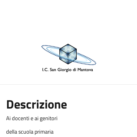
Descrizione
Ai docenti e ai genitori
della scuola primaria