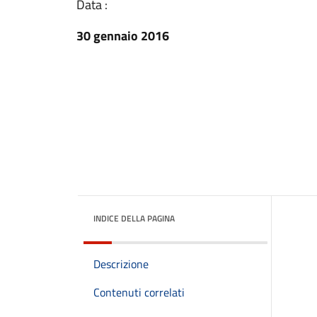
Data :
30 gennaio 2016
INDICE DELLA PAGINA
Descrizione
Contenuti correlati