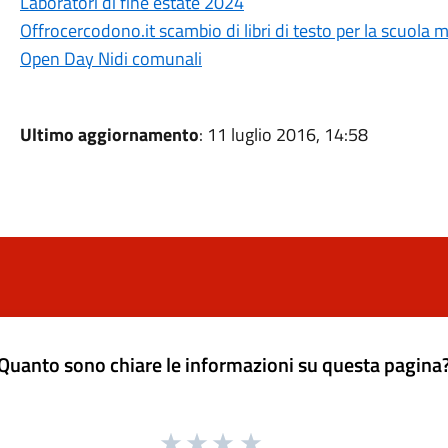
Laboratori di fine estate 2024
Offrocercodono.it scambio di libri di testo per la scuola 
Open Day Nidi comunali
Ultimo aggiornamento
: 11 luglio 2016, 14:58
Quanto sono chiare le informazioni su questa pagina