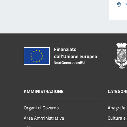
AMMINISTRAZIONE
CATEGORI
Organi di Governo
Anagrafe e
Aree Amministrative
Cultura e