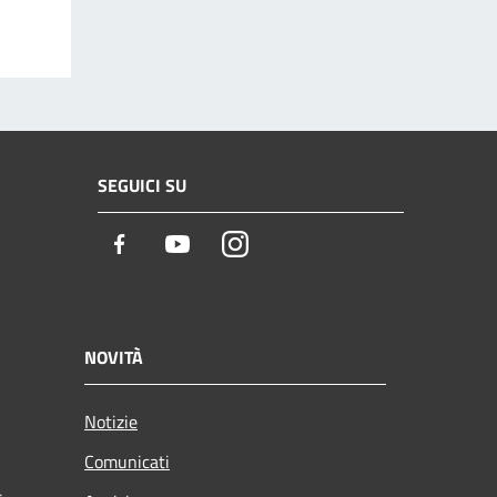
SEGUICI SU
Facebook
Youtube
Instagram
NOVITÀ
Notizie
Comunicati