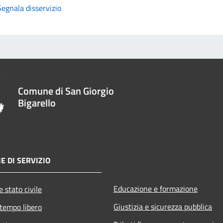
Segnala disservizio
Comune di San Giorgio
Bigarello
E DI SERVIZIO
Educazione e formazione
 stato civile
Giustizia e sicurezza pubblica
 tempo libero