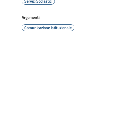
Servizi Scolastici
Argomenti:
Comunicazione istituzionale