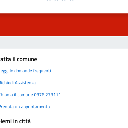
atta il comune
Leggi le domande frequenti
Richiedi Assistenza
Chiama il comune 0376 273111
Prenota un appuntamento
lemi in città