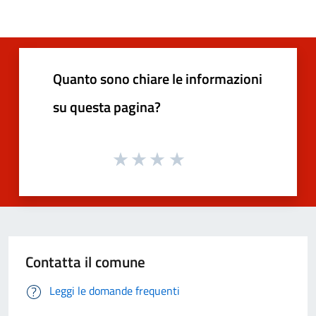
Quanto sono chiare le informazioni
su questa pagina?
Contatta il comune
Leggi le domande frequenti