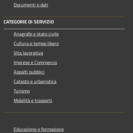
Documenti e dati
CATEGORIE DI SERVIZIO
Anagrafe e stato civile
Cultura e tempo libero
Vita lavorativa
Imprese e Commercio
Appalti pubblici
Catasto e urbanistica
Turismo
Mobilità e trasporti
Educazione e formazione