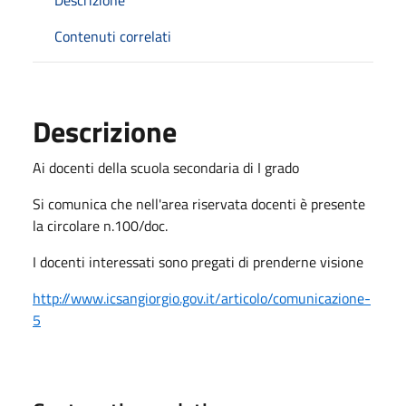
Contenuti correlati
Descrizione
Ai docenti della scuola secondaria di I grado
Si comunica che nell'area riservata docenti è presente
la circolare n.100/doc.
I docenti interessati sono pregati di prenderne visione
http://www.icsangiorgio.gov.it/articolo/comunicazione-
5