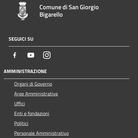
Comune di San Giorgio
Bigarello
SEGUICI SU
Facebook
Youtube
Instagram
AMMINISTRAZIONE
Organi di Governo
Aree Amministrative
Uffici
Enti e fondazioni
Politici
Personale Amministrativo