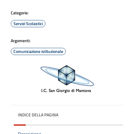
Categorie:
Servizi Scolastici
Argomenti:
Comunicazione istituzionale
INDICE DELLA PAGINA
Descrizione