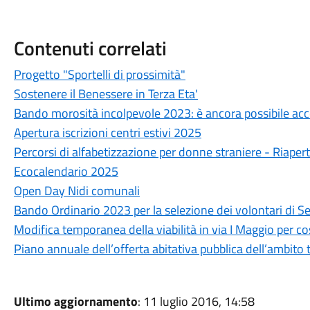
Contenuti correlati
Progetto "Sportelli di prossimità"
Sostenere il Benessere in Terza Eta'
Bando morosità incolpevole 2023: è ancora possibile ac
Apertura iscrizioni centri estivi 2025
Percorsi di alfabetizzazione per donne straniere - Riapert
Ecocalendario 2025
Open Day Nidi comunali
Bando Ordinario 2023 per la selezione dei volontari di Se
Modifica temporanea della viabilità in via I Maggio per cos
Piano annuale dell’offerta abitativa pubblica dell’ambito
Ultimo aggiornamento
: 11 luglio 2016, 14:58