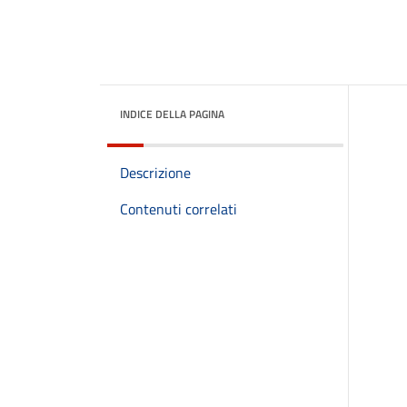
INDICE DELLA PAGINA
Descrizione
Contenuti correlati