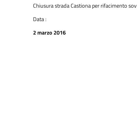
Chiusura strada Castiona per rifacimento so
Data :
2 marzo 2016