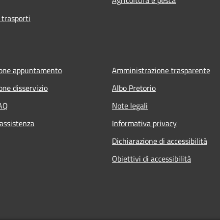
 trasporti
ione appuntamento
Amministrazione trasparente
one disservizio
Albo Pretorio
FAQ
Note legali
 assistenza
Informativa privacy
Dichiarazione di accessibilità
Obiettivi di accessibilità