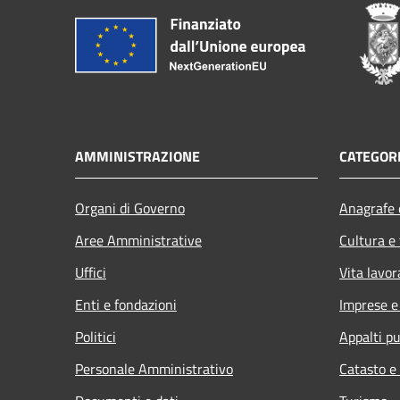
AMMINISTRAZIONE
CATEGORI
Organi di Governo
Anagrafe e
Aree Amministrative
Cultura e
Uffici
Vita lavor
Enti e fondazioni
Imprese 
Politici
Appalti pu
Personale Amministrativo
Catasto e