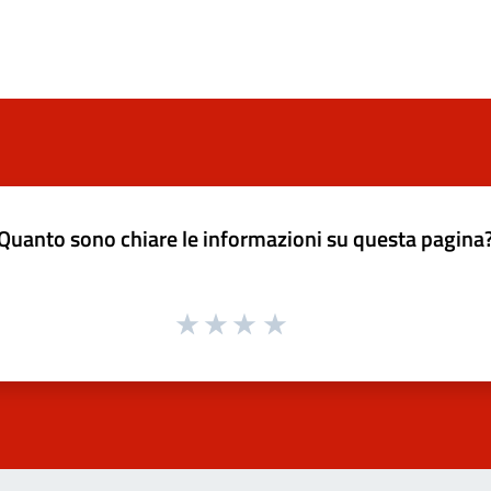
Quanto sono chiare le informazioni su questa pagina