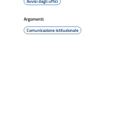
Avvisi dagli uffici
Argomenti:
Comunicazione istituzionale