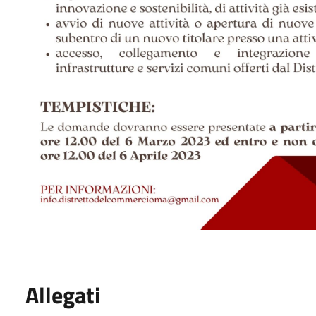
Allegati