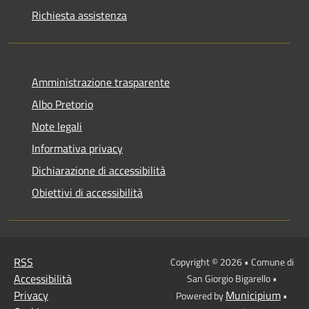
Richiesta assistenza
Amministrazione trasparente
Albo Pretorio
Note legali
Informativa privacy
Dichiarazione di accessibilità
Obiettivi di accessibilità
RSS
Copyright © 2026 • Comune di
Accessibilità
San Giorgio Bigarello •
Privacy
Municipium
Powered by
•