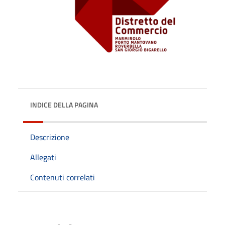
INDICE DELLA PAGINA
Descrizione
Allegati
Contenuti correlati