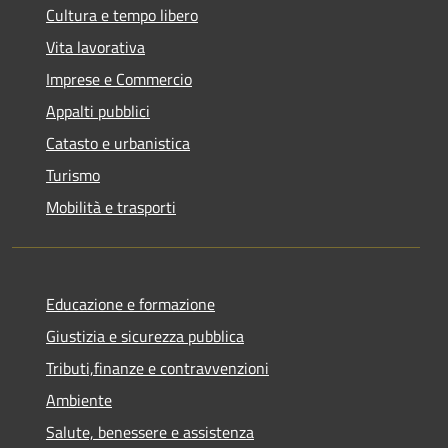
Cultura e tempo libero
Vita lavorativa
Imprese e Commercio
Appalti pubblici
Catasto e urbanistica
Turismo
Mobilità e trasporti
Educazione e formazione
Giustizia e sicurezza pubblica
Tributi,finanze e contravvenzioni
Ambiente
Salute, benessere e assistenza