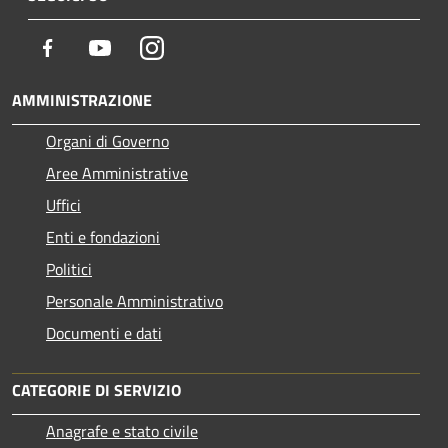
Facebook
Youtube
Instagram
AMMINISTRAZIONE
Organi di Governo
Aree Amministrative
Uffici
Enti e fondazioni
Politici
Personale Amministrativo
Documenti e dati
CATEGORIE DI SERVIZIO
Anagrafe e stato civile