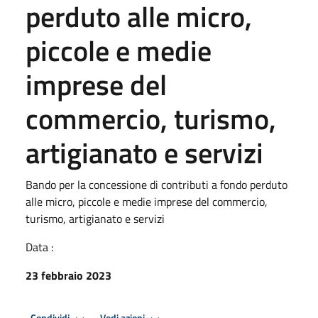
perduto alle micro,
piccole e medie
imprese del
commercio, turismo,
artigianato e servizi
Bando per la concessione di contributi a fondo perduto
alle micro, piccole e medie imprese del commercio,
turismo, artigianato e servizi
Data :
23 febbraio 2023