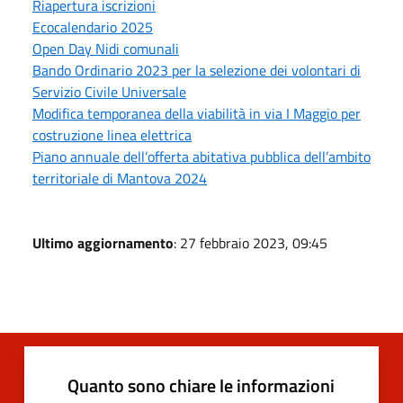
Riapertura iscrizioni
Ecocalendario 2025
Open Day Nidi comunali
Bando Ordinario 2023 per la selezione dei volontari di
Servizio Civile Universale
Modifica temporanea della viabilità in via I Maggio per
costruzione linea elettrica
Piano annuale dell’offerta abitativa pubblica dell’ambito
territoriale di Mantova 2024
Ultimo aggiornamento
: 27 febbraio 2023, 09:45
Quanto sono chiare le informazioni