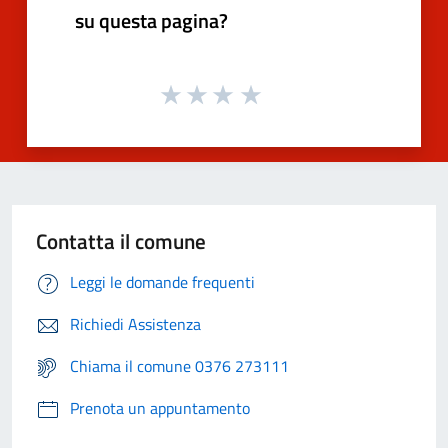
su questa pagina?
Contatta il comune
Leggi le domande frequenti
Richiedi Assistenza
Chiama il comune 0376 273111
Prenota un appuntamento