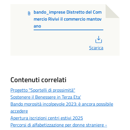
bando_imprese Distretto del Com
mercio Rivivi il commercio mantov
ano
PDF
Scarica
Contenuti correlati
Progetto "Sportelli di prossimità"
Sostenere il Benessere in Terza Eta'
Bando morosità incolpevole 2023: è ancora possibile
accedere
Apertura iscrizioni centri estivi 2025
Percorsi di alfabetizzazione per donne straniere -