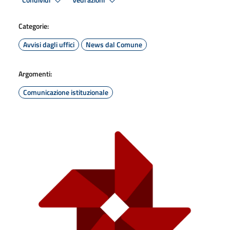
Condividi
Vedi azioni
Categorie:
Avvisi dagli uffici
News dal Comune
Argomenti:
Comunicazione istituzionale