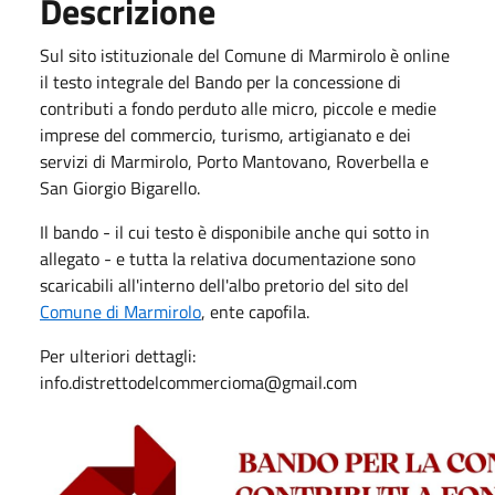
Descrizione
Sul sito istituzionale del Comune di Marmirolo è online
il testo integrale del Bando per la concessione di
contributi a fondo perduto alle micro, piccole e medie
imprese del commercio, turismo, artigianato e dei
servizi di Marmirolo, Porto Mantovano, Roverbella e
San Giorgio Bigarello.
Il bando - il cui testo è disponibile anche qui sotto in
allegato - e tutta la relativa documentazione sono
scaricabili all'interno dell'albo pretorio del sito del
Comune di Marmirolo
, ente capofila.
Per ulteriori dettagli:
info.distrettodelcommercioma@gmail.com