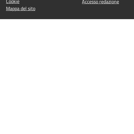
Cookie
Accesso redazione
Mappa del sito