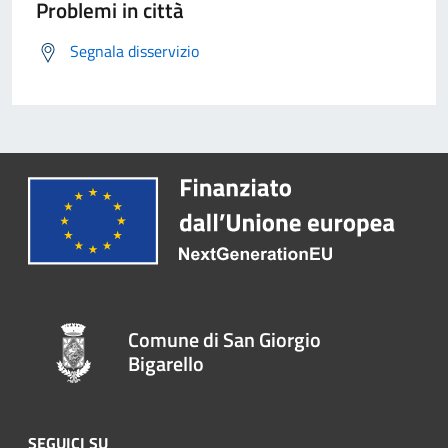
Problemi in città
Segnala disservizio
Comune di San Giorgio
Bigarello
SEGUICI SU