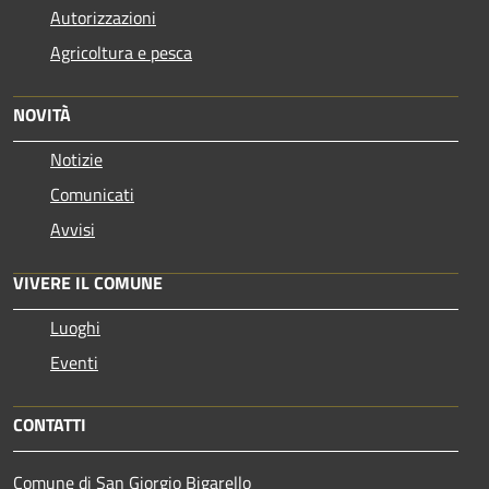
Autorizzazioni
Agricoltura e pesca
NOVITÀ
Notizie
Comunicati
Avvisi
VIVERE IL COMUNE
Luoghi
Eventi
CONTATTI
Comune di San Giorgio Bigarello