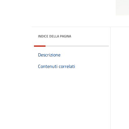
INDICE DELLA PAGINA
Descrizione
Contenuti correlati