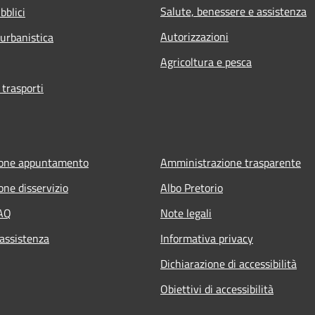
Salute, benessere e assistenza
bblici
Autorizzazioni
 urbanistica
Agricoltura e pesca
 trasporti
ione appuntamento
Amministrazione trasparente
one disservizio
Albo Pretorio
FAQ
Note legali
 assistenza
Informativa privacy
Dichiarazione di accessibilità
Obiettivi di accessibilità