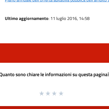
Ultimo aggiornamento
: 11 luglio 2016, 14:58
Quanto sono chiare le informazioni su questa pagina