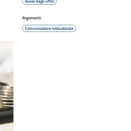
Avvisi dagli uffici
Argomenti:
Comunicazione istituzionale