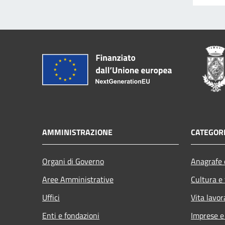
AMMINISTRAZIONE
CATEGORI
Organi di Governo
Anagrafe e
Aree Amministrative
Cultura e
Uffici
Vita lavor
Enti e fondazioni
Imprese 