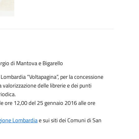
orgio di Mantova e Bigarello
 Lombardia “Voltapagina”, per la concessione
a valorizzazione delle librerie e dei punti
iodica.
le ore 12,00 del 25 gennaio 2016 alle ore
Regione Lombardia
e sui siti dei Comuni di San