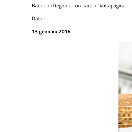
Bando di Regione Lombardia “Voltapagina”
Data :
13 gennaio 2016