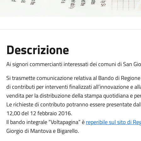
Descrizione
Ai signori commercianti interessati dei comuni di San Gi
Si trasmette comunicazione relativa al Bando di Regione
di contributi per interventi finalizzati all’innovazione e all
vendita per la distribuzione della stampa quotidiana e per
Le richieste di contributo potranno essere presentate dal
12,00 del 12 febbraio 2016.
Il bando integrale “Voltapagina” è
reperibile sul sito di 
Giorgio di Mantova e Bigarello.