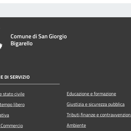
Comune di San Giorgio
Bigarello
E DI SERVIZIO
Educazione e formazione
 stato civile
Giustizia e sicurezza pubblica
 tempo libero
Tributi,finanze e contravvenzion
ativa
Ambiente
e Commercio