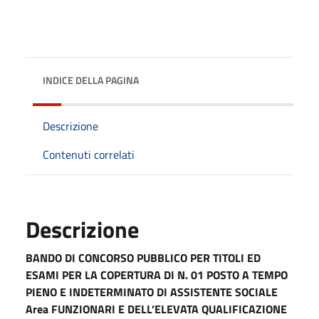
INDICE DELLA PAGINA
Descrizione
Contenuti correlati
Descrizione
BANDO DI CONCORSO PUBBLICO PER TITOLI ED
ESAMI PER LA COPERTURA DI N. 01 POSTO A TEMPO
PIENO E INDETERMINATO DI ASSISTENTE SOCIALE
Area FUNZIONARI E DELL’ELEVATA QUALIFICAZIONE