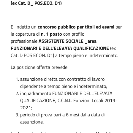
(ex Cat. D_ POS.ECO. D1)
E' indetto un
concorso pubblico per titoli ed esami
per
la copertura di
n. 1 posto
con profilo
professionale
ASSISTENTE SOCIALE _area
FUNZIONARI E DELL’ELEVATA QUALIFICAZIONE
(ex
Cat. D POS.ECON. D1) a tempo pieno e indeterminato.
La posizione offerta prevede:
assunzione diretta con contratto di lavoro
dipendente a tempo pieno e indeterminato;
inquadramento FUNZIONARI E DELL’ELEVATA
QUALIFICAZIONE, C.C.N.L. Funzioni Locali 2019-
2021;
periodo di prova pari a 6 mesi dalla data di
assunzione.