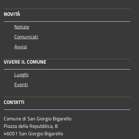
NOVITÀ
Notizie
Comunicati
Avvisi
VIVERE IL COMUNE
Luoghi
Eventi
CONTATTI
Comune di San Giorgio Bigarello
Piazza della Repubblica, 8
46051 San Giorgio Bigarello