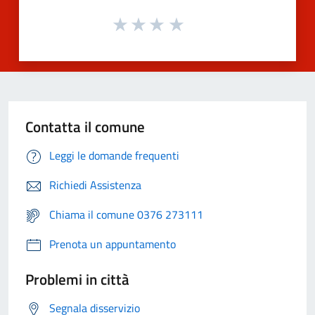
Contatta il comune
Leggi le domande frequenti
Richiedi Assistenza
Chiama il comune 0376 273111
Prenota un appuntamento
Problemi in città
Segnala disservizio