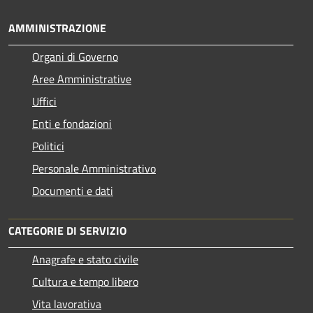
AMMINISTRAZIONE
Organi di Governo
Aree Amministrative
Uffici
Enti e fondazioni
Politici
Personale Amministrativo
Documenti e dati
CATEGORIE DI SERVIZIO
Anagrafe e stato civile
Cultura e tempo libero
Vita lavorativa