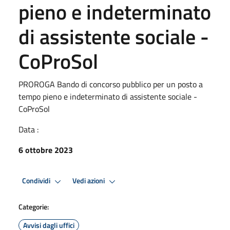
pieno e indeterminato
di assistente sociale -
CoProSol
PROROGA Bando di concorso pubblico per un posto a
tempo pieno e indeterminato di assistente sociale -
CoProSol
Data :
6 ottobre 2023
Condividi
Vedi azioni
Categorie:
Avvisi dagli uffici