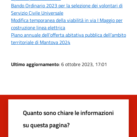
Bando Ordinario 2023 per la selezione dei volontari di
Servizio Civile Universale
Modifica temporanea della viabilità in via I Maggio per
costruzione linea elettrica
Piano annuale dell’offerta abitativa pubblica dell’ambito
territoriale di Mantova 2024
Ultimo aggiornamento
: 6 ottobre 2023, 17:01
Quanto sono chiare le informazioni
su questa pagina?