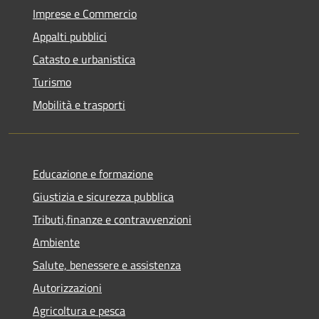
Imprese e Commercio
Appalti pubblici
Catasto e urbanistica
Turismo
Mobilità e trasporti
Educazione e formazione
Giustizia e sicurezza pubblica
Tributi,finanze e contravvenzioni
Ambiente
Salute, benessere e assistenza
Autorizzazioni
Agricoltura e pesca