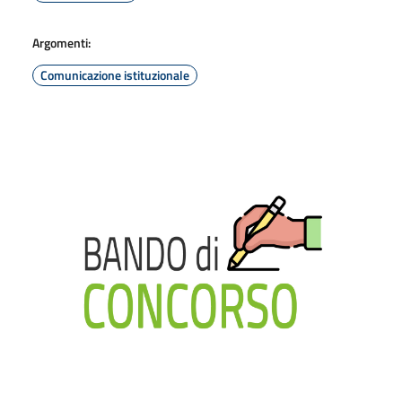
Argomenti:
Comunicazione istituzionale