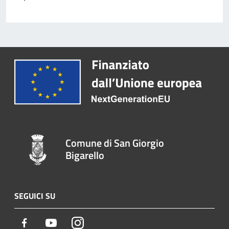
Comune di San Giorgio
Bigarello
SEGUICI SU
Facebook
Youtube
Instagram