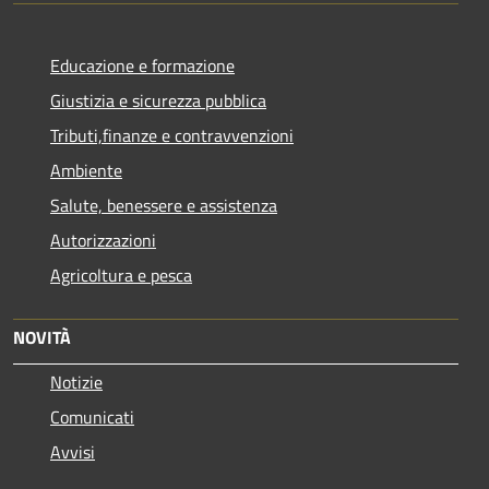
Educazione e formazione
Giustizia e sicurezza pubblica
Tributi,finanze e contravvenzioni
Ambiente
Salute, benessere e assistenza
Autorizzazioni
Agricoltura e pesca
NOVITÀ
Notizie
Comunicati
Avvisi