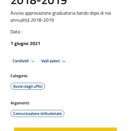
Avviso approvazione graduatoria bando dopo di noi
annualità 2018-2019
Data :
1 giugno 2021
Condividi
Vedi azioni
Categorie:
Avvisi dagli uffici
Argomenti:
Comunicazione istituzionale