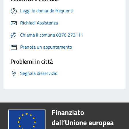
Leggi le domande frequenti
Richiedi Assistenza
Chiama il comune 0376 273111
Prenota un appuntamento
Problemi in città
Segnala disservizio