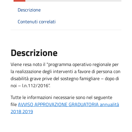
Descrizione
Contenuti correlati
Descrizione
Viene resa noto il "programma operativo regionale per
la realizzazione degli interventi a favore di persona con
disabilità grave prive del sostegno famigliare – dopo di
noi – l.n.112/2016”.
Tutte le informazioni necessarie sono nel seguente
file
AVVISO APPROVAZIONE GRADUATORIA annualità
2018 2019