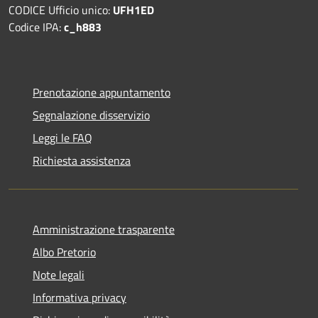
CODICE Ufficio unico:
UFH1ED
Codice IPA:
c_h883
Prenotazione appuntamento
Segnalazione disservizio
Leggi le FAQ
Richiesta assistenza
Amministrazione trasparente
Albo Pretorio
Note legali
Informativa privacy