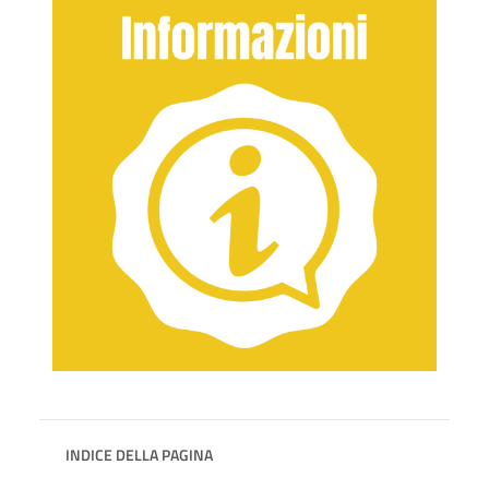
INDICE DELLA PAGINA