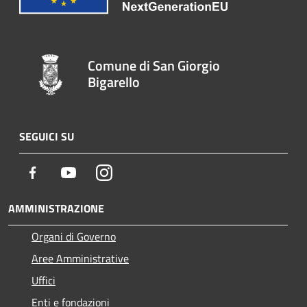
Comune di San Giorgio
Bigarello
SEGUICI SU
Facebook
Youtube
Instagram
AMMINISTRAZIONE
Organi di Governo
Aree Amministrative
Uffici
Enti e fondazioni