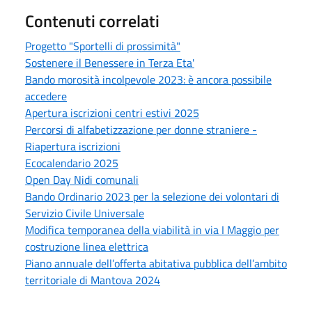
Contenuti correlati
Progetto "Sportelli di prossimità"
Sostenere il Benessere in Terza Eta'
Bando morosità incolpevole 2023: è ancora possibile
accedere
Apertura iscrizioni centri estivi 2025
Percorsi di alfabetizzazione per donne straniere -
Riapertura iscrizioni
Ecocalendario 2025
Open Day Nidi comunali
Bando Ordinario 2023 per la selezione dei volontari di
Servizio Civile Universale
Modifica temporanea della viabilità in via I Maggio per
costruzione linea elettrica
Piano annuale dell’offerta abitativa pubblica dell’ambito
territoriale di Mantova 2024