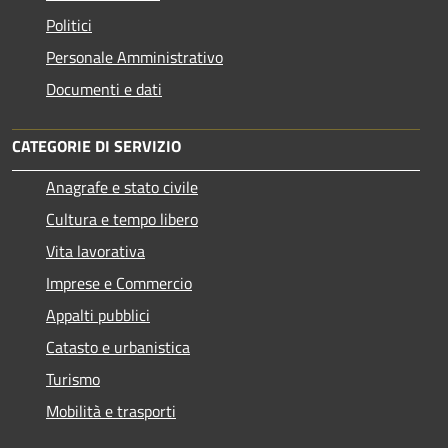
Politici
Personale Amministrativo
Documenti e dati
CATEGORIE DI SERVIZIO
Anagrafe e stato civile
Cultura e tempo libero
Vita lavorativa
Imprese e Commercio
Appalti pubblici
Catasto e urbanistica
Turismo
Mobilità e trasporti