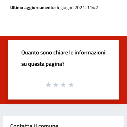
Ultimo aggiornamento
: 4 giugno 2021, 11:42
Quanto sono chiare le informazioni
su questa pagina?
Contatta il comune