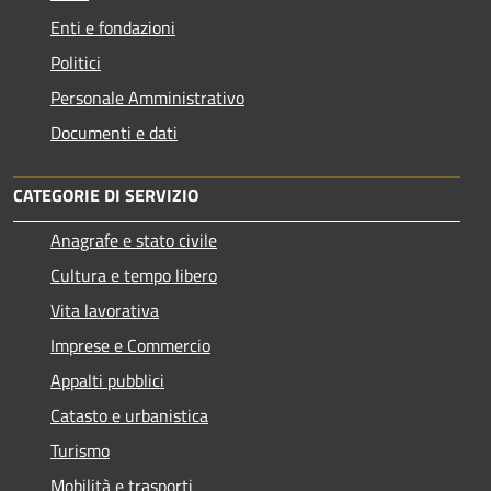
Enti e fondazioni
Politici
Personale Amministrativo
Documenti e dati
CATEGORIE DI SERVIZIO
Anagrafe e stato civile
Cultura e tempo libero
Vita lavorativa
Imprese e Commercio
Appalti pubblici
Catasto e urbanistica
Turismo
Mobilità e trasporti