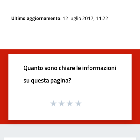
Ultimo aggiornamento
: 12 luglio 2017, 11:22
Quanto sono chiare le informazioni
su questa pagina?