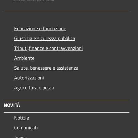
Educazione e formazione
Giustizia e sicurezza pubblica
Tributi,finanze e contravvenzioni
Ambiente
Salute, benessere e assistenza
Autorizzazioni
Agricoltura e pesca
NOVITÀ
Notizie
Comunicati
Avvisi