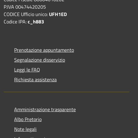
P.IVA 00474420205
CODICE Ufficio unico:
UFH1ED
Codice IPA:
c_h883
Prenotazione appuntamento
Segnalazione disservizio
Leggi le FAQ
Richiesta assistenza
Amministrazione trasparente
Albo Pretorio
Note legali