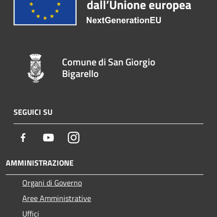
Comune di San Giorgio
Bigarello
SEGUICI SU
Facebook
Youtube
Instagram
AMMINISTRAZIONE
Organi di Governo
Aree Amministrative
Uffici