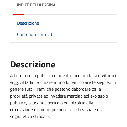
INDICE DELLA PAGINA
Descrizione
Contenuti correlati
Descrizione
A tutela della pubblica e privata incolumità si invitano i
sigg. cittadini a curare in modo particolare le siepi ed in
genere tutti i rami che possono debordare dalle
proprietà private ed invadere marciapiedi e/o suolo
pubblico, causando pericolo ed intralcio alla
circolazione o comunque occultare la visuale e la
segnaletica stradale.