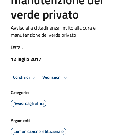
verde privato
Avviso alla cittadinanza: Invito alla cura e
manutenzione del verde privato
Data :
12 luglio 2017
Condividi
Vedi azioni
Categorie:
Avvisi dagli uffici
Argomenti:
Comunicazione istituzionale