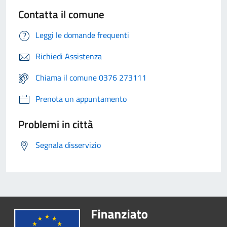
Contatta il comune
Leggi le domande frequenti
Richiedi Assistenza
Chiama il comune 0376 273111
Prenota un appuntamento
Problemi in città
Segnala disservizio