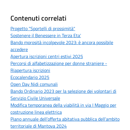
Contenuti correlati
Progetto "Sportelli di prossimità"
Sostenere il Benessere in Terza Eta'
Bando morosità incolpevole 2023: è ancora possibile
accedere
Apertura iscrizioni centri estivi 2025
Percorsi di alfabetizzazione per donne straniere -
Riapertura iscrizioni
Ecocalendario 2025
Open Day Nidi comunali
Bando Ordinario 2023 per la selezione dei volontari di
Servizio Civile Universale
Modifica temporanea della viabilità in via I Maggio per
costruzione linea elettrica
Piano annuale dell’offerta abitativa pubblica dell’ambito
territoriale di Mantova 2024