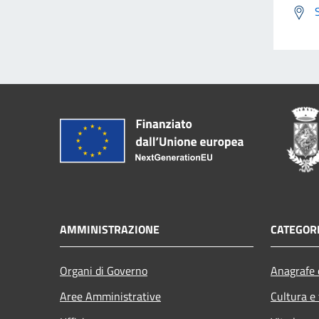
AMMINISTRAZIONE
CATEGORI
Organi di Governo
Anagrafe e
Aree Amministrative
Cultura e