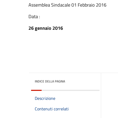
Assemblea Sindacale 01 Febbraio 2016
Data :
26 gennaio 2016
INDICE DELLA PAGINA
Descrizione
Contenuti correlati