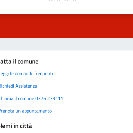
atta il comune
Leggi le domande frequenti
Richiedi Assistenza
Chiama il comune 0376 273111
Prenota un appuntamento
lemi in città