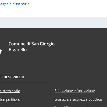
Segnala disservizio
Comune di San Giorgio
Bigarello
E DI SERVIZIO
Educazione e formazione
 stato civile
Giustizia e sicurezza pubblica
 tempo libero