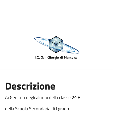
Descrizione
Ai Genitori degli alunni della classe 2^ B
della Scuola Secondaria di I grado