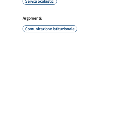
Servizi Scolastici
Argomenti:
Comunicazione istituzionale