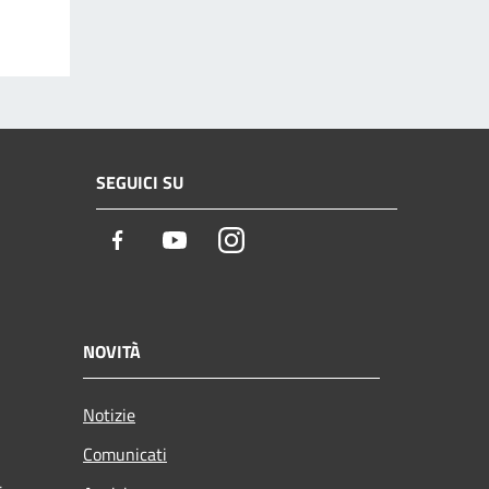
SEGUICI SU
Facebook
Youtube
Instagram
NOVITÀ
Notizie
Comunicati