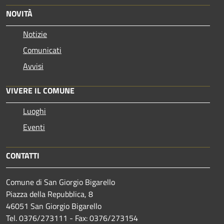
NOVITÀ
Notizie
Comunicati
Avvisi
VIVERE IL COMUNE
Luoghi
Eventi
CONTATTI
Comune di San Giorgio Bigarello
Piazza della Repubblica, 8
46051 San Giorgio Bigarello
Tel. 0376/273111 - Fax: 0376/273154