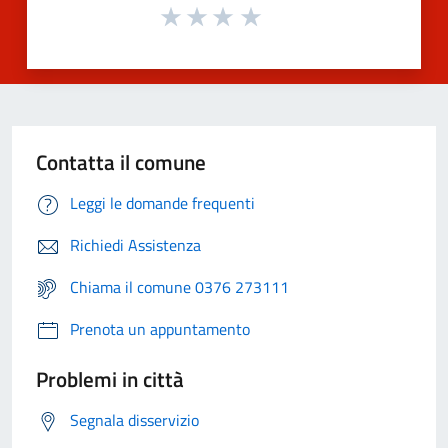
Contatta il comune
Leggi le domande frequenti
Richiedi Assistenza
Chiama il comune 0376 273111
Prenota un appuntamento
Problemi in città
Segnala disservizio