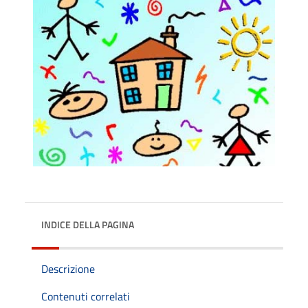
INDICE DELLA PAGINA
Descrizione
Contenuti correlati