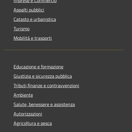
Imprese e Commercio
Appalti pubblici
Catasto e urbanistica
Turismo
Mobilità e trasporti
Educazione e formazione
Giustizia e sicurezza pubblica
Tributi,finanze e contravvenzioni
Ambiente
Salute, benessere e assistenza
Autorizzazioni
Agricoltura e pesca