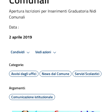
Apertura Iscrizioni per Inserimenti Graduatoria Nidi
Comunali
Data :
2 aprile 2019
Condividi
Vedi azioni
Categorie:
Avvisi dagli uffici
News dal Comune
Servizi Scolastici
Argomenti:
Comunicazione istituzionale