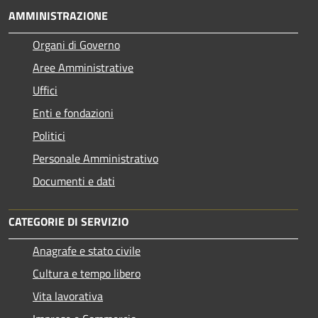
AMMINISTRAZIONE
Organi di Governo
Aree Amministrative
Uffici
Enti e fondazioni
Politici
Personale Amministrativo
Documenti e dati
CATEGORIE DI SERVIZIO
Anagrafe e stato civile
Cultura e tempo libero
Vita lavorativa