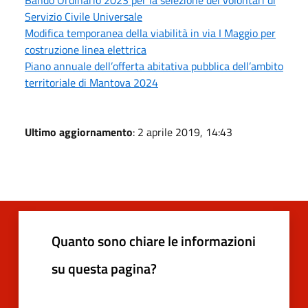
Servizio Civile Universale
Modifica temporanea della viabilità in via I Maggio per
costruzione linea elettrica
Piano annuale dell’offerta abitativa pubblica dell’ambito
territoriale di Mantova 2024
Ultimo aggiornamento
: 2 aprile 2019, 14:43
Quanto sono chiare le informazioni
su questa pagina?