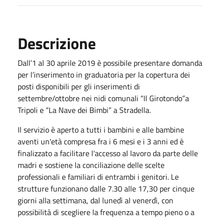
Descrizione
Dall’1 al 30 aprile 2019 è possibile presentare domanda
per l’inserimento in graduatoria per la copertura dei
posti disponibili per gli inserimenti di
settembre/ottobre nei nidi comunali “Il Girotondo”a
Tripoli e “La Nave dei Bimbi” a Stradella.
Il servizio è aperto a tutti i bambini e alle bambine
aventi un'età compresa fra i 6 mesi e i 3 anni ed è
finalizzato a facilitare l'accesso al lavoro da parte delle
madri e sostiene la conciliazione delle scelte
professionali e familiari di entrambi i genitori. Le
strutture funzionano dalle 7.30 alle 17,30 per cinque
giorni alla settimana, dal lunedì al venerdì, con
possibilità di scegliere la frequenza a tempo pieno o a