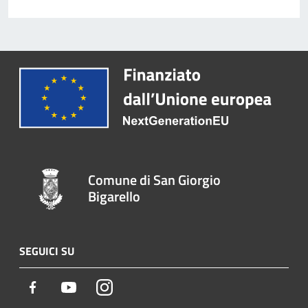
Comune di San Giorgio
Bigarello
SEGUICI SU
Facebook
Youtube
Instagram