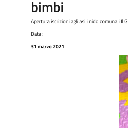
bimbi
Apertura iscrizioni agli asili nido comunali Il
Data :
31 marzo 2021