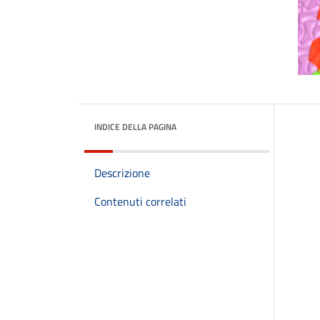
INDICE DELLA PAGINA
Descrizione
Contenuti correlati