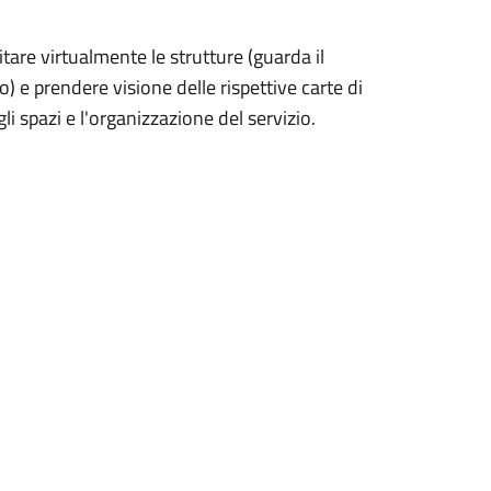
itare virtualmente le strutture (guarda il
) e prendere visione delle rispettive carte di
i spazi e l'organizzazione del servizio.