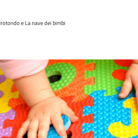
 Girotondo e La nave dei bimbi