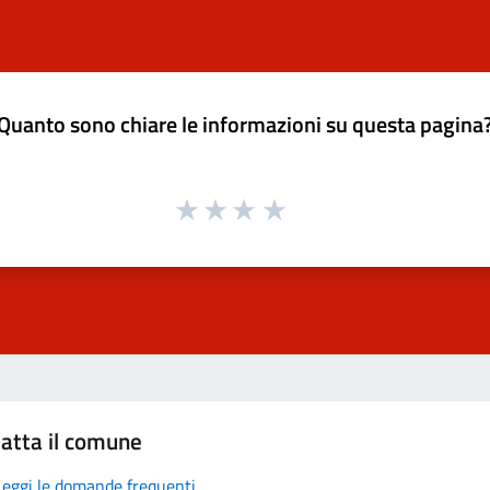
Quanto sono chiare le informazioni su questa pagina
atta il comune
Leggi le domande frequenti