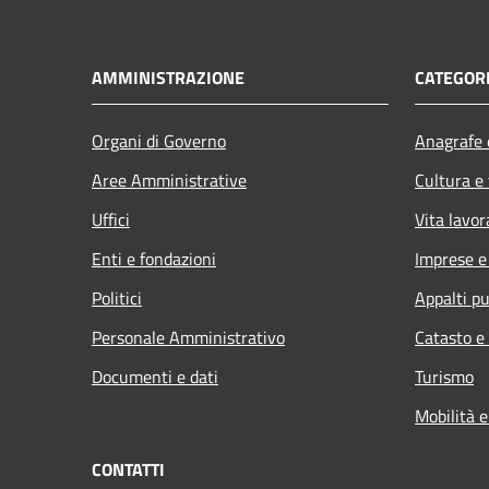
AMMINISTRAZIONE
CATEGORI
Organi di Governo
Anagrafe e
Aree Amministrative
Cultura e
Uffici
Vita lavor
Enti e fondazioni
Imprese 
Politici
Appalti pu
Personale Amministrativo
Catasto e
Documenti e dati
Turismo
Mobilità e
CONTATTI