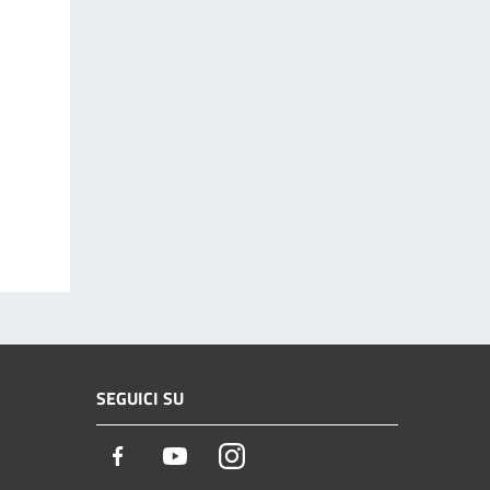
SEGUICI SU
Facebook
Youtube
Instagram