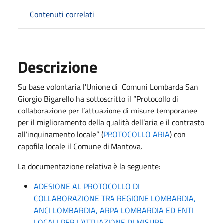
Contenuti correlati
Descrizione
Su base volontaria l'Unione di Comuni Lombarda San
Giorgio Bigarello ha sottoscritto il “Protocollo di
collaborazione per l’attuazione di misure temporanee
per il miglioramento della qualità dell’aria e il contrasto
all’inquinamento locale” (
PROTOCOLLO ARIA
) con
capofila locale il Comune di Mantova.
La documentazione relativa è la seguente:
ADESIONE AL PROTOCOLLO DI
COLLABORAZIONE TRA REGIONE LOMBARDIA,
ANCI LOMBARDIA, ARPA LOMBARDIA ED ENTI
LOCALI PER L’ATTUAZIONE DI MISURE