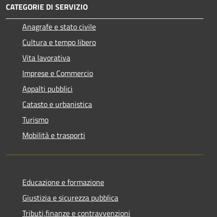
CATEGORIE DI SERVIZIO
Anagrafe e stato civile
Cultura e tempo libero
Vita lavorativa
Imprese e Commercio
Appalti pubblici
Catasto e urbanistica
Turismo
Mobilità e trasporti
Educazione e formazione
Giustizia e sicurezza pubblica
Tributi,finanze e contravvenzioni