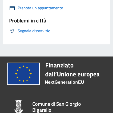
Prenota un appuntamento
Problemi in città
Segnala disservizio
Comune di San Giorgio
Bigarello