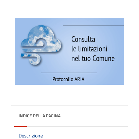
INDICE DELLA PAGINA
Descrizione