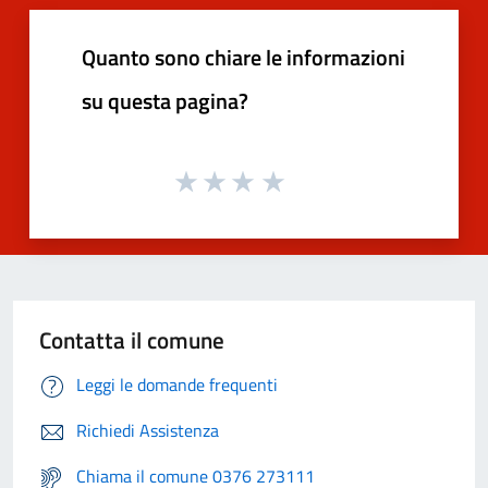
Quanto sono chiare le informazioni
su questa pagina?
Contatta il comune
Leggi le domande frequenti
Richiedi Assistenza
Chiama il comune 0376 273111