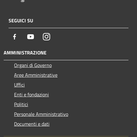
SEGUICI SU
Facebook
Youtube
Instagram
AMMINISTRAZIONE
Organi di Governo
Aree Amministrative
Uffici
Enti e fondazioni
Politici
Personale Amministrativo
Documenti e dati