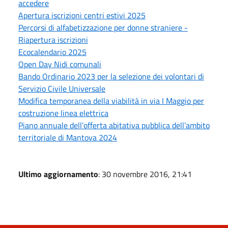
accedere
Apertura iscrizioni centri estivi 2025
Percorsi di alfabetizzazione per donne straniere -
Riapertura iscrizioni
Ecocalendario 2025
Open Day Nidi comunali
Bando Ordinario 2023 per la selezione dei volontari di
Servizio Civile Universale
Modifica temporanea della viabilità in via I Maggio per
costruzione linea elettrica
Piano annuale dell’offerta abitativa pubblica dell’ambito
territoriale di Mantova 2024
Ultimo aggiornamento
: 30 novembre 2016, 21:41