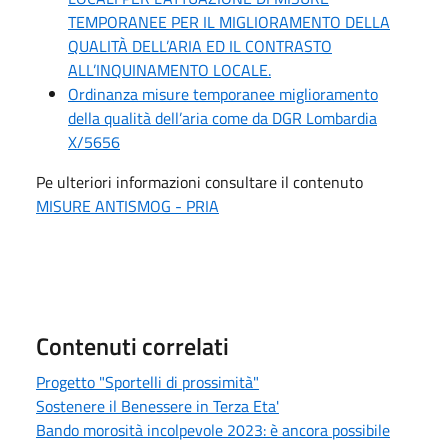
TEMPORANEE PER IL MIGLIORAMENTO DELLA
QUALITÀ DELL’ARIA ED IL CONTRASTO
ALL’INQUINAMENTO LOCALE.
Ordinanza misure temporanee miglioramento
della qualità dell’aria come da DGR Lombardia
X/5656
Pe ulteriori informazioni consultare il contenuto
MISURE ANTISMOG - PRIA
Contenuti correlati
Progetto "Sportelli di prossimità"
Sostenere il Benessere in Terza Eta'
Bando morosità incolpevole 2023: è ancora possibile