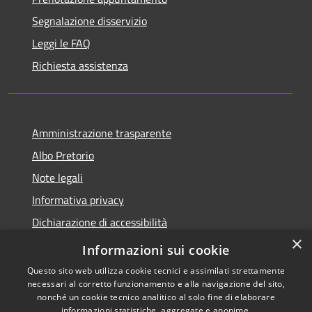
Segnalazione disservizio
Leggi le FAQ
Richiesta assistenza
Amministrazione trasparente
Albo Pretorio
Note legali
Informativa privacy
Dichiarazione di accessibilità
×
Obiettivi di accessibilità
Informazioni sui cookie
Questo sito web utilizza cookie tecnici e assimilati strettamente
necessari al corretto funzionamento e alla navigazione del sito,
nonché un cookie tecnico analitico al solo fine di elaborare
informazioni statistiche, aggregate e anonime.