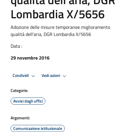
Lombardia X/5656
Adozione delle misure temporanee miglioramento
qualità dell'aria, DGR Lombardia X/5656
Data :
29 novembre 2016
Condividi
Vedi azioni
Categorie:
Avvisi dagli uffici
Argomenti:
Comunicazione istituzionale