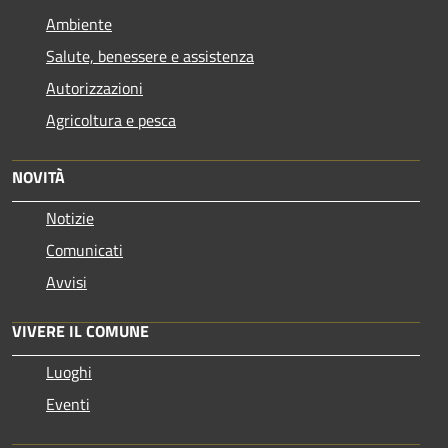
Ambiente
Salute, benessere e assistenza
Autorizzazioni
Agricoltura e pesca
NOVITÀ
Notizie
Comunicati
Avvisi
VIVERE IL COMUNE
Luoghi
Eventi