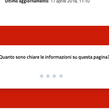
Ultimo aggiornamento
: 17 aprile 2018, 11:10
Quanto sono chiare le informazioni su questa pagina