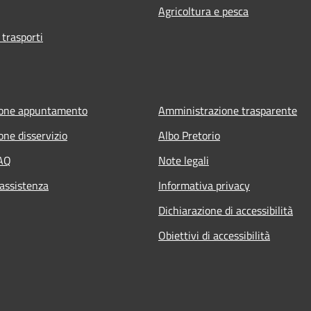
Agricoltura e pesca
 trasporti
ione appuntamento
Amministrazione trasparente
one disservizio
Albo Pretorio
FAQ
Note legali
 assistenza
Informativa privacy
Dichiarazione di accessibilità
Obiettivi di accessibilità