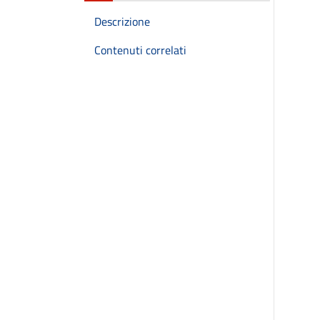
Descrizione
Contenuti correlati