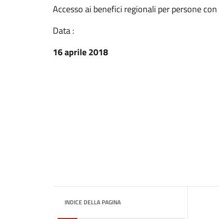
Accesso ai benefici regionali per persone con 
Data :
16 aprile 2018
INDICE DELLA PAGINA