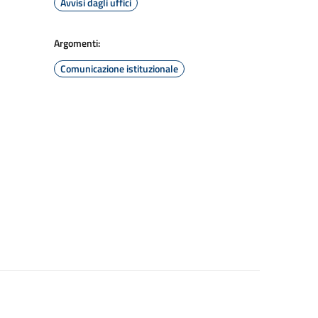
Avvisi dagli uffici
Argomenti:
Comunicazione istituzionale