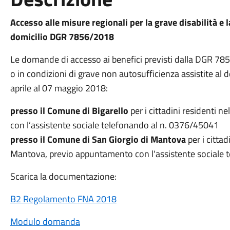
Accesso alle misure regionali per la grave disabilità e 
domicilio DGR 7856/2018
Le domande di accesso ai benefici previsti dalla DGR 785
o in condizioni di grave non autosufficienza assistite al
aprile al 07 maggio 2018:
presso il Comune di Bigarello
per i cittadini residenti 
con l’assistente sociale telefonando al n. 0376/45041
presso il Comune di San Giorgio di Mantova
per i citta
Mantova, previo appuntamento con l'assistente sociale
Scarica la documentazione:
B2 Regolamento FNA 2018
Modulo domanda