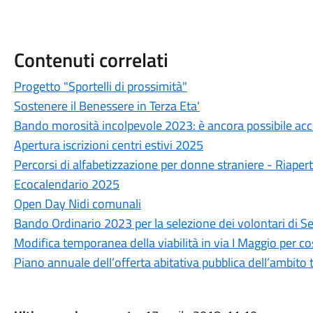
Contenuti correlati
Progetto "Sportelli di prossimità"
Sostenere il Benessere in Terza Eta'
Bando morosità incolpevole 2023: è ancora possibile ac
Apertura iscrizioni centri estivi 2025
Percorsi di alfabetizzazione per donne straniere - Riapert
Ecocalendario 2025
Open Day Nidi comunali
Bando Ordinario 2023 per la selezione dei volontari di Se
Modifica temporanea della viabilità in via I Maggio per cos
Piano annuale dell’offerta abitativa pubblica dell’ambito