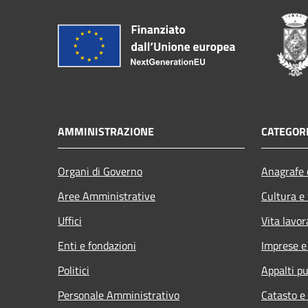
AMMINISTRAZIONE
CATEGORI
Organi di Governo
Anagrafe e
Aree Amministrative
Cultura e
Uffici
Vita lavor
Enti e fondazioni
Imprese 
Politici
Appalti pu
Personale Amministrativo
Catasto e