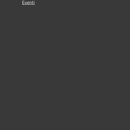
Eventi