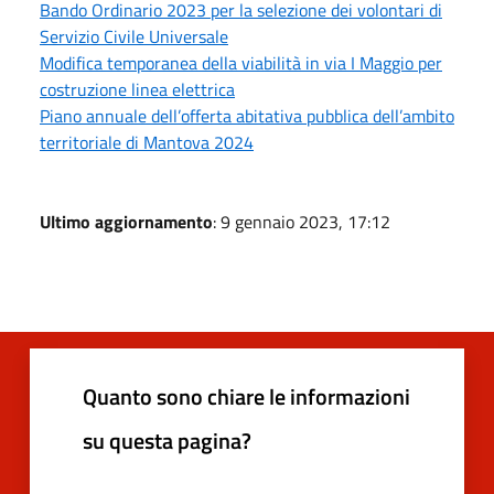
Bando Ordinario 2023 per la selezione dei volontari di
Servizio Civile Universale
Modifica temporanea della viabilità in via I Maggio per
costruzione linea elettrica
Piano annuale dell’offerta abitativa pubblica dell’ambito
territoriale di Mantova 2024
Ultimo aggiornamento
: 9 gennaio 2023, 17:12
Quanto sono chiare le informazioni
su questa pagina?