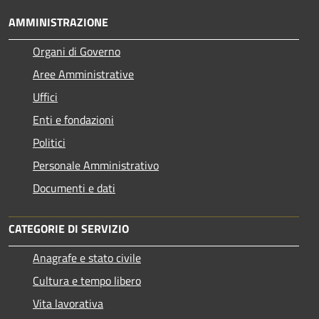
AMMINISTRAZIONE
Organi di Governo
Aree Amministrative
Uffici
Enti e fondazioni
Politici
Personale Amministrativo
Documenti e dati
CATEGORIE DI SERVIZIO
Anagrafe e stato civile
Cultura e tempo libero
Vita lavorativa