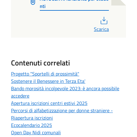
nti
PDF
Scarica
Contenuti correlati
Progetto "Sportelli di prossimità"
Sostenere il Benessere in Terza Eta'
Bando morosità incolpevole 2023: è ancora possibile
accedere
Apertura iscrizioni centri estivi 2025
Percorsi di alfabetizzazione per donne straniere -
Riapertura iscrizioni
Ecocalendario 2025
Open Day Nidi comunali