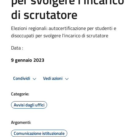
di scrutatore
Elezioni regionali: autocertificazione per studenti e
disoccupati per svolgere l'incarico di scrutatore
Data :
9 gennaio 2023
Condividi
Vedi azioni
Categorie:
Avvisi dagli uffici
Argomenti:
Comunicazione istituzionale