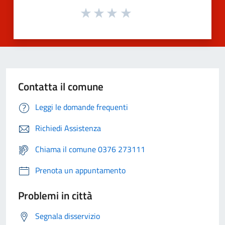
Contatta il comune
Leggi le domande frequenti
Richiedi Assistenza
Chiama il comune 0376 273111
Prenota un appuntamento
Problemi in città
Segnala disservizio