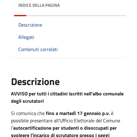
INDICE DELLA PAGINA
Descrizione
Allegati
Contenuti correlati
Descrizione
AVVISO per tutti i cittadini iscritti nell’albo comunale
degli scrutatori
Si comunica che
fino a martedì 17 gennaio p.v.
è
possibile presentare all’Ufficio Elettorale del Comune
l’
autocertificazione per studenti o disoccupati per
svolgere l’incarico di scrutatore presso i seggi