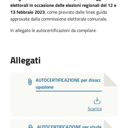
elettorali in occasione delle elezioni regionali del 12 e
13 febbraio 2023
, come previsto dalle linee guida
approvate dalla commissione elettorale comunale.
In allegato le autocertificazioni da compilare.
Allegati
AUTOCERTIFICAZIONE per disocc
upazione
PDF
Scarica
AUTOCERTIFICAZIONE per stude