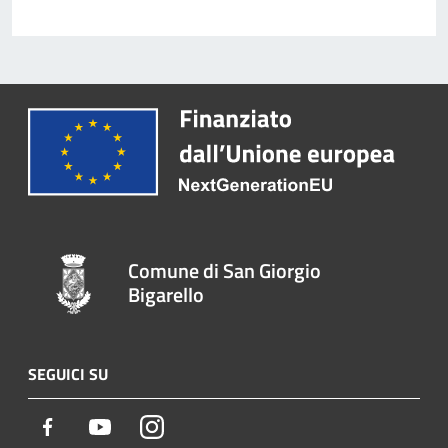
Comune di San Giorgio
Bigarello
SEGUICI SU
Facebook
Youtube
Instagram