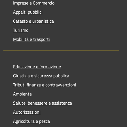
Imprese e Commercio
Appalti pubblici
Catasto e urbanistica
Turismo
Mobilità e trasporti
Educazione e formazione
Giustizia e sicurezza pubblica
Tributi,finanze e contravvenzioni
Ambiente
Salute, benessere e assistenza
Autorizzazioni
Agricoltura e pesca