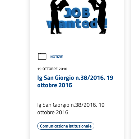
NOTIZIE
19 OTTOBRE 2016
Ig San Giorgio n.38/2016. 19
ottobre 2016
Ig San Giorgio n.38/2016. 19
ottobre 2016
Comunicazione istituzionale