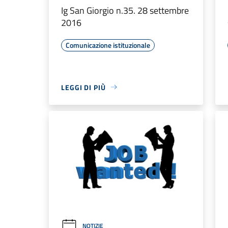
Ig San Giorgio n.35. 28 settembre
2016
Comunicazione istituzionale
LEGGI DI PIÙ
NOTIZIE