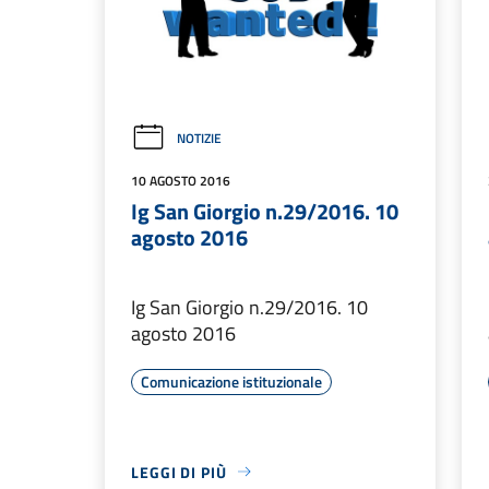
NOTIZIE
10 AGOSTO 2016
Ig San Giorgio n.29/2016. 10
agosto 2016
Ig San Giorgio n.29/2016. 10
agosto 2016
Comunicazione istituzionale
LEGGI DI PIÙ