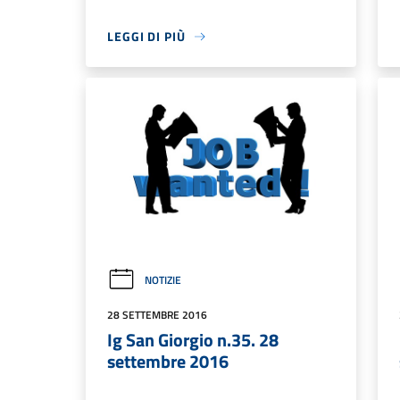
LEGGI DI PIÙ
NOTIZIE
28 SETTEMBRE 2016
Ig San Giorgio n.35. 28
settembre 2016