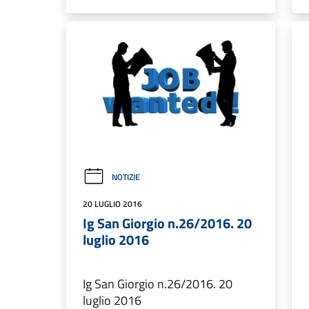
NOTIZIE
20 LUGLIO 2016
Ig San Giorgio n.26/2016. 20
luglio 2016
Ig San Giorgio n.26/2016. 20
luglio 2016