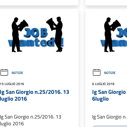
NOTIZIE
NOTIZIE
13 LUGLIO 2016
6 LUGLIO 2016
Ig San Giorgio n.25/2016. 13
Ig San Giorgio
luglio 2016
6luglio
Ig San Giorgio n.25/2016. 13
Ig San Giorgio n
luglio 2016