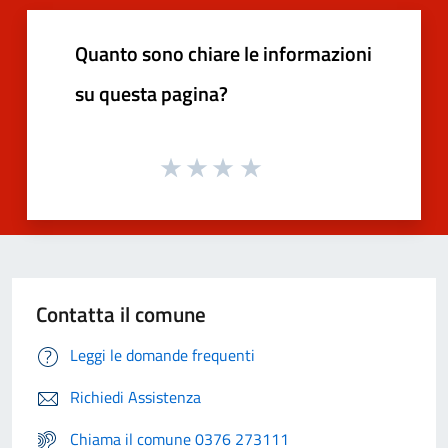
Quanto sono chiare le informazioni
su questa pagina?
Contatta il comune
Leggi le domande frequenti
Richiedi Assistenza
Chiama il comune 0376 273111