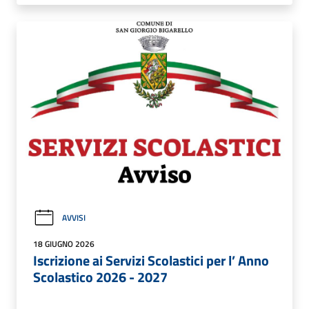
AVVISI
18 GIUGNO 2026
Iscrizione ai Servizi Scolastici per l’ Anno
Scolastico 2026 - 2027