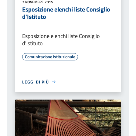
7 NOVEMBRE 2015
Esposizione elenchi liste Consiglio
d'Istituto
Esposizione elenchi liste Consiglio
d'Istituto
Comunicazione istituzionale
LEGGI DI PIÙ