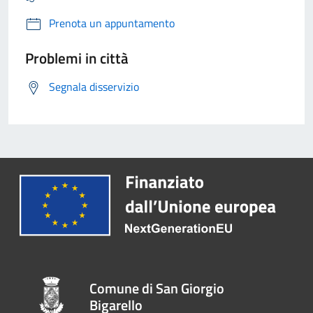
Prenota un appuntamento
Problemi in città
Segnala disservizio
Comune di San Giorgio
Bigarello