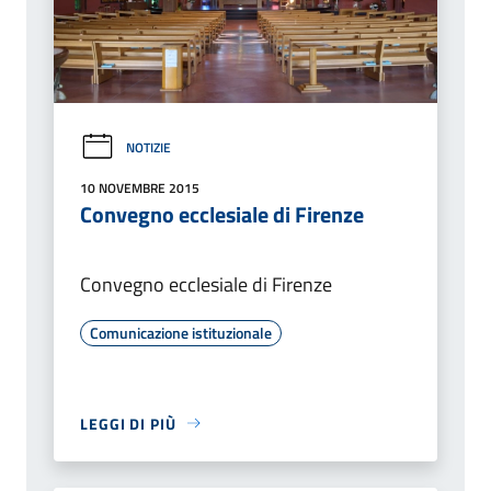
NOTIZIE
10 NOVEMBRE 2015
Convegno ecclesiale di Firenze
Convegno ecclesiale di Firenze
Comunicazione istituzionale
LEGGI DI PIÙ