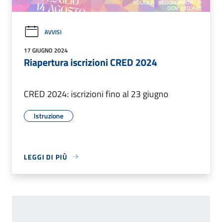
AVVISI
17 GIUGNO 2024
Riapertura iscrizioni CRED 2024
CRED 2024: iscrizioni fino al 23 giugno
Istruzione
LEGGI DI PIÙ