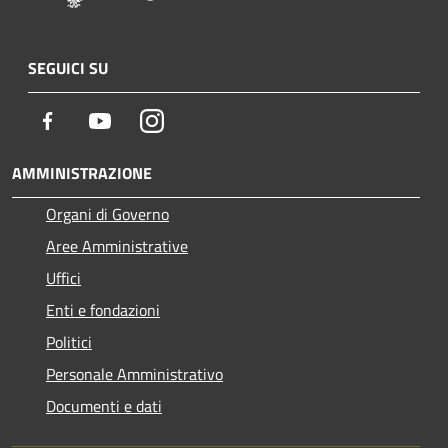
SEGUICI SU
Facebook
Youtube
Instagram
AMMINISTRAZIONE
Organi di Governo
Aree Amministrative
Uffici
Enti e fondazioni
Politici
Personale Amministrativo
Documenti e dati