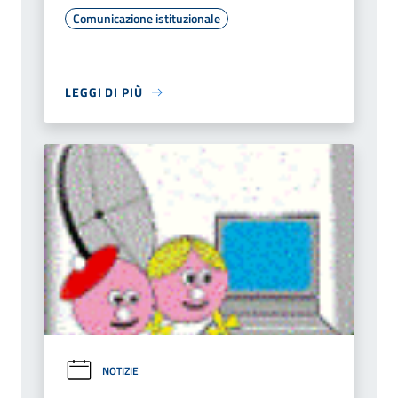
Comunicazione istituzionale
LEGGI DI PIÙ
NOTIZIE