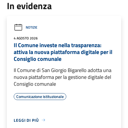
In evidenza
NOTIZIE
4 AGOSTO 2026
Il Comune investe nella trasparenza:
attiva la nuova piattaforma digitale per il
Consiglio comunale
Il Comune di San Giorgio Bigarello adotta una
nuova piattaforma per la gestione digitale del
Consiglio comunale
Comunicazione istituzionale
LEGGI DI PIÙ