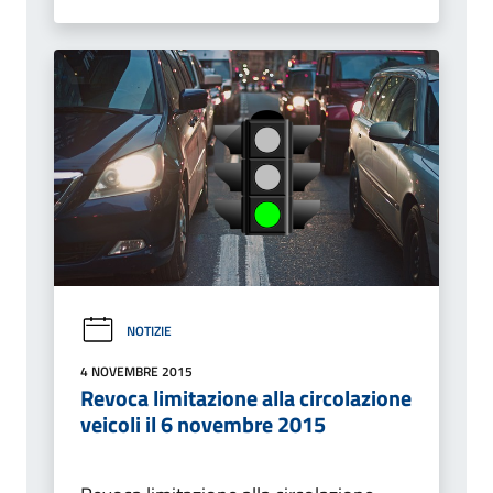
NOTIZIE
4 NOVEMBRE 2015
Revoca limitazione alla circolazione
veicoli il 6 novembre 2015