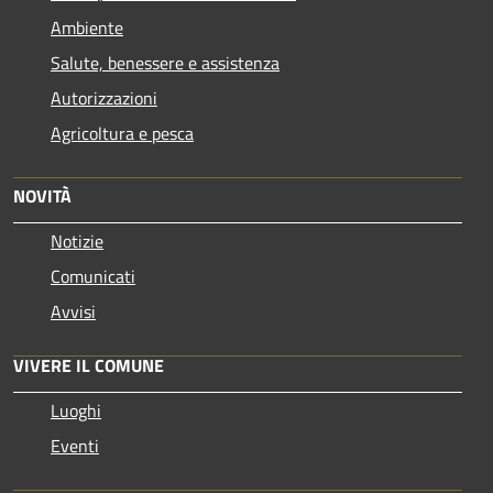
Ambiente
Salute, benessere e assistenza
Autorizzazioni
Agricoltura e pesca
NOVITÀ
Notizie
Comunicati
Avvisi
VIVERE IL COMUNE
Luoghi
Eventi