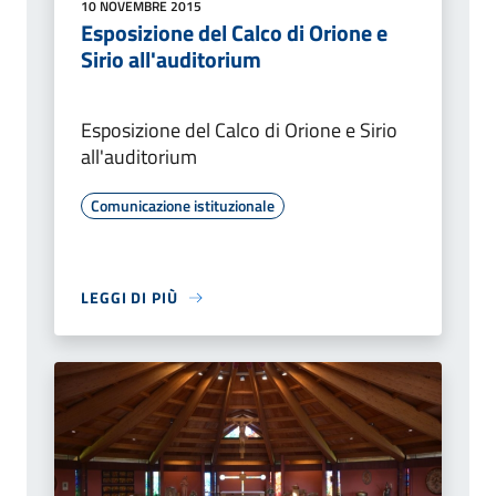
10 NOVEMBRE 2015
Esposizione del Calco di Orione e
Sirio all'auditorium
Esposizione del Calco di Orione e Sirio
all'auditorium
Comunicazione istituzionale
LEGGI DI PIÙ