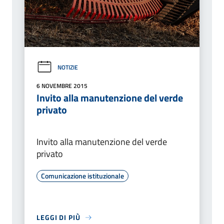
NOTIZIE
6 NOVEMBRE 2015
Invito alla manutenzione del verde
privato
Invito alla manutenzione del verde
privato
Comunicazione istituzionale
LEGGI DI PIÙ