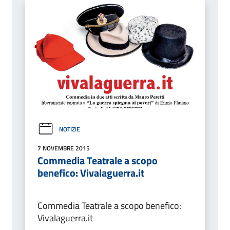
NOTIZIE
7 NOVEMBRE 2015
Commedia Teatrale a scopo
benefico: Vivalaguerra.it
Commedia Teatrale a scopo benefico:
Vivalaguerra.it