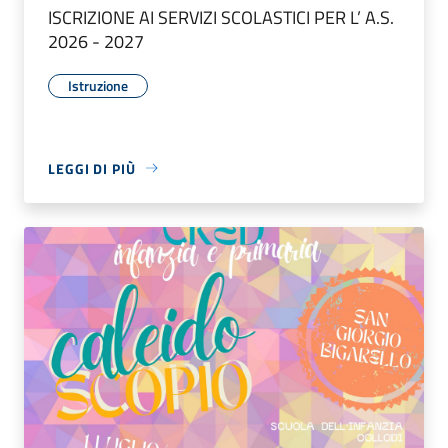
ISCRIZIONE AI SERVIZI SCOLASTICI PER L’ A.S.
2026 - 2027
Istruzione
LEGGI DI PIÙ