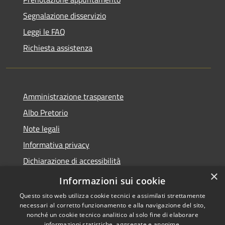
Segnalazione disservizio
Leggi le FAQ
Richiesta assistenza
Amministrazione trasparente
Albo Pretorio
Note legali
Informativa privacy
Dichiarazione di accessibilità
×
Obiettivi di accessibilità
Informazioni sui cookie
Questo sito web utilizza cookie tecnici e assimilati strettamente
necessari al corretto funzionamento e alla navigazione del sito,
nonché un cookie tecnico analitico al solo fine di elaborare
informazioni statistiche, aggregate e anonime.