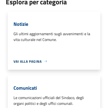
Esplora per categoria
Notizie
Gli ultimi aggiornamenti sugli avvenimenti e la
vita culturale nel Comune.
VAI ALLA PAGINA
Comunicati
Le comunicazioni ufficiali del Sindaco, degli
organi politici e degli uffici comunali.