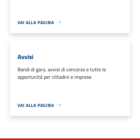
VAI ALLA PAGINA
Avvisi
Bandi di gara, avvisi di concorso e tutte le
opportunità per cittadini e imprese.
VAI ALLA PAGINA