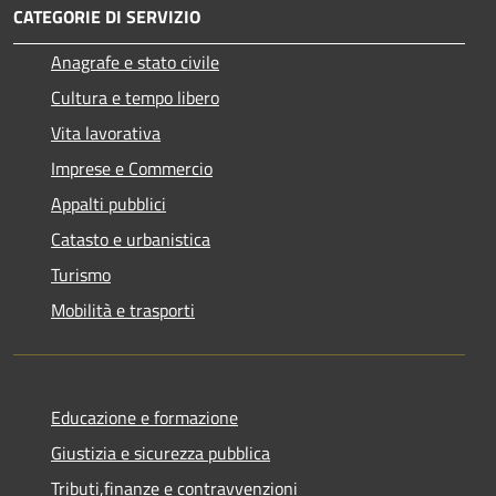
CATEGORIE DI SERVIZIO
Anagrafe e stato civile
Cultura e tempo libero
Vita lavorativa
Imprese e Commercio
Appalti pubblici
Catasto e urbanistica
Turismo
Mobilità e trasporti
Educazione e formazione
Giustizia e sicurezza pubblica
Tributi,finanze e contravvenzioni