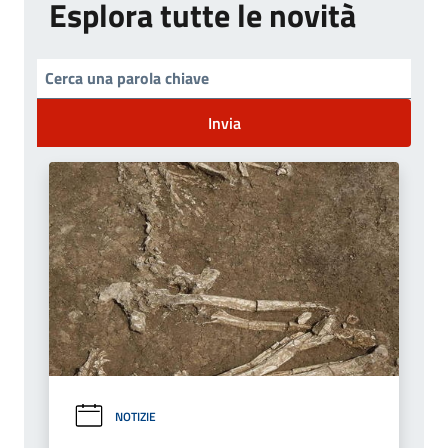
Esplora tutte le novità
Invia
NOTIZIE