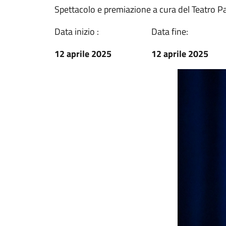
Spettacolo e premiazione a cura del Teatro P
Data inizio :
Data fine:
12 aprile 2025
12 aprile 2025