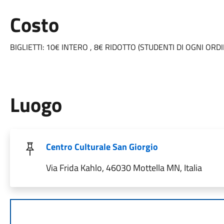
Costo
BIGLIETTI: 10€ INTERO , 8€ RIDOTTO (STUDENTI DI OGNI ORD
Luogo
Centro Culturale San Giorgio
Via Frida Kahlo, 46030 Mottella MN, Italia