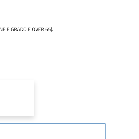
INE E GRADO E OVER 65).