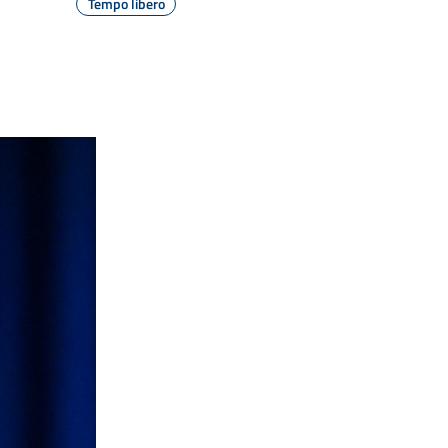
Tempo libero