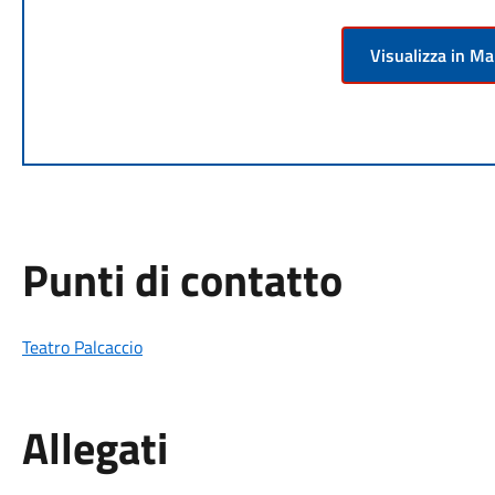
Visualizza in M
Punti di contatto
Teatro Palcaccio
Allegati