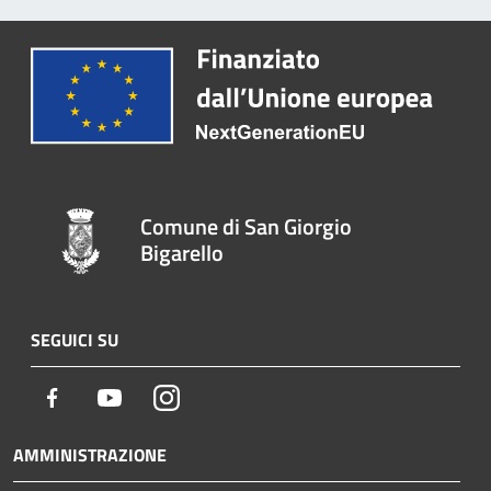
Comune di San Giorgio
Bigarello
SEGUICI SU
Facebook
Youtube
Instagram
AMMINISTRAZIONE