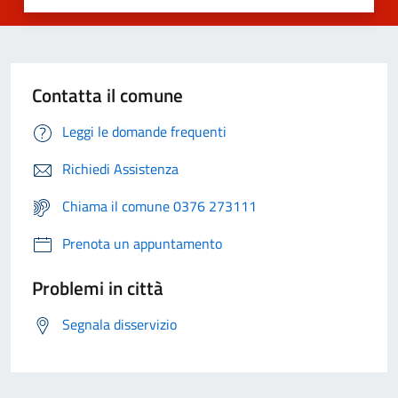
Contatta il comune
Leggi le domande frequenti
Richiedi Assistenza
Chiama il comune 0376 273111
Prenota un appuntamento
Problemi in città
Segnala disservizio