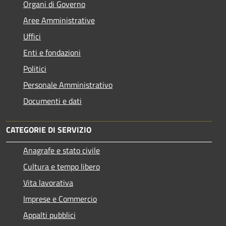
Organi di Governo
Aree Amministrative
Uffici
Enti e fondazioni
Politici
Personale Amministrativo
Documenti e dati
CATEGORIE DI SERVIZIO
Anagrafe e stato civile
Cultura e tempo libero
Vita lavorativa
Imprese e Commercio
Appalti pubblici