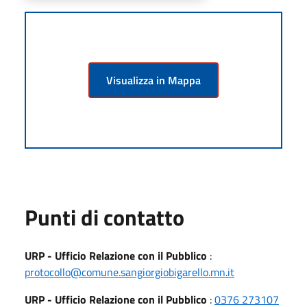
Visualizza in Mappa
Punti di contatto
URP - Ufficio Relazione con il Pubblico
:
protocollo@comune.sangiorgiobigarello.mn.it
URP - Ufficio Relazione con il Pubblico
:
0376 273107