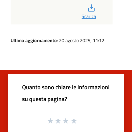
PDF
Scarica
Ultimo aggiornamento
: 20 agosto 2025, 11:12
Quanto sono chiare le informazioni
su questa pagina?