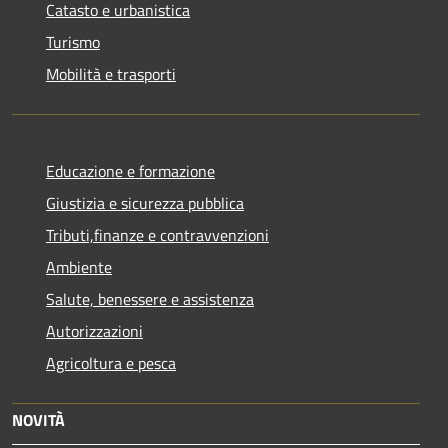
Catasto e urbanistica
Turismo
Mobilità e trasporti
Educazione e formazione
Giustizia e sicurezza pubblica
Tributi,finanze e contravvenzioni
Ambiente
Salute, benessere e assistenza
Autorizzazioni
Agricoltura e pesca
NOVITÀ