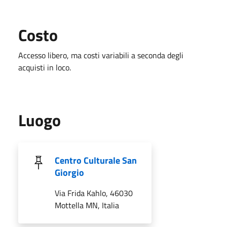
Costo
Accesso libero, ma costi variabili a seconda degli
acquisti in loco.
Luogo
Centro Culturale San
Giorgio
Via Frida Kahlo, 46030
Mottella MN, Italia