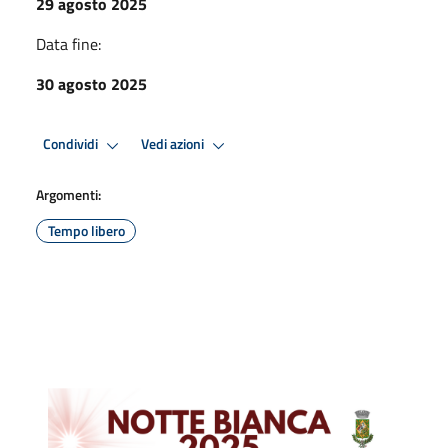
29 agosto 2025
Data fine:
30 agosto 2025
Condividi
Vedi azioni
Argomenti:
Tempo libero