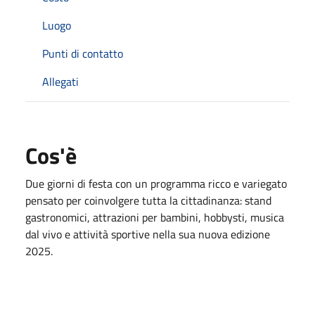
Luogo
Punti di contatto
Allegati
Cos'è
Due giorni di festa con un programma ricco e variegato
pensato per coinvolgere tutta la cittadinanza: stand
gastronomici, attrazioni per bambini, hobbysti, musica
dal vivo e attività sportive nella sua nuova edizione
2025.