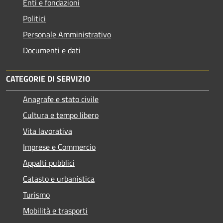
Enti e fondazioni
Politici
Personale Amministrativo
Documenti e dati
CATEGORIE DI SERVIZIO
Anagrafe e stato civile
Cultura e tempo libero
Vita lavorativa
Imprese e Commercio
Appalti pubblici
Catasto e urbanistica
Turismo
Mobilità e trasporti