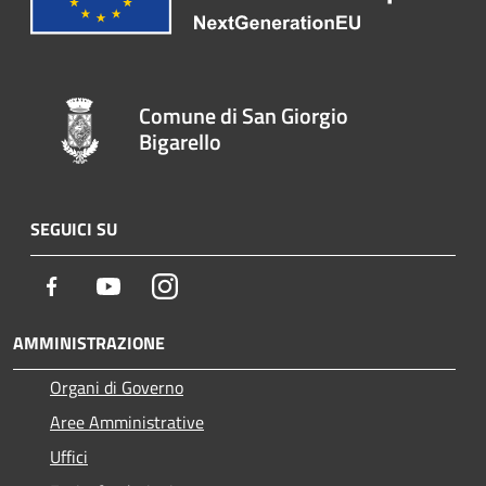
Comune di San Giorgio
Bigarello
SEGUICI SU
Facebook
Youtube
Instagram
AMMINISTRAZIONE
Organi di Governo
Aree Amministrative
Uffici