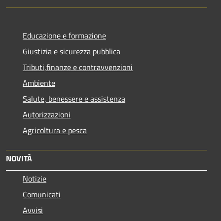
Educazione e formazione
Giustizia e sicurezza pubblica
Tributi,finanze e contravvenzioni
Ambiente
Salute, benessere e assistenza
Autorizzazioni
Agricoltura e pesca
NOVITÀ
Notizie
Comunicati
Avvisi