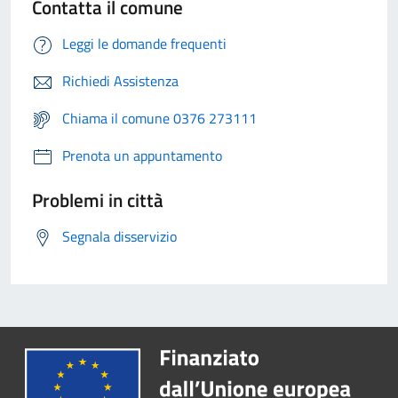
Contatta il comune
Leggi le domande frequenti
Richiedi Assistenza
Chiama il comune 0376 273111
Prenota un appuntamento
Problemi in città
Segnala disservizio