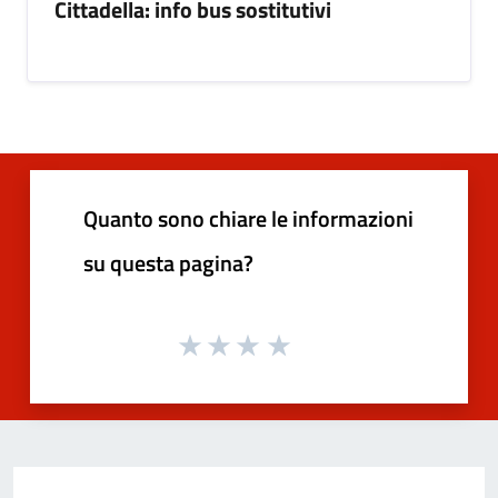
Cittadella: info bus sostitutivi
Quanto sono chiare le informazioni
su questa pagina?