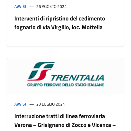
AVVISI
26 AGOSTO 2024
Interventi di ripristino del cedimento
fognario di via Virgilio, loc. Mottella
AVVISI
23 LUGLIO 2024
Interruzione tratti di linea ferroviaria
Verona – Grisignano di Zocco e Vicenza –