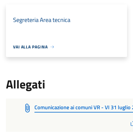
Segreteria Area tecnica
VAI ALLA PAGINA
Allegati
Comunicazione ai comuni VR - VI 31 luglio