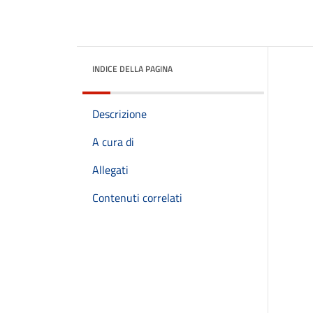
INDICE DELLA PAGINA
Descrizione
A cura di
Allegati
Contenuti correlati