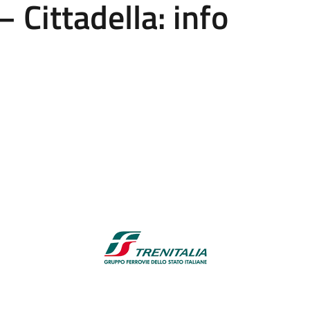
 Cittadella: info