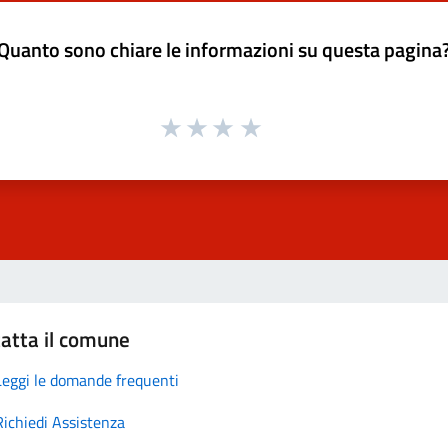
Quanto sono chiare le informazioni su questa pagina
atta il comune
Leggi le domande frequenti
Richiedi Assistenza