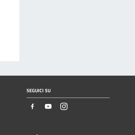
SEGUICI SU
Facebook
Youtube
Instagram