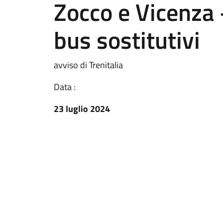
Zocco e Vicenza –
bus sostitutivi
avviso di Trenitalia
Data :
23 luglio 2024