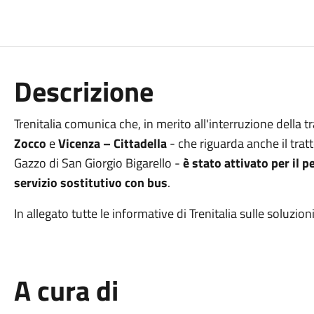
Descrizione
Trenitalia comunica che, in merito all'interruzione della tr
Zocco
e
Vicenza – Cittadella
- che riguarda anche il tra
Gazzo di San Giorgio Bigarello -
è stato attivato per il 
servizio sostitutivo con bus
.
In allegato tutte le informative di Trenitalia sulle soluzion
A cura di