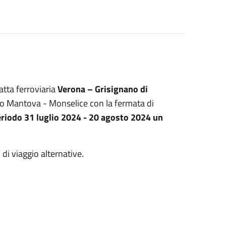
atta ferroviaria
Verona – Grisignano di
tto Mantova - Monselice con la fermata di
periodo 31 luglio 2024 - 20 agosto 2024 un
i di viaggio alternative.