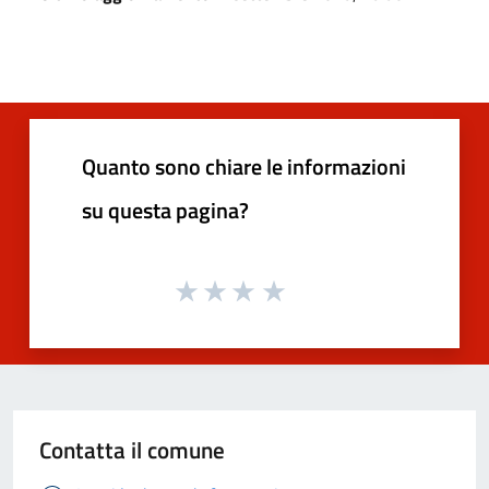
Quanto sono chiare le informazioni
su questa pagina?
Contatta il comune