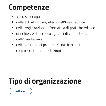
Competenze
Il Servizio si occupa:
delle attività di segreteria dell'Area Tecnica
della registrazione informatica di pratiche edilizie
di richieste di accesso agli atti di competenza
dell'Area Tecnica
della gestione di pratiche SUAP inerenti
commercio e manifestazioni
Tipo di organizzazione
ufficio