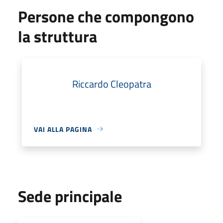
Persone che compongono
la struttura
Riccardo Cleopatra
VAI ALLA PAGINA
Sede principale