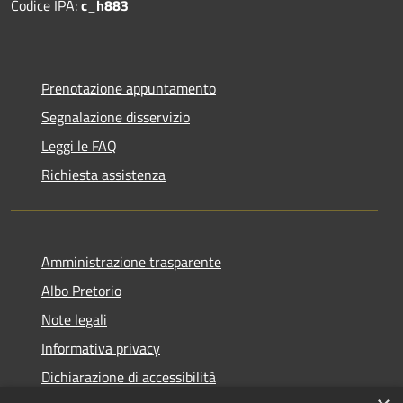
Codice IPA:
c_h883
Prenotazione appuntamento
Segnalazione disservizio
Leggi le FAQ
Richiesta assistenza
Amministrazione trasparente
Albo Pretorio
Note legali
Informativa privacy
Dichiarazione di accessibilità