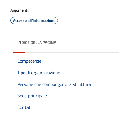
Argomenti:
Accesso all'informazione
INDICE DELLA PAGINA
Competenze
Tipo di organizzazione
Persone che compongono la struttura
Sede principale
Contatti