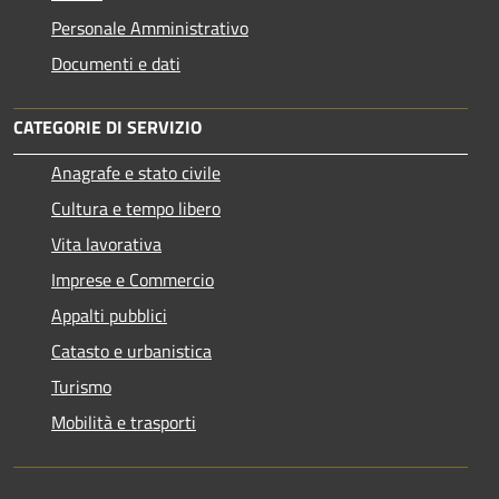
Personale Amministrativo
Documenti e dati
CATEGORIE DI SERVIZIO
Anagrafe e stato civile
Cultura e tempo libero
Vita lavorativa
Imprese e Commercio
Appalti pubblici
Catasto e urbanistica
Turismo
Mobilità e trasporti