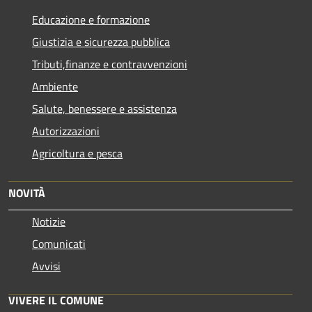
Educazione e formazione
Giustizia e sicurezza pubblica
Tributi,finanze e contravvenzioni
Ambiente
Salute, benessere e assistenza
Autorizzazioni
Agricoltura e pesca
NOVITÀ
Notizie
Comunicati
Avvisi
VIVERE IL COMUNE