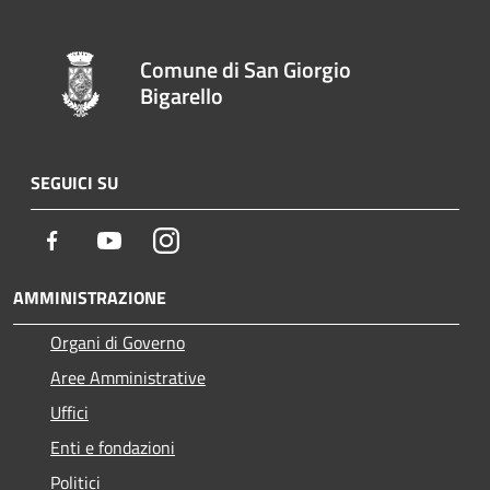
Comune di San Giorgio
Bigarello
SEGUICI SU
Facebook
Youtube
Instagram
AMMINISTRAZIONE
Organi di Governo
Aree Amministrative
Uffici
Enti e fondazioni
Politici