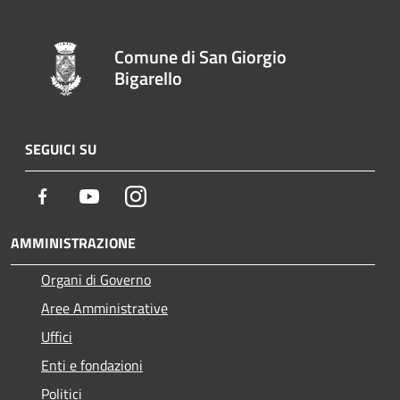
Comune di San Giorgio
Bigarello
SEGUICI SU
Facebook
Youtube
Instagram
AMMINISTRAZIONE
Organi di Governo
Aree Amministrative
Uffici
Enti e fondazioni
Politici