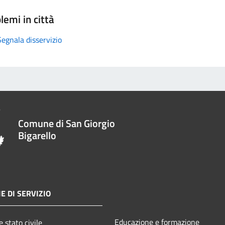
lemi in città
Segnala disservizio
Comune di San Giorgio
Bigarello
E DI SERVIZIO
Educazione e formazione
 stato civile