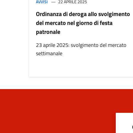
AVVISI
22 APRILE 2025
Ordinanza di deroga allo svolgimento
del mercato nel giorno di festa
patronale
23 aprile 2025: svolgimento del mercato
settimanale