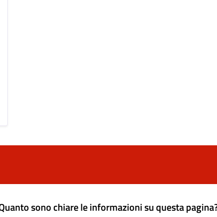
Quanto sono chiare le informazioni su questa pagina