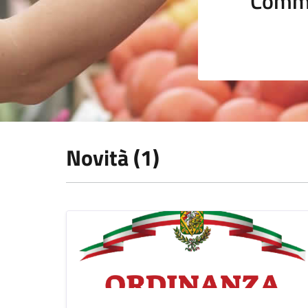
Comme
Novità (1)