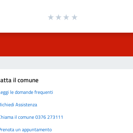
atta il comune
Leggi le domande frequenti
Richiedi Assistenza
Chiama il comune 0376 273111
Prenota un appuntamento