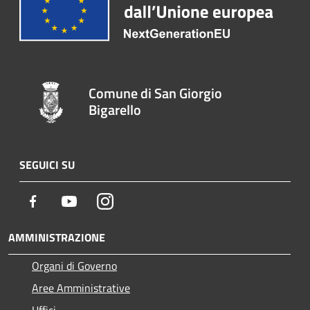
Comune di San Giorgio
Bigarello
SEGUICI SU
Facebook
Youtube
Instagram
AMMINISTRAZIONE
Organi di Governo
Aree Amministrative
Uffici