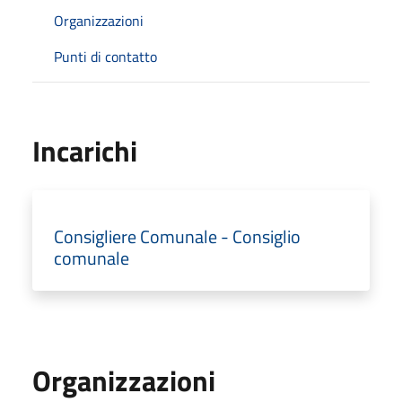
Organizzazioni
Punti di contatto
Incarichi
Consigliere Comunale - Consiglio
comunale
Organizzazioni