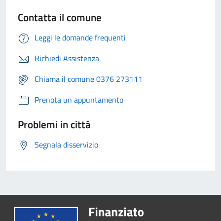
Contatta il comune
Leggi le domande frequenti
Richiedi Assistenza
Chiama il comune 0376 273111
Prenota un appuntamento
Problemi in città
Segnala disservizio