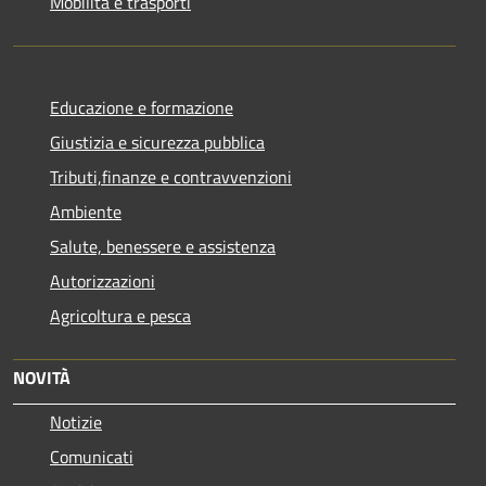
Mobilità e trasporti
Educazione e formazione
Giustizia e sicurezza pubblica
Tributi,finanze e contravvenzioni
Ambiente
Salute, benessere e assistenza
Autorizzazioni
Agricoltura e pesca
NOVITÀ
Notizie
Comunicati