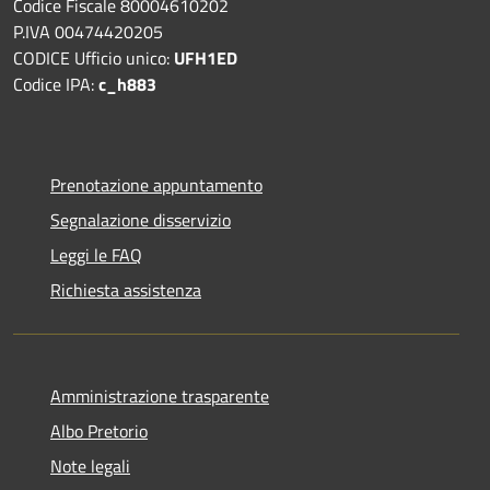
Codice Fiscale 80004610202
P.IVA 00474420205
CODICE Ufficio unico:
UFH1ED
Codice IPA:
c_h883
Prenotazione appuntamento
Segnalazione disservizio
Leggi le FAQ
Richiesta assistenza
Amministrazione trasparente
Albo Pretorio
Note legali