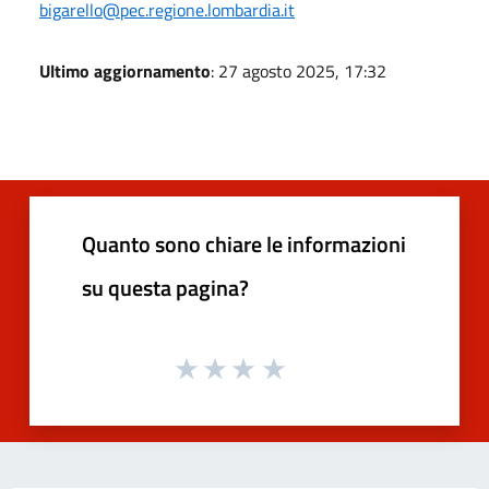
bigarello@pec.regione.lombardia.it
Ultimo aggiornamento
: 27 agosto 2025, 17:32
Quanto sono chiare le informazioni
su questa pagina?