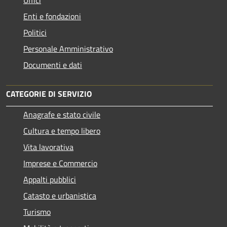
Enti e fondazioni
Politici
Personale Amministrativo
Documenti e dati
CATEGORIE DI SERVIZIO
Anagrafe e stato civile
Cultura e tempo libero
Vita lavorativa
Imprese e Commercio
Appalti pubblici
Catasto e urbanistica
Turismo