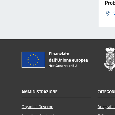
Prob
AMMINISTRAZIONE
CATEGORI
Organi di Governo
Anagrafe e