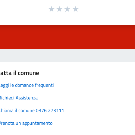
atta il comune
Leggi le domande frequenti
Richiedi Assistenza
Chiama il comune 0376 273111
Prenota un appuntamento