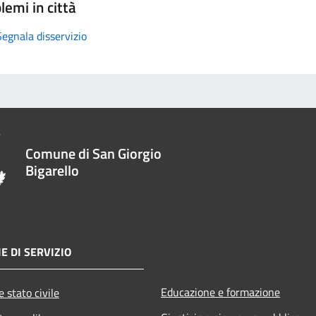
lemi in città
Segnala disservizio
Comune di San Giorgio
Bigarello
E DI SERVIZIO
Educazione e formazione
 stato civile