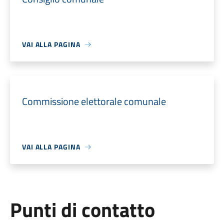
VAI ALLA PAGINA
Commissione elettorale comunale
VAI ALLA PAGINA
Punti di contatto