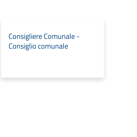
Consigliere Comunale -
Consiglio comunale