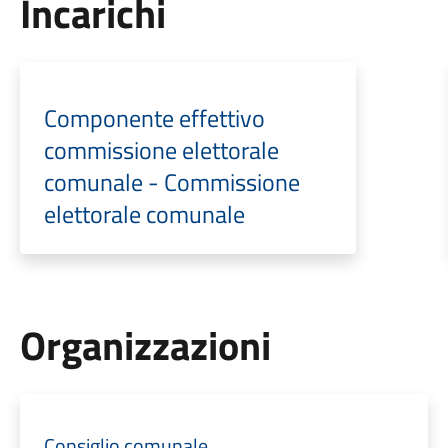
Incarichi
Componente effettivo
commissione elettorale
comunale - Commissione
elettorale comunale
Organizzazioni
Consiglio comunale