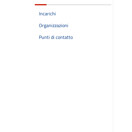
Incarichi
Organizzazioni
Punti di contatto