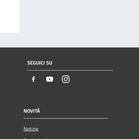
SEGUICI SU
Facebook
Youtube
Instagram
NOVITÀ
Notizie