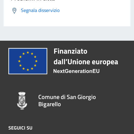
Segnala disservizio
Comune di San Giorgio
Bigarello
SEGUICI SU