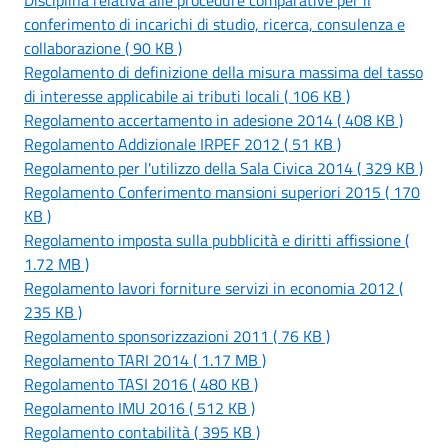
conferimento di incarichi di studio, ricerca, consulenza e
collaborazione ( 90 KB )
Regolamento di definizione della misura massima del tasso
di interesse applicabile ai tributi locali ( 106 KB )
Regolamento accertamento in adesione 2014 ( 408 KB )
Regolamento Addizionale IRPEF 2012 ( 51 KB )
Regolamento per l'utilizzo della Sala Civica 2014 ( 329 KB )
Regolamento Conferimento mansioni superiori 2015 ( 170
KB )
Regolamento imposta sulla pubblicità e diritti affissione (
1.72 MB )
Regolamento lavori forniture servizi in economia 2012 (
235 KB )
Regolamento sponsorizzazioni 2011 ( 76 KB )
Regolamento TARI 2014 ( 1.17 MB )
Regolamento TASI 2016 ( 480 KB )
Regolamento IMU 2016 ( 512 KB )
Regolamento contabilità ( 395 KB )