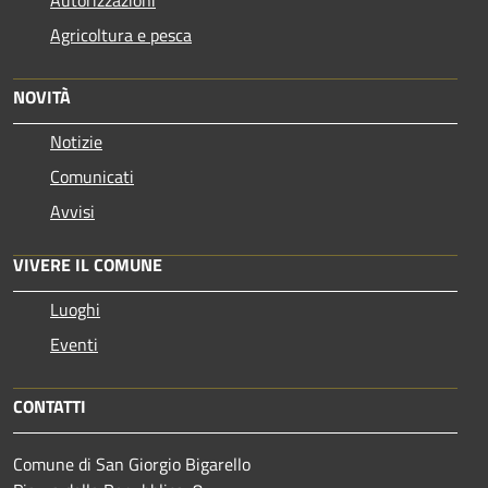
Agricoltura e pesca
NOVITÀ
Notizie
Comunicati
Avvisi
VIVERE IL COMUNE
Luoghi
Eventi
CONTATTI
Comune di San Giorgio Bigarello