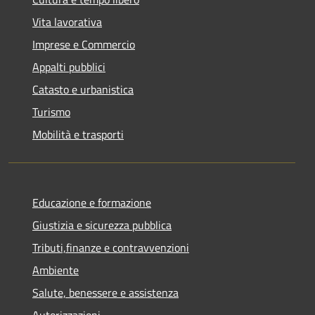
Vita lavorativa
Imprese e Commercio
Appalti pubblici
Catasto e urbanistica
Turismo
Mobilità e trasporti
Educazione e formazione
Giustizia e sicurezza pubblica
Tributi,finanze e contravvenzioni
Ambiente
Salute, benessere e assistenza
Autorizzazioni