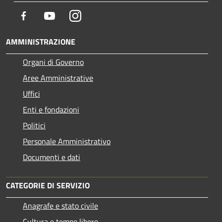
Facebook
Youtube
Instagram
AMMINISTRAZIONE
Organi di Governo
Aree Amministrative
Uffici
Enti e fondazioni
Politici
Personale Amministrativo
Documenti e dati
CATEGORIE DI SERVIZIO
Anagrafe e stato civile
Cultura e tempo libero