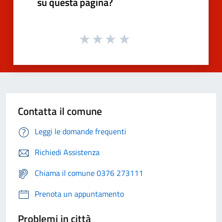
su questa pagina?
Contatta il comune
Leggi le domande frequenti
Richiedi Assistenza
Chiama il comune 0376 273111
Prenota un appuntamento
Problemi in città