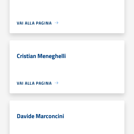
VAI ALLA PAGINA
Cristian Meneghelli
VAI ALLA PAGINA
Davide Marconcini