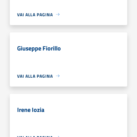
VAI ALLA PAGINA
Giuseppe Fiorillo
VAI ALLA PAGINA
Irene Iozia