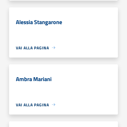
Alessia Stangarone
VAI ALLA PAGINA
Ambra Mariani
VAI ALLA PAGINA