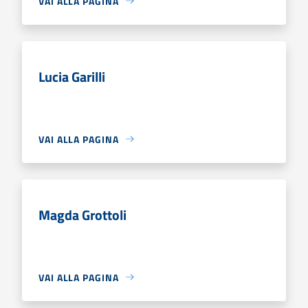
VAI ALLA PAGINA
Lucia Garilli
VAI ALLA PAGINA
Magda Grottoli
VAI ALLA PAGINA