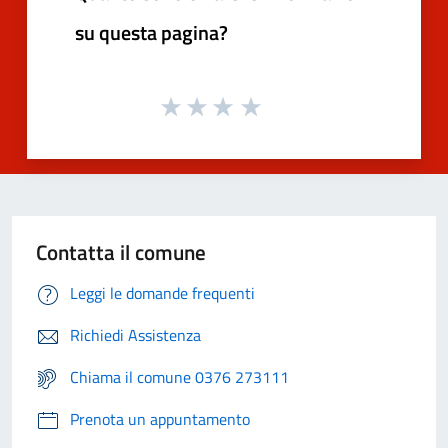
su questa pagina?
Contatta il comune
Leggi le domande frequenti
Richiedi Assistenza
Chiama il comune 0376 273111
Prenota un appuntamento