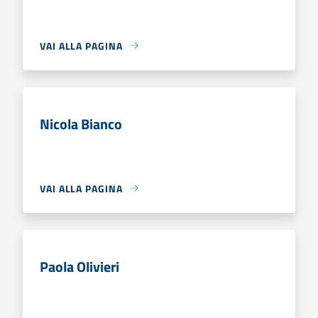
VAI ALLA PAGINA
Nicola Bianco
VAI ALLA PAGINA
Paola Olivieri