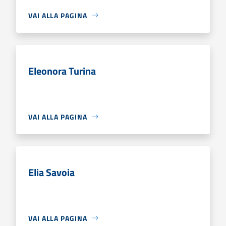
VAI ALLA PAGINA
Eleonora Turina
VAI ALLA PAGINA
Elia Savoia
VAI ALLA PAGINA