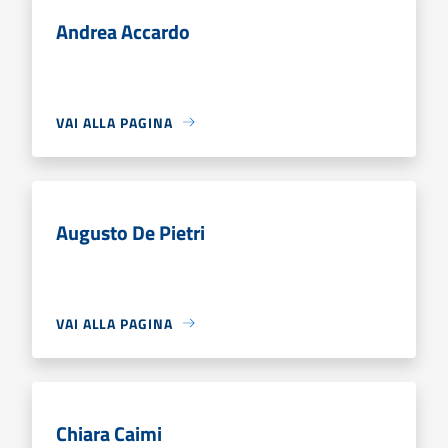
Andrea Accardo
VAI ALLA PAGINA
Augusto De Pietri
VAI ALLA PAGINA
Chiara Caimi