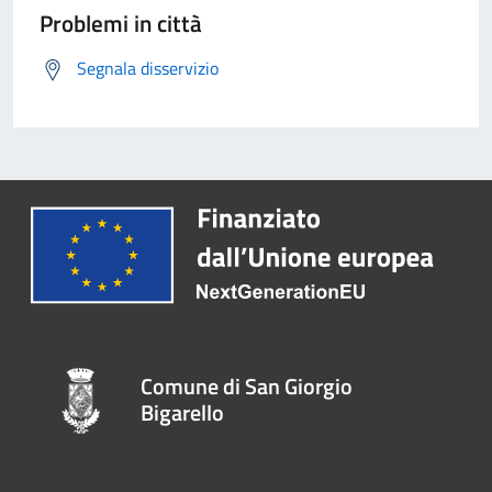
Problemi in città
Segnala disservizio
Comune di San Giorgio
Bigarello