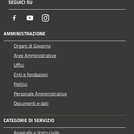
SEGUICI SU
Facebook
Youtube
Instagram
AMMINISTRAZIONE
Organi di Governo
Aree Amministrative
Uffici
Enti e fondazioni
Politici
Personale Amministrativo
Documenti e dati
CATEGORIE DI SERVIZIO
Anagrafe e stato civile