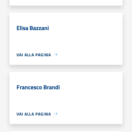
Elisa Bazzani
VAI ALLA PAGINA
Francesco Brandi
VAI ALLA PAGINA