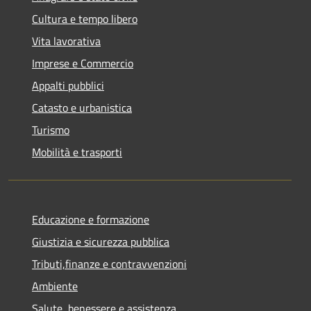
Cultura e tempo libero
Vita lavorativa
Imprese e Commercio
Appalti pubblici
Catasto e urbanistica
Turismo
Mobilità e trasporti
Educazione e formazione
Giustizia e sicurezza pubblica
Tributi,finanze e contravvenzioni
Ambiente
Salute, benessere e assistenza