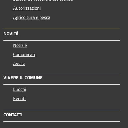
Autorizzazioni
Agricoltura e pesca
NOVITÀ
Notizie
Comunicati
Avvisi
VIVERE IL COMUNE
Luoghi
Eventi
CONTATTI