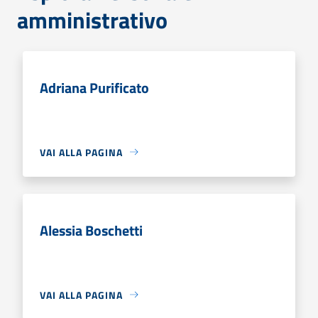
amministrativo
Adriana Purificato
VAI ALLA PAGINA
Alessia Boschetti
VAI ALLA PAGINA