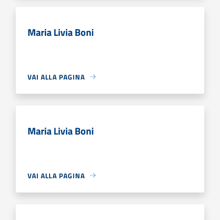
Maria Livia Boni
VAI ALLA PAGINA
Maria Livia Boni
VAI ALLA PAGINA