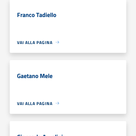
Franco Tadiello
VAI ALLA PAGINA
Gaetano Mele
VAI ALLA PAGINA