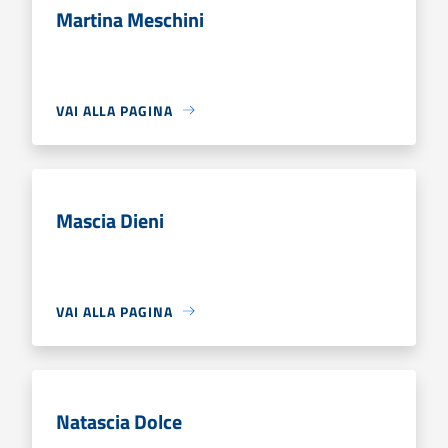
Martina Meschini
VAI ALLA PAGINA
Mascia Dieni
VAI ALLA PAGINA
Natascia Dolce