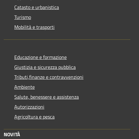
Catasto e urbanistica
Turismo
Mobilità e trasporti
Educazione e formazione
Giustizia e sicurezza pubblica
Tributi,finanze e contravvenzioni
Ambiente
Salute, benessere e assistenza
Autorizzazioni
Agricoltura e pesca
NOVITÀ