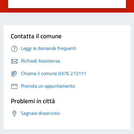
Contatta il comune
Leggi le domande frequenti
Richiedi Assistenza
Chiama il comune 0376 273111
Prenota un appuntamento
Problemi in città
Segnala disservizio