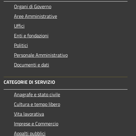
Organi di Governo
Aree Amministrative
Uffici
Enti e fondazioni
Politici
Personale Amministrativo
Documenti e dati
CATEGORIE DI SERVIZIO
Anagrafe e stato civile
Cultura e tempo libero
Vita lavorativa
Imprese e Commercio
Appalti pubblici