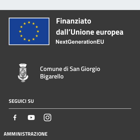
Comune di San Giorgio
Bigarello
SEGUICI SU
Facebook
Youtube
Instagram
AMMINISTRAZIONE