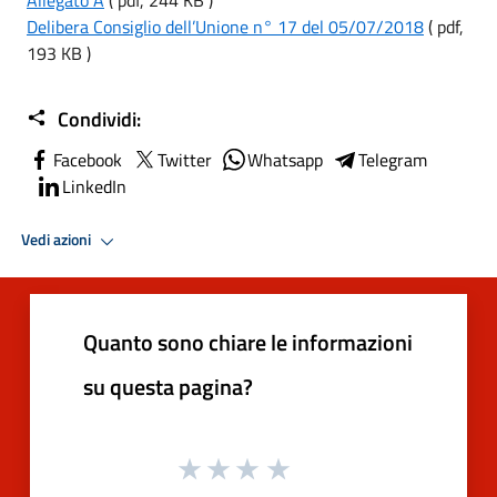
Delibera Consiglio dell’Unione n° 17 del 05/07/2018
( pdf,
193 KB )
Condividi:
Facebook
Twitter
Whatsapp
Telegram
LinkedIn
Vedi azioni
Quanto sono chiare le informazioni
su questa pagina?