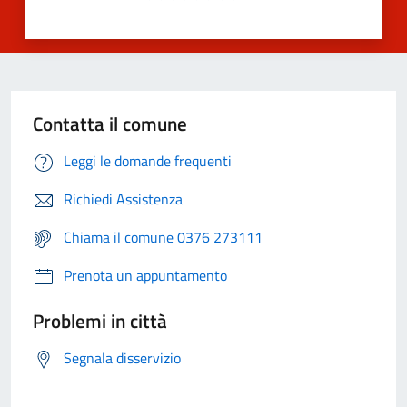
Contatta il comune
Leggi le domande frequenti
Richiedi Assistenza
Chiama il comune 0376 273111
Prenota un appuntamento
Problemi in città
Segnala disservizio