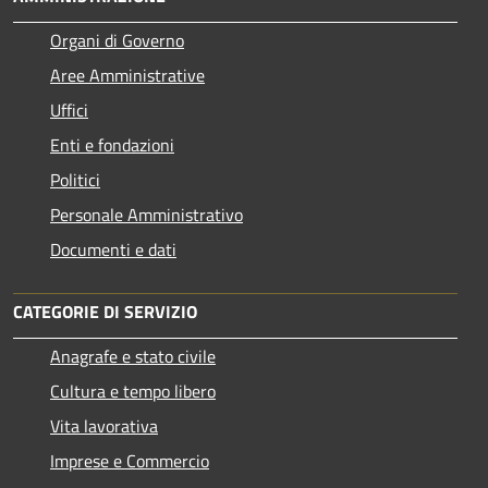
Organi di Governo
Aree Amministrative
Uffici
Enti e fondazioni
Politici
Personale Amministrativo
Documenti e dati
CATEGORIE DI SERVIZIO
Anagrafe e stato civile
Cultura e tempo libero
Vita lavorativa
Imprese e Commercio