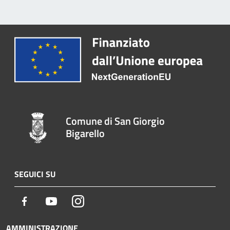
Comune di San Giorgio
Bigarello
SEGUICI SU
Facebook
Youtube
Instagram
AMMINISTRAZIONE