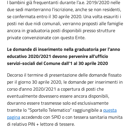
I bambini già frequentanti durante l’a.e. 2019/2020 nelle
due sedi manterranno l’iscrizione, anche se non residenti,
se confermata entro il 30 aprile 2020. Una volta esauriti i
posti nei due nidi comunali, verranno proposti alle famiglie
ancora in graduatoria posti disponibili presso strutture
private convenzionate con questo Ente.
Le domande di inserimento nella graduatoria per l’anno
educativo 2020/2021 devono pervenire all’ufficio
servizi-sociali del Comune dall’1 al 30 aprile 2020
Decorso il termine di presentazione delle domande fissato
per il giorno 30 aprile 2020, le domande per inserimenti in
corso d'anno 2020/2021 a copertura di posti che
eventualmente dovessero essere ancora disponibili,
dovranno essere trasmesse solo ed esclusivamente
tramite lo “Sportello Telematico” raggiungibile a
questa
pagina
accedendo con SPID o con tessera sanitaria munita
di relativo PIN + lettore di tessere.