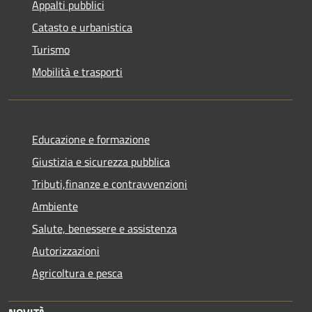
Appalti pubblici
Catasto e urbanistica
Turismo
Mobilità e trasporti
Educazione e formazione
Giustizia e sicurezza pubblica
Tributi,finanze e contravvenzioni
Ambiente
Salute, benessere e assistenza
Autorizzazioni
Agricoltura e pesca