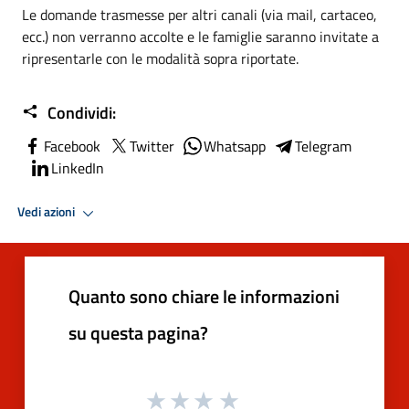
Le domande trasmesse per altri canali (via mail, cartaceo,
ecc.) non verranno accolte e le famiglie saranno invitate a
ripresentarle con le modalità sopra riportate.
Condividi:
Facebook
Twitter
Whatsapp
Telegram
LinkedIn
Vedi azioni
Quanto sono chiare le informazioni
su questa pagina?