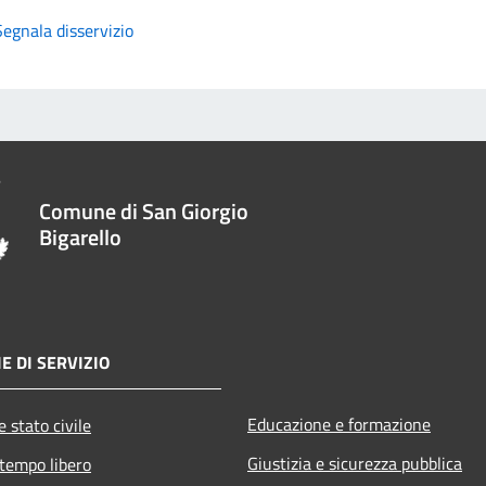
Segnala disservizio
Comune di San Giorgio
Bigarello
E DI SERVIZIO
Educazione e formazione
 stato civile
Giustizia e sicurezza pubblica
 tempo libero