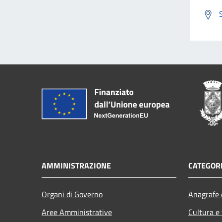
AMMINISTRAZIONE
CATEGORI
Organi di Governo
Anagrafe e
Aree Amministrative
Cultura e