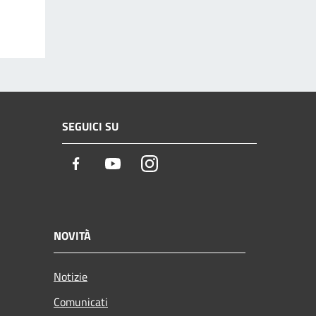
SEGUICI SU
Facebook
Youtube
Instagram
NOVITÀ
Notizie
Comunicati