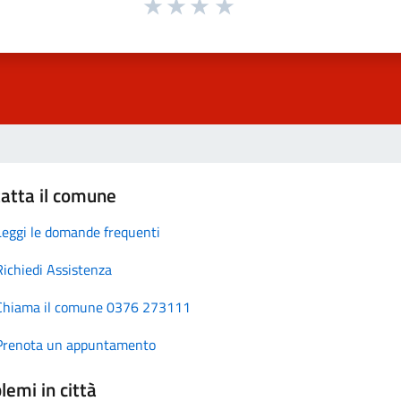
atta il comune
Leggi le domande frequenti
Richiedi Assistenza
Chiama il comune 0376 273111
Prenota un appuntamento
lemi in città