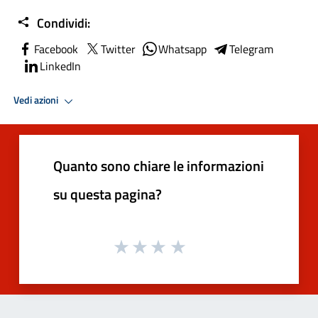
Condividi:
Facebook
Twitter
Whatsapp
Telegram
LinkedIn
Vedi azioni
Quanto sono chiare le informazioni
su questa pagina?