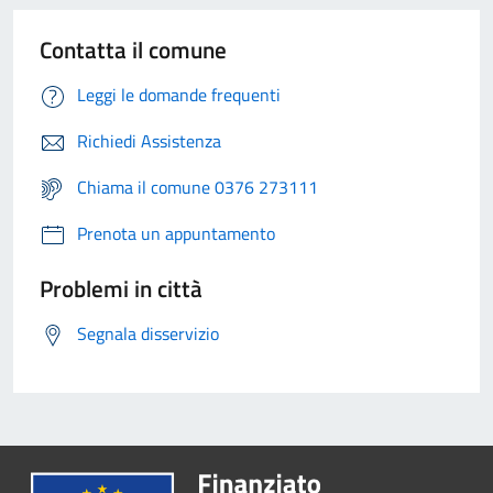
Contatta il comune
Leggi le domande frequenti
Richiedi Assistenza
Chiama il comune 0376 273111
Prenota un appuntamento
Problemi in città
Segnala disservizio