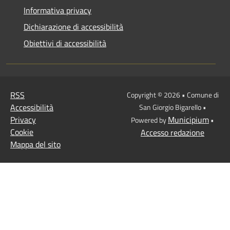
Informativa privacy
Dichiarazione di accessibilità
Obiettivi di accessibilità
RSS
Copyright © 2026 • Comune di
Accessibilità
San Giorgio Bigarello •
Privacy
Municipium
Powered by
•
Cookie
Accesso redazione
Mappa del sito