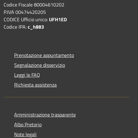
Codice Fiscale 80004610202
P.IVA 00474420205
CODICE Ufficio unico:
UFH1ED
Codice IPA:
c_h883
Prenotazione appuntamento
Segnalazione disservizio
Leggi le FAQ
Richiesta assistenza
Amministrazione trasparente
Albo Pretorio
Note legali