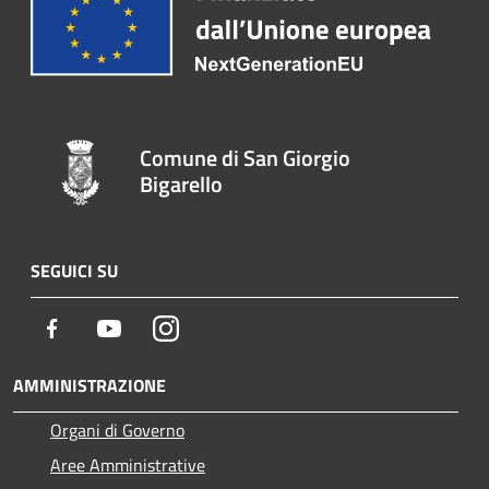
Comune di San Giorgio
Bigarello
SEGUICI SU
Facebook
Youtube
Instagram
AMMINISTRAZIONE
Organi di Governo
Aree Amministrative