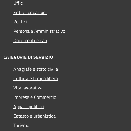
Uffici
Enti e fondazioni
Politici
Personale Amministrativo
Documenti e dati
CATEGORIE DI SERVIZIO
Anagrafe e stato civile
Cultura e tempo libero
Vita lavorativa
Imprese e Commercio
Appalti pubblici
Catasto e urbanistica
Turismo