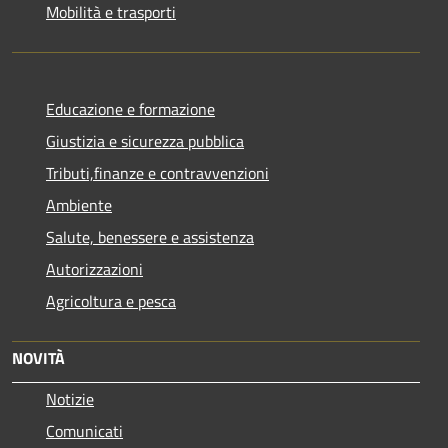
Mobilità e trasporti
Educazione e formazione
Giustizia e sicurezza pubblica
Tributi,finanze e contravvenzioni
Ambiente
Salute, benessere e assistenza
Autorizzazioni
Agricoltura e pesca
NOVITÀ
Notizie
Comunicati