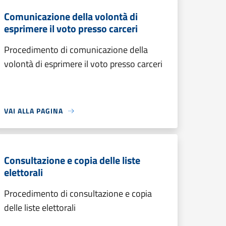
Comunicazione della volontà di
esprimere il voto presso carceri
Procedimento di comunicazione della
volontà di esprimere il voto presso carceri
VAI ALLA PAGINA
Consultazione e copia delle liste
elettorali
Procedimento di consultazione e copia
delle liste elettorali