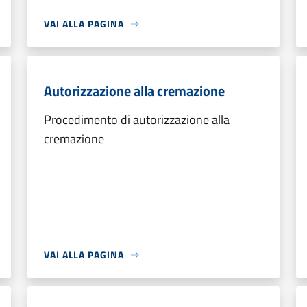
VAI ALLA PAGINA
Autorizzazione alla cremazione
Procedimento di autorizzazione alla
cremazione
VAI ALLA PAGINA