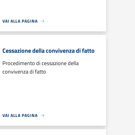
VAI ALLA PAGINA
Cessazione della convivenza di fatto
Procedimento di cessazione della
convivenza di fatto
VAI ALLA PAGINA