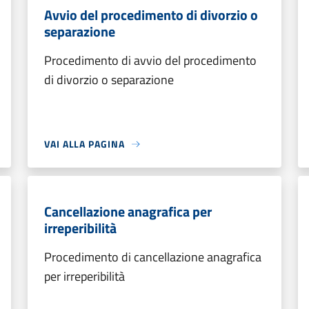
Avvio del procedimento di divorzio o
separazione
Procedimento di avvio del procedimento
di divorzio o separazione
VAI ALLA PAGINA
Cancellazione anagrafica per
irreperibilità
Procedimento di cancellazione anagrafica
per irreperibilità