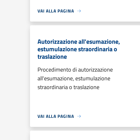
VAI ALLA PAGINA
Autorizzazione all'esumazione,
estumulazione straordinaria o
traslazione
Procedimento di autorizzazione
all'esumazione, estumulazione
straordinaria o traslazione
VAI ALLA PAGINA