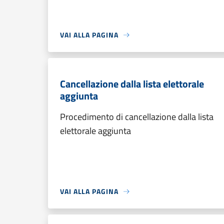
VAI ALLA PAGINA
Cancellazione dalla lista elettorale
aggiunta
Procedimento di cancellazione dalla lista
elettorale aggiunta
VAI ALLA PAGINA