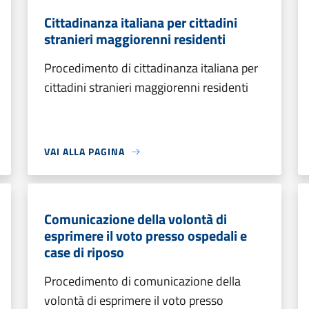
Cittadinanza italiana per cittadini
stranieri maggiorenni residenti
Procedimento di cittadinanza italiana per
cittadini stranieri maggiorenni residenti
VAI ALLA PAGINA
Comunicazione della volontà di
esprimere il voto presso ospedali e
case di riposo
Procedimento di comunicazione della
volontà di esprimere il voto presso