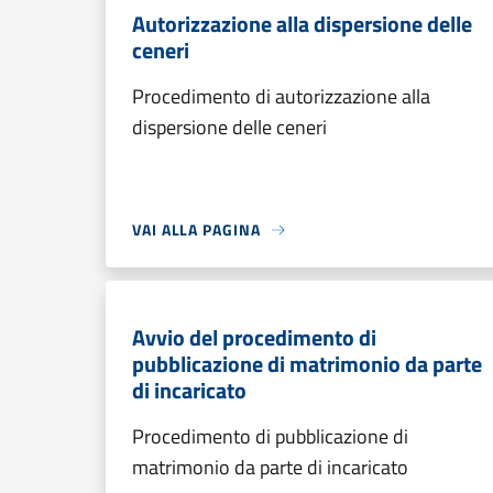
Autorizzazione alla dispersione delle
ceneri
Procedimento di autorizzazione alla
dispersione delle ceneri
VAI ALLA PAGINA
Avvio del procedimento di
pubblicazione di matrimonio da parte
di incaricato
Procedimento di pubblicazione di
matrimonio da parte di incaricato