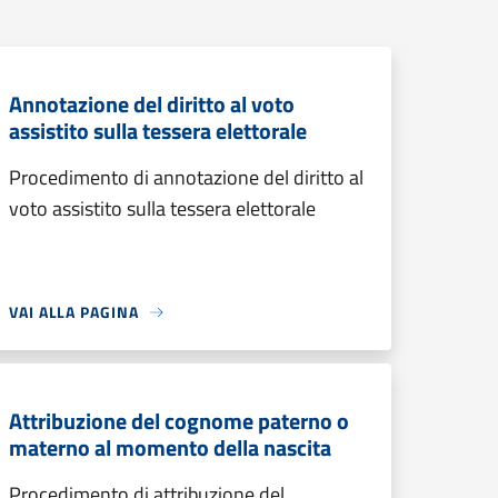
Annotazione del diritto al voto
assistito sulla tessera elettorale
Procedimento di annotazione del diritto al
voto assistito sulla tessera elettorale
VAI ALLA PAGINA
Attribuzione del cognome paterno o
materno al momento della nascita
Procedimento di attribuzione del