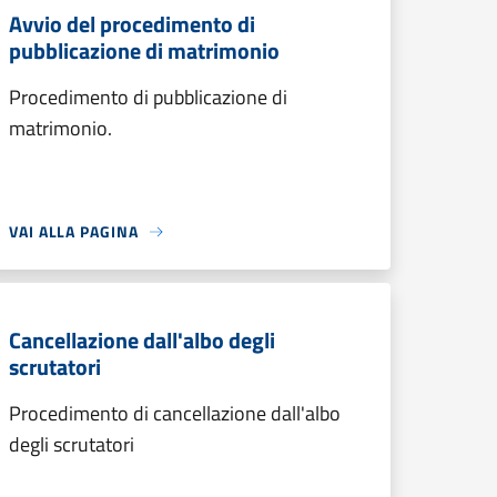
Avvio del procedimento di
pubblicazione di matrimonio
Procedimento di pubblicazione di
matrimonio.
VAI ALLA PAGINA
Cancellazione dall'albo degli
scrutatori
Procedimento di cancellazione dall'albo
degli scrutatori