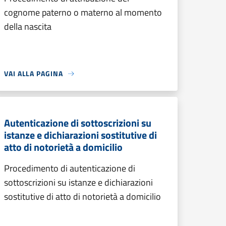
cognome paterno o materno al momento
della nascita
VAI ALLA PAGINA
Autenticazione di sottoscrizioni su
istanze e dichiarazioni sostitutive di
atto di notorietà a domicilio
Procedimento di autenticazione di
sottoscrizioni su istanze e dichiarazioni
sostitutive di atto di notorietà a domicilio