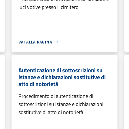
luci votive presso il cimitero
VAI ALLA PAGINA
Autenticazione di sottoscrizioni su
istanze e dichiarazioni sostitutive di
atto di notorietà
Procedimento di autenticazione di
sottoscrizioni su istanze e dichiarazioni
sostitutive di atto di notorietà