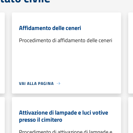
Affidamento delle ceneri
Procedimento di affidamento delle ceneri
VAI ALLA PAGINA
Attivazione di lampade e luci votive
presso il cimitero
Procedimento di attivazione di lampade e