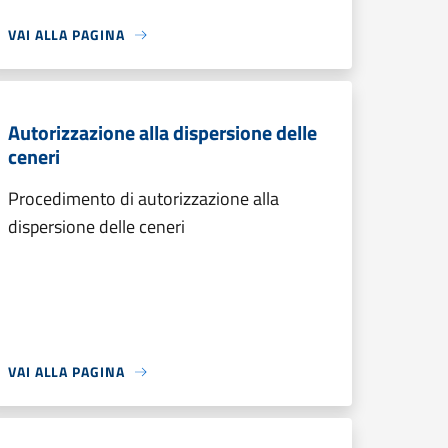
VAI ALLA PAGINA
Autorizzazione alla dispersione delle
ceneri
Procedimento di autorizzazione alla
dispersione delle ceneri
VAI ALLA PAGINA