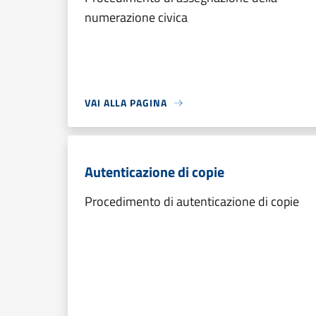
numerazione civica
VAI ALLA PAGINA
Autenticazione di copie
Procedimento di autenticazione di copie