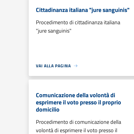
Cittadinanza italiana "jure sanguinis"
Procedimento di cittadinanza italiana
"jure sanguinis"
VAI ALLA PAGINA
Comunicazione della volontà di
esprimere il voto presso il proprio
domicilio
Procedimento di comunicazione della
volontà di esprimere il voto presso il