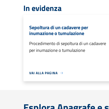
In evidenza
Sepoltura di un cadavere per
inumazione o tumulazione
Procedimento di sepoltura di un cadavere
per inumazione o tumulazione
VAI ALLA PAGINA
Esplora Anagrafe e s