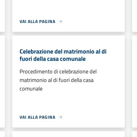
VAI ALLA PAGINA
Celebrazione del matrimonio al di
fuori della casa comunale
Procedimento di celebrazione del
matrimonio al di fuori della casa
comunale
VAI ALLA PAGINA