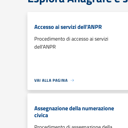
Accesso ai servizi dell'ANPR
Procedimento di accesso ai servizi
dell'ANPR
VAI ALLA PAGINA
Assegnazione della numerazione
civica
Procedimento di assegnazione della