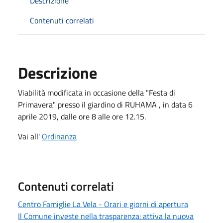
Descrizione
Contenuti correlati
Descrizione
Viabilità modificata in occasione della "Festa di
Primavera" presso il giardino di RUHAMA , in data 6
aprile 2019, dalle ore 8 alle ore 12.15.
Vai all'
Ordinanza
Contenuti correlati
Centro Famiglie La Vela - Orari e giorni di apertura
Il Comune investe nella trasparenza: attiva la nuova