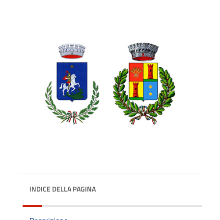
INDICE DELLA PAGINA