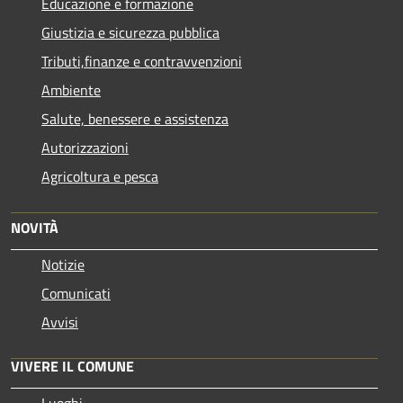
Educazione e formazione
Giustizia e sicurezza pubblica
Tributi,finanze e contravvenzioni
Ambiente
Salute, benessere e assistenza
Autorizzazioni
Agricoltura e pesca
NOVITÀ
Notizie
Comunicati
Avvisi
VIVERE IL COMUNE
Luoghi