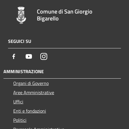
Comune di San Giorgio
Bigarello
SEGUICI SU
Facebook
Youtube
Instagram
AMMINISTRAZIONE
Organi di Governo
Aree Amministrative
Uffici
Enti e fondazioni
Politici