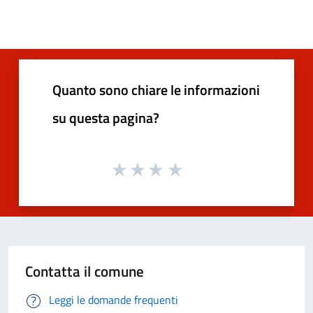
Quanto sono chiare le informazioni
su questa pagina?
Contatta il comune
Leggi le domande frequenti