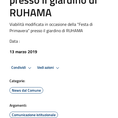
RUHAMA
Viabilità modificata in occasione della "Festa di
Primavera" presso il giardino di RUHAMA
Data :
13 marzo 2019
Condividi
Vedi azioni
Categorie:
News dal Comune
Argomenti:
Comunicazione istituzionale