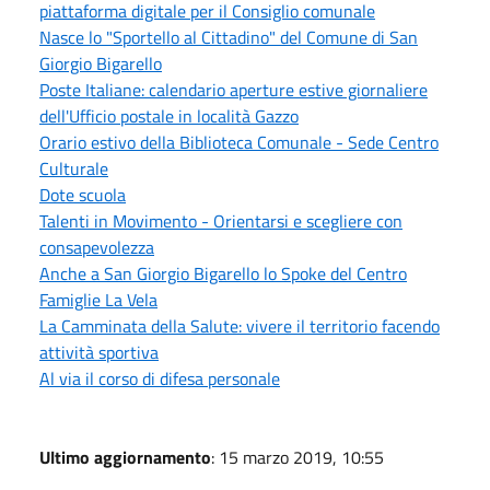
piattaforma digitale per il Consiglio comunale
Nasce lo "Sportello al Cittadino" del Comune di San
Giorgio Bigarello
Poste Italiane: calendario aperture estive giornaliere
dell'Ufficio postale in località Gazzo
Orario estivo della Biblioteca Comunale - Sede Centro
Culturale
Dote scuola
Talenti in Movimento - Orientarsi e scegliere con
consapevolezza
Anche a San Giorgio Bigarello lo Spoke del Centro
Famiglie La Vela
La Camminata della Salute: vivere il territorio facendo
attività sportiva
Al via il corso di difesa personale
Ultimo aggiornamento
: 15 marzo 2019, 10:55