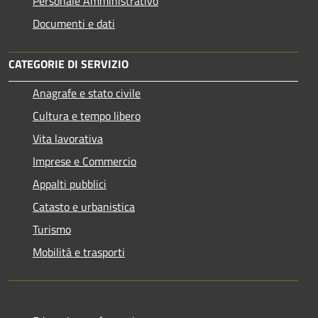
Personale Amministrativo
Documenti e dati
CATEGORIE DI SERVIZIO
Anagrafe e stato civile
Cultura e tempo libero
Vita lavorativa
Imprese e Commercio
Appalti pubblici
Catasto e urbanistica
Turismo
Mobilità e trasporti