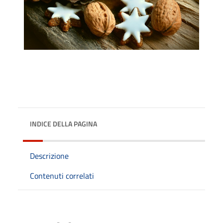
INDICE DELLA PAGINA
Descrizione
Contenuti correlati