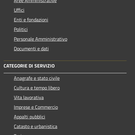
Aree Amministrative
Uffici
Enti e fondazioni
Politici
Personale Amministrativo
Documenti e dati
CATEGORIE DI SERVIZIO
Anagrafe e stato civile
Cultura e tempo libero
Vita lavorativa
Imprese e Commercio
Appalti pubblici
Catasto e urbanistica