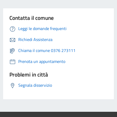
Contatta il comune
Leggi le domande frequenti
Richiedi Assistenza
Chiama il comune 0376 273111
Prenota un appuntamento
Problemi in città
Segnala disservizio