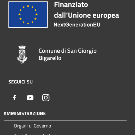
Comune di San Giorgio
Bigarello
SEGUICI SU
Facebook
Youtube
Instagram
AMMINISTRAZIONE
Organi di Governo