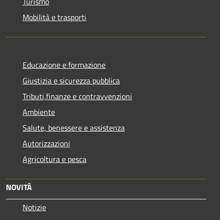
Turismo
Mobilità e trasporti
Educazione e formazione
Giustizia e sicurezza pubblica
Tributi,finanze e contravvenzioni
Ambiente
Salute, benessere e assistenza
Autorizzazioni
Agricoltura e pesca
NOVITÀ
Notizie