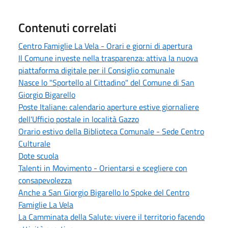
Contenuti correlati
Centro Famiglie La Vela - Orari e giorni di apertura
Il Comune investe nella trasparenza: attiva la nuova
piattaforma digitale per il Consiglio comunale
Nasce lo "Sportello al Cittadino" del Comune di San
Giorgio Bigarello
Poste Italiane: calendario aperture estive giornaliere
dell'Ufficio postale in località Gazzo
Orario estivo della Biblioteca Comunale - Sede Centro
Culturale
Dote scuola
Talenti in Movimento - Orientarsi e scegliere con
consapevolezza
Anche a San Giorgio Bigarello lo Spoke del Centro
Famiglie La Vela
La Camminata della Salute: vivere il territorio facendo