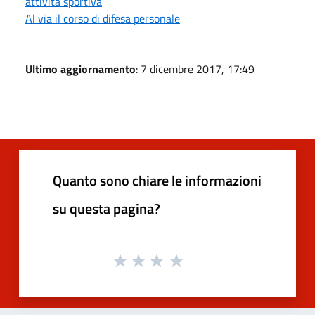
attività sportiva
Al via il corso di difesa personale
Ultimo aggiornamento
: 7 dicembre 2017, 17:49
Quanto sono chiare le informazioni
su questa pagina?