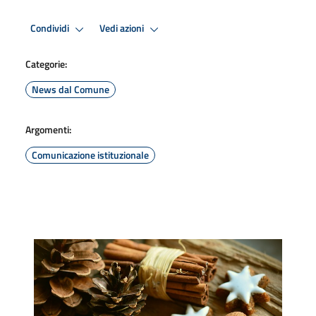
Condividi
Vedi azioni
Categorie:
News dal Comune
Argomenti:
Comunicazione istituzionale