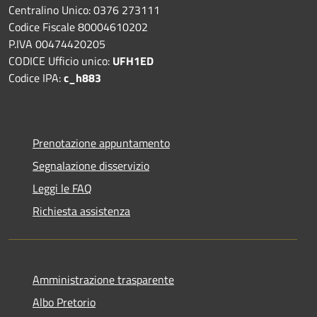
Centralino Unico: 0376 273111
Codice Fiscale 80004610202
P.IVA 00474420205
CODICE Ufficio unico:
UFH1ED
Codice IPA:
c_h883
Prenotazione appuntamento
Segnalazione disservizio
Leggi le FAQ
Richiesta assistenza
Amministrazione trasparente
Albo Pretorio