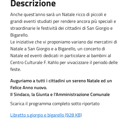
Descrizione
Anche quest'anno sarà un Natale ricco di piccoli e
grandi eventi studiati per rendere ancora più speciali e
straordinarie le festività dei cittadini di San Giorgio e
Bigarello.
Le iniziative che vi proponiamo variano dai mercatini di
Natale a San Giorgio e a Bigarello, un concerto di
Natale ed eventi dedicati in particolare ai bambini al
Centro Culturale F. Kahlo per vivacizzare il periodo delle
feste.
Auguriamo a tutti i cittadini un sereno Natale ed un
Felice Anno nuovo.
Il Sindaco, la Giunta e l'Amministrazione Comunale
Scarica il programma completo sotto riportato
Libretto s.giorgio e bigarello (928 KB)