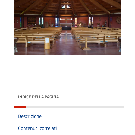
INDICE DELLA PAGINA
Descrizione
Contenuti correlati