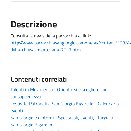
Descrizione
Consulta la news della parrocchia al link:
http://www.parrocchiasangiorgio.com//news/content/193/4
della-chiesa-mantovana-2017.htm
Contenuti correlati
Talenti in Movimento - Orientarsi e scegliere con
consapevolezza
Festività Patronali a San Giorgio Bigarello - Calendario
eventi
San Giorgio e dintorni - Spettacoli, eventi, liturgia a
San Giorgio Bigarello