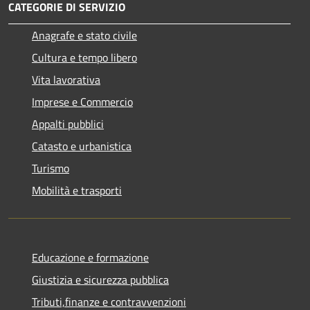
CATEGORIE DI SERVIZIO
Anagrafe e stato civile
Cultura e tempo libero
Vita lavorativa
Imprese e Commercio
Appalti pubblici
Catasto e urbanistica
Turismo
Mobilità e trasporti
Educazione e formazione
Giustizia e sicurezza pubblica
Tributi,finanze e contravvenzioni