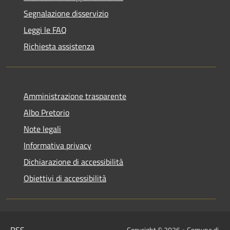
Segnalazione disservizio
Leggi le FAQ
Richiesta assistenza
Amministrazione trasparente
Albo Pretorio
Note legali
Informativa privacy
Dichiarazione di accessibilità
Obiettivi di accessibilità
RSS
Copyright © 2026 • Comune di