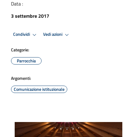
Data :
3 settembre 2017
Condividi
Vedi azioni
Categorie:
Parrocchia
Argomenti:
Comunicazione istituzionale