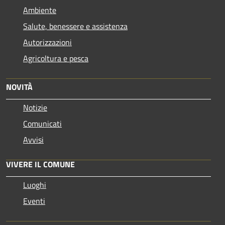
Ambiente
Salute, benessere e assistenza
Autorizzazioni
Agricoltura e pesca
NOVITÀ
Notizie
Comunicati
Avvisi
VIVERE IL COMUNE
Luoghi
Eventi