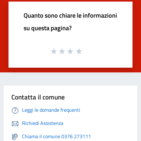
Quanto sono chiare le informazioni
su questa pagina?
Contatta il comune
Leggi le domande frequenti
Richiedi Assistenza
Chiama il comune 0376 273111