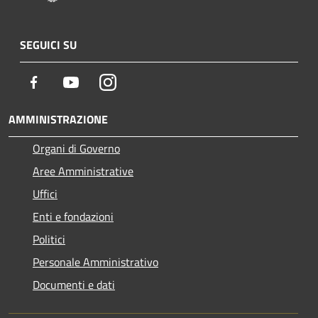
SEGUICI SU
Facebook
Youtube
Instagram
AMMINISTRAZIONE
Organi di Governo
Aree Amministrative
Uffici
Enti e fondazioni
Politici
Personale Amministrativo
Documenti e dati