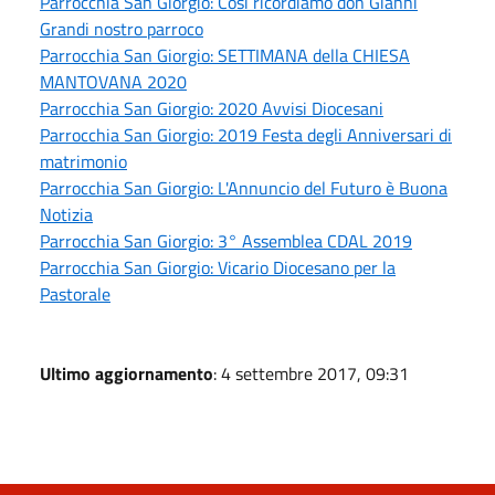
Parrocchia San Giorgio: Così ricordiamo don Gianni
Grandi nostro parroco
Parrocchia San Giorgio: SETTIMANA della CHIESA
MANTOVANA 2020
Parrocchia San Giorgio: 2020 Avvisi Diocesani
Parrocchia San Giorgio: 2019 Festa degli Anniversari di
matrimonio
Parrocchia San Giorgio: L'Annuncio del Futuro è Buona
Notizia
Parrocchia San Giorgio: 3° Assemblea CDAL 2019
Parrocchia San Giorgio: Vicario Diocesano per la
Pastorale
Ultimo aggiornamento
: 4 settembre 2017, 09:31