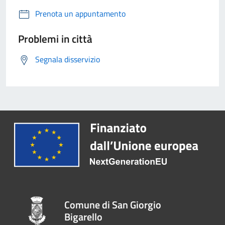
Prenota un appuntamento
Problemi in città
Segnala disservizio
Comune di San Giorgio
Bigarello