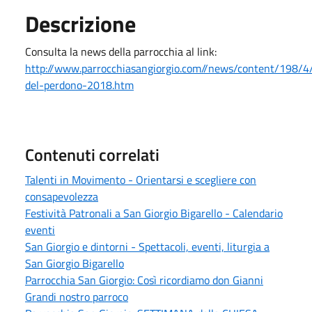
Descrizione
Consulta la news della parrocchia al link:
http://www.parrocchiasangiorgio.com//news/content/198/4
del-perdono-2018.htm
Contenuti correlati
Talenti in Movimento - Orientarsi e scegliere con
consapevolezza
Festività Patronali a San Giorgio Bigarello - Calendario
eventi
San Giorgio e dintorni - Spettacoli, eventi, liturgia a
San Giorgio Bigarello
Parrocchia San Giorgio: Così ricordiamo don Gianni
Grandi nostro parroco