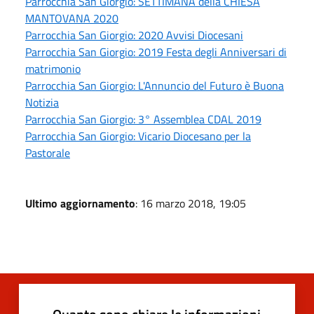
Parrocchia San Giorgio: SETTIMANA della CHIESA
MANTOVANA 2020
Parrocchia San Giorgio: 2020 Avvisi Diocesani
Parrocchia San Giorgio: 2019 Festa degli Anniversari di
matrimonio
Parrocchia San Giorgio: L'Annuncio del Futuro è Buona
Notizia
Parrocchia San Giorgio: 3° Assemblea CDAL 2019
Parrocchia San Giorgio: Vicario Diocesano per la
Pastorale
Ultimo aggiornamento
: 16 marzo 2018, 19:05