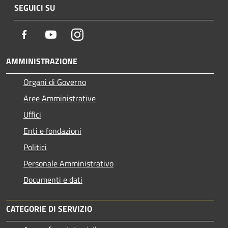
SEGUICI SU
Facebook
Youtube
Instagram
AMMINISTRAZIONE
Organi di Governo
Aree Amministrative
Uffici
Enti e fondazioni
Politici
Personale Amministrativo
Documenti e dati
CATEGORIE DI SERVIZIO