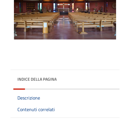
INDICE DELLA PAGINA
Descrizione
Contenuti correlati