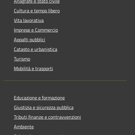
Anagrafe e stato civile
Cultura e tempo libero
Vita lavorativa
Imprese e Commercio
Appalti pubblici
Catasto e urbanistica
Turismo
Mobilità e trasporti
Educazione e formazione
Giustizia e sicurezza pubblica
Tributi,finanze e contravvenzioni
Ambiente