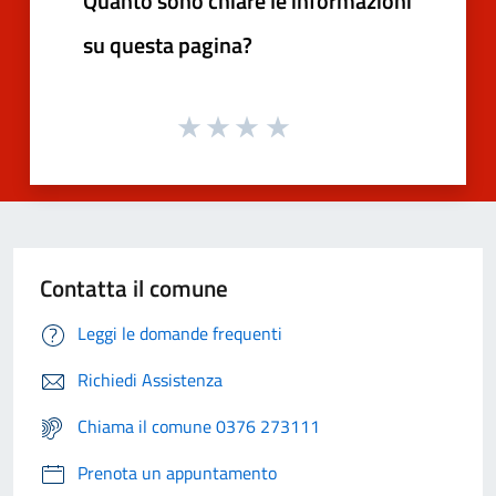
Quanto sono chiare le informazioni
su questa pagina?
Contatta il comune
Leggi le domande frequenti
Richiedi Assistenza
Chiama il comune 0376 273111
Prenota un appuntamento