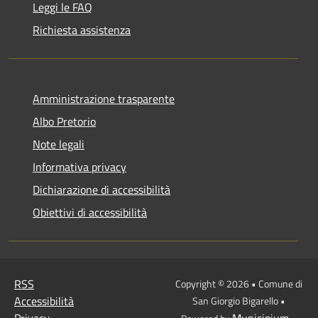
Leggi le FAQ
Richiesta assistenza
Amministrazione trasparente
Albo Pretorio
Note legali
Informativa privacy
Dichiarazione di accessibilità
Obiettivi di accessibilità
RSS
Copyright © 2026 • Comune di
Accessibilità
San Giorgio Bigarello •
Privacy
Municipium