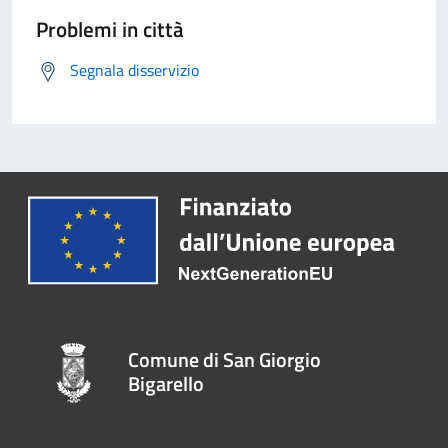
Problemi in città
Segnala disservizio
Comune di San Giorgio
Bigarello