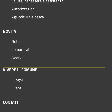
Salute, benessere e assistenza
Autorizzazioni
Agricoltura e pesca
NOVITÀ
Notizie
Comunicati
Avvisi
VIVERE IL COMUNE
Luoghi
Eventi
CONTATTI