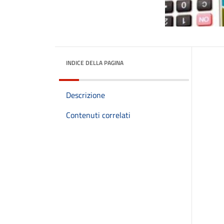
INDICE DELLA PAGINA
Descrizione
Contenuti correlati