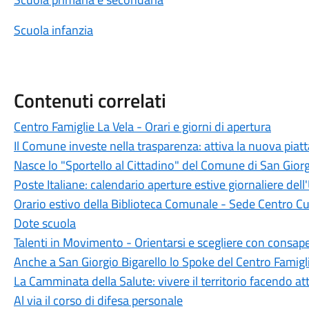
Scuola infanzia
Contenuti correlati
Centro Famiglie La Vela - Orari e giorni di apertura
Il Comune investe nella trasparenza: attiva la nuova piat
Nasce lo "Sportello al Cittadino" del Comune di San Giorg
Poste Italiane: calendario aperture estive giornaliere dell'
Orario estivo della Biblioteca Comunale - Sede Centro Cu
Dote scuola
Talenti in Movimento - Orientarsi e scegliere con consap
Anche a San Giorgio Bigarello lo Spoke del Centro Famigl
La Camminata della Salute: vivere il territorio facendo att
Al via il corso di difesa personale