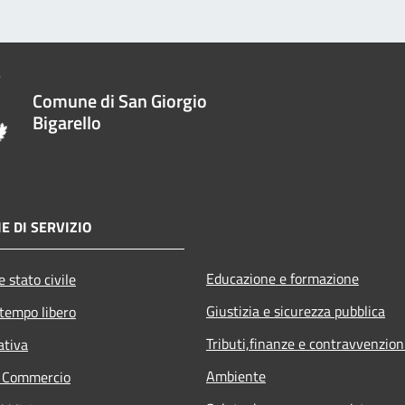
Comune di San Giorgio
Bigarello
E DI SERVIZIO
Educazione e formazione
 stato civile
Giustizia e sicurezza pubblica
 tempo libero
Tributi,finanze e contravvenzion
ativa
Ambiente
e Commercio