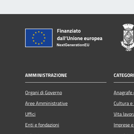
AMMINISTRAZIONE
CATEGORI
Organi di Governo
Anagrafe e
Aree Amministrative
Cultura e
Uffici
Vita lavor
Enti e fondazioni
Imprese 