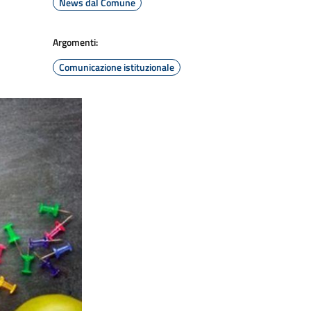
News dal Comune
Argomenti:
Comunicazione istituzionale