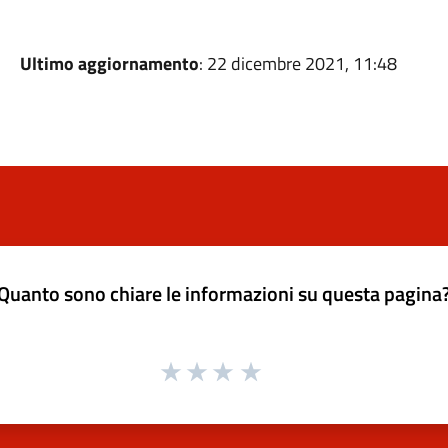
Ultimo aggiornamento
: 22 dicembre 2021, 11:48
Quanto sono chiare le informazioni su questa pagina