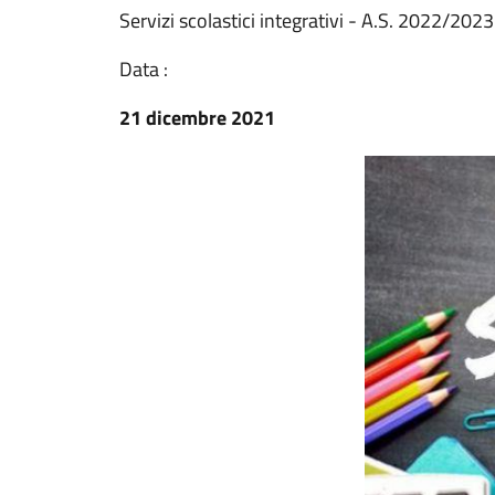
Servizi scolastici integrativi - A.S. 2022/2023
Data :
21 dicembre 2021