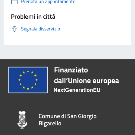
Prenota un appuntamento
Problemi in città
Segnala disservizio
Comune di San Giorgio
Bigarello