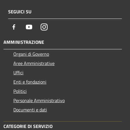
SEGUICI SU
Facebook
Youtube
Instagram
AMMINISTRAZIONE
Organi di Governo
Aree Amministrative
Uffici
Enti e fondazioni
Politici
Personale Amministrativo
Documenti e dati
CATEGORIE DI SERVIZIO