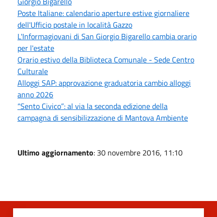
Giorgio Bigarello
Poste Italiane: calendario aperture estive giornaliere
dell'Ufficio postale in località Gazzo
L'Informagiovani di San Giorgio Bigarello cambia orario
per l'estate
Orario estivo della Biblioteca Comunale - Sede Centro
Culturale
Alloggi SAP: approvazione graduatoria cambio alloggi
anno 2026
“Sento Civico”: al via la seconda edizione della
campagna di sensibilizzazione di Mantova Ambiente
Ultimo aggiornamento
: 30 novembre 2016, 11:10