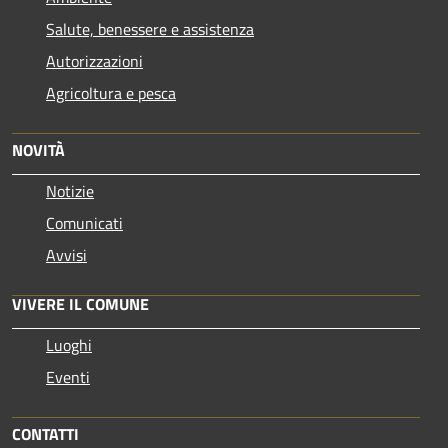
Salute, benessere e assistenza
Autorizzazioni
Agricoltura e pesca
NOVITÀ
Notizie
Comunicati
Avvisi
VIVERE IL COMUNE
Luoghi
Eventi
CONTATTI