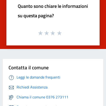
Quanto sono chiare le informazioni
su questa pagina?
Contatta il comune
Leggi le domande frequenti
Richiedi Assistenza
Chiama il comune 0376 273111