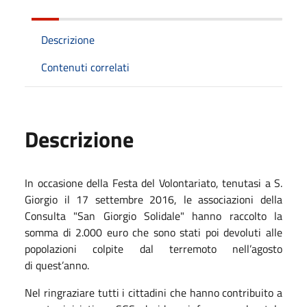
Descrizione
Contenuti correlati
Descrizione
In occasione della Festa del Volontariato, tenutasi a S.
Giorgio il 17 settembre 2016, le associazioni della
Consulta "San Giorgio Solidale" hanno raccolto la
somma di 2.000 euro che sono stati poi devoluti alle
popolazioni colpite dal terremoto nell’agosto
di quest’anno.
Nel ringraziare tutti i cittadini che hanno contribuito a