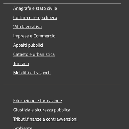
Anagrafe e stato civile
Cultura e tempo libero
Vita lavorativa
Imprese e Commercio
Appalti pubblici
Catasto e urbanistica
Turismo
Mobilità e trasporti
Educazione e formazione
Giustizia e sicurezza pubblica
Tributi,finanze e contravvenzioni
Ambiente