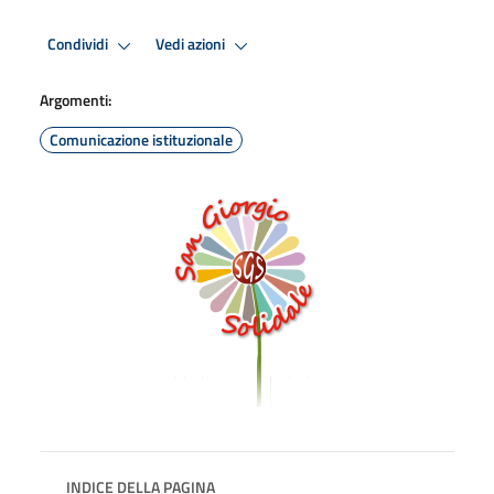
Condividi
Vedi azioni
Argomenti:
Comunicazione istituzionale
INDICE DELLA PAGINA