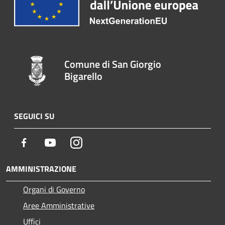
Comune di San Giorgio
Bigarello
SEGUICI SU
Facebook
Youtube
Instagram
AMMINISTRAZIONE
Organi di Governo
Aree Amministrative
Uffici