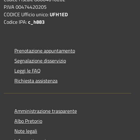
P.IVA 00474420205
CODICE Ufficio unico:
UFH1ED
Codice IPA:
c_h883
Prenotazione appuntamento
Segnalazione disservizio
Leggi le FAQ
Richiesta assistenza
Amministrazione trasparente
Albo Pretorio
Note legali