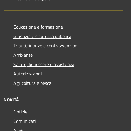
Educazione e formazione
Giustizia e sicurezza pubblica
Tributi,finanze e contravvenzioni
Ambiente
Salute, benessere e assistenza
Autorizzazioni
Agricoltura e pesca
NOVITÀ
Notizie
Comunicati
Avvisi