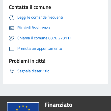
Contatta il comune
Leggi le domande frequenti
Richiedi Assistenza
Chiama il comune 0376 273111
Prenota un appuntamento
Problemi in città
Segnala disservizio