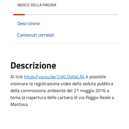
INDICE DELLA PAGINA
Descrizione
Contenuti correlati
Descrizione
Al link
https://youtu.be/ZqKLOq0eLAk
è possibile
visionare la registrazione video della seduta pubblica
della commissione ambiente del 21 maggio 2016 a
tema la riapertura delle cartiera di via Poggio Reale a
Mantova