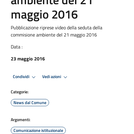
maggio 2016
Pubblicazione riprese video della seduta della
commisione ambiente del 21 maggio 2016
Data :
23 maggio 2016
Condividi
Vedi azioni
Categorie:
News dal Comune
Argomenti:
Comunicazione istituzionale