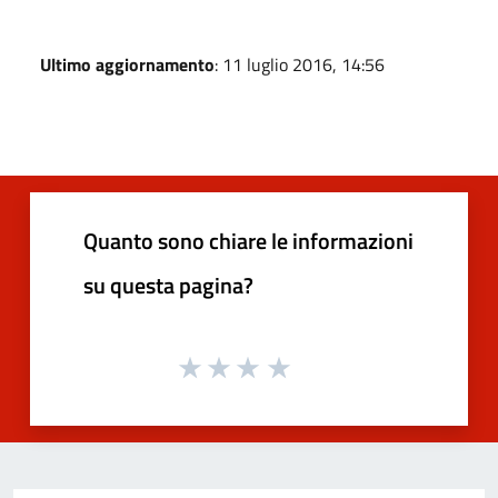
Ultimo aggiornamento
: 11 luglio 2016, 14:56
Quanto sono chiare le informazioni
su questa pagina?