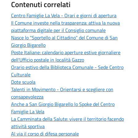
Contenuti correlati
Centro Famiglie La Vela - Orari e giorni di apertura
Il Comune investe nella trasparenza: attiva la nuova
piattaforma digitale per il Consiglio comunale
Nasce lo "Sportello al Cittadino" del Comune di San
Giorgio Bigarello
Poste Italiane: calendario aperture estive giornaliere
dell'Ufficio postale in località Gazzo
Orario estivo della Biblioteca Comunale - Sede Centro
Culturale
Dote scuola
Talenti in Movimento - Orientarsi e scegliere con
consapevolezza
Anche a San Giorgio Bigarello lo Spoke del Centro
Famiglie La Vela
La Camminata della Salute: vivere il territorio facendo
attività sportiva
Al via il corso di difesa personale