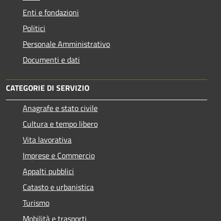
Enti e fondazioni
Politici
Personale Amministrativo
Documenti e dati
CATEGORIE DI SERVIZIO
Anagrafe e stato civile
Cultura e tempo libero
Vita lavorativa
Imprese e Commercio
Appalti pubblici
Catasto e urbanistica
Turismo
Mobilità e trasporti