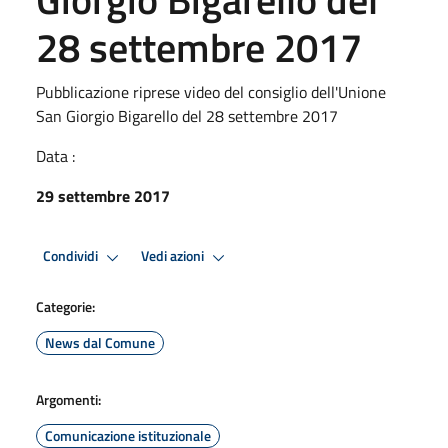
28 settembre 2017
Pubblicazione riprese video del consiglio dell'Unione
San Giorgio Bigarello del 28 settembre 2017
Data :
29 settembre 2017
Condividi
Vedi azioni
Categorie:
News dal Comune
Argomenti:
Comunicazione istituzionale