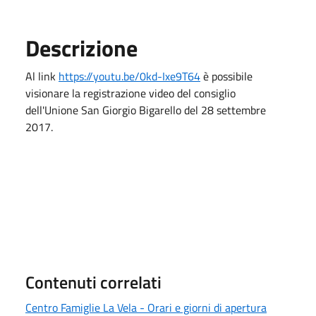
Descrizione
Al link
https://youtu.be/0kd-Ixe9T64
è possibile
visionare la registrazione video del consiglio
dell'Unione San Giorgio Bigarello del 28 settembre
2017.
Contenuti correlati
Centro Famiglie La Vela - Orari e giorni di apertura