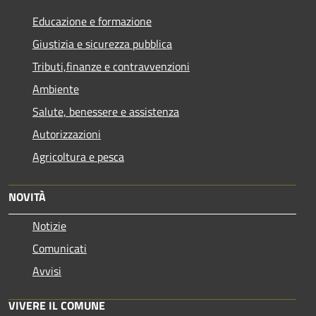
Educazione e formazione
Giustizia e sicurezza pubblica
Tributi,finanze e contravvenzioni
Ambiente
Salute, benessere e assistenza
Autorizzazioni
Agricoltura e pesca
NOVITÀ
Notizie
Comunicati
Avvisi
VIVERE IL COMUNE