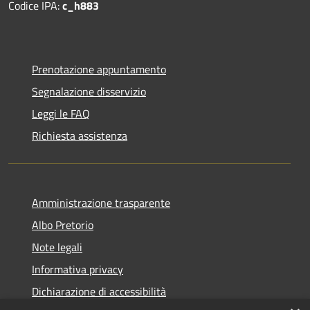
Codice IPA:
c_h883
Prenotazione appuntamento
Segnalazione disservizio
Leggi le FAQ
Richiesta assistenza
Amministrazione trasparente
Albo Pretorio
Note legali
Informativa privacy
Dichiarazione di accessibilità