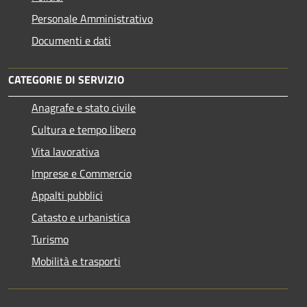
Personale Amministrativo
Documenti e dati
CATEGORIE DI SERVIZIO
Anagrafe e stato civile
Cultura e tempo libero
Vita lavorativa
Imprese e Commercio
Appalti pubblici
Catasto e urbanistica
Turismo
Mobilità e trasporti