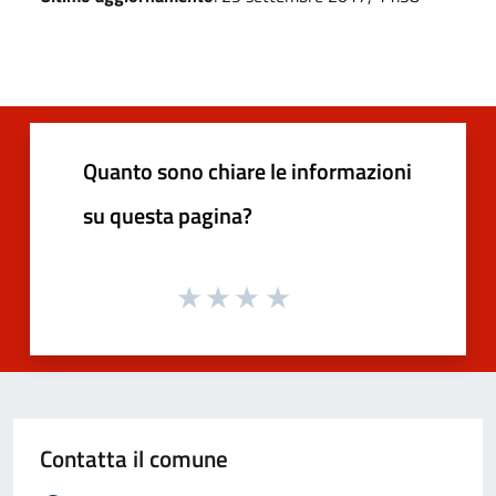
Quanto sono chiare le informazioni
su questa pagina?
Contatta il comune