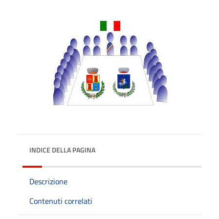
INDICE DELLA PAGINA
Descrizione
Contenuti correlati