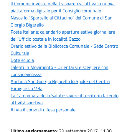
Il Comune investe nella trasparenza: attiva la nuova
piattaforma digitale per il Consiglio comunale
Nasce lo "Sportello al Cittadino" del Comune di San
Giorgio Bigarello
Poste Italiane: calendario aperture estive giornaliere
dell'Ufficio postale in località Gazzo
Orario estivo della Biblioteca Comunale - Sede Centro
Culturale
Dote scuola
Talenti in Movimento - Orientarsi e scegliere con
consapevolezza
Anche a San Giorgio Bigarello lo Spoke del Centro
Famiglie La Vela
La Camminata della Salute: vivere il territorio facendo
attività sportiva
Al via il corso di difesa personale
Ultimo aggiornamento
: 29 settembre 2017, 11:38