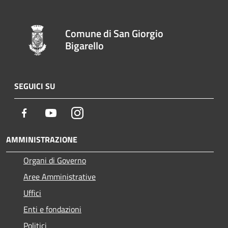
Comune di San Giorgio
Bigarello
SEGUICI SU
Facebook
Youtube
Instagram
AMMINISTRAZIONE
Organi di Governo
Aree Amministrative
Uffici
Enti e fondazioni
Politici