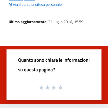
Al via il corso di difesa personale
Ultimo aggiornamento
: 21 luglio 2016, 15:59
Quanto sono chiare le informazioni
su questa pagina?