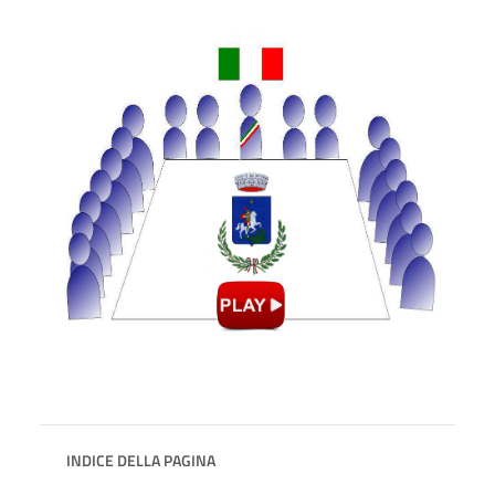
INDICE DELLA PAGINA