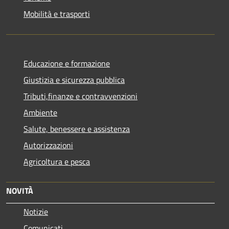
Mobilità e trasporti
Educazione e formazione
Giustizia e sicurezza pubblica
Tributi,finanze e contravvenzioni
Ambiente
Salute, benessere e assistenza
Autorizzazioni
Agricoltura e pesca
NOVITÀ
Notizie
Comunicati