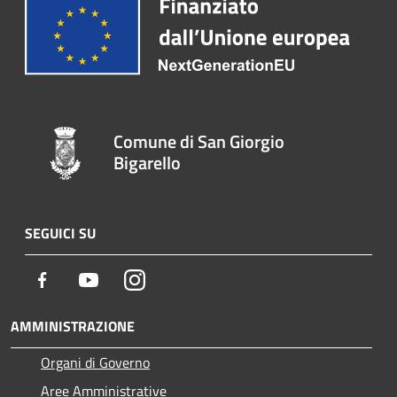
Comune di San Giorgio
Bigarello
SEGUICI SU
Facebook
Youtube
Instagram
AMMINISTRAZIONE
Organi di Governo
Aree Amministrative