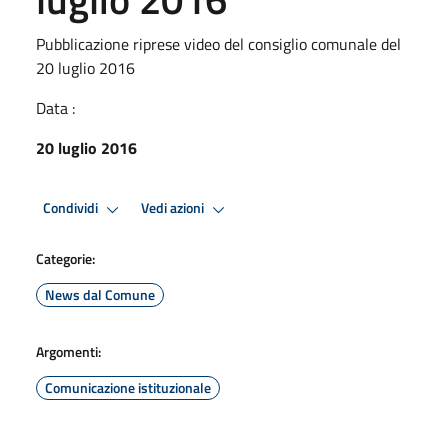
Pubblicazione riprese video del consiglio comunale del
20 luglio 2016
Data :
20 luglio 2016
Condividi
Vedi azioni
Categorie:
News dal Comune
Argomenti:
Comunicazione istituzionale