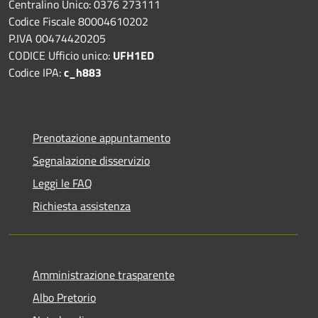
Centralino Unico: 0376 273111
Codice Fiscale 80004610202
P.IVA 00474420205
CODICE Ufficio unico:
UFH1ED
Codice IPA:
c_h883
Prenotazione appuntamento
Segnalazione disservizio
Leggi le FAQ
Richiesta assistenza
Amministrazione trasparente
Albo Pretorio