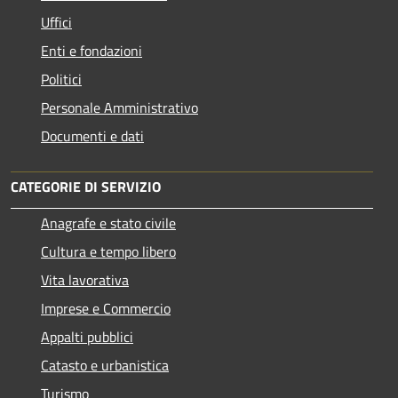
Uffici
Enti e fondazioni
Politici
Personale Amministrativo
Documenti e dati
CATEGORIE DI SERVIZIO
Anagrafe e stato civile
Cultura e tempo libero
Vita lavorativa
Imprese e Commercio
Appalti pubblici
Catasto e urbanistica
Turismo