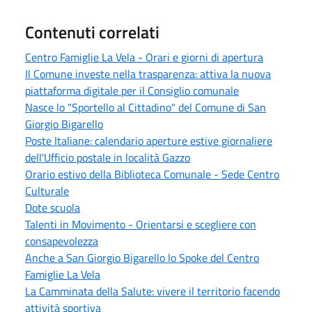
Contenuti correlati
Centro Famiglie La Vela - Orari e giorni di apertura
Il Comune investe nella trasparenza: attiva la nuova
piattaforma digitale per il Consiglio comunale
Nasce lo "Sportello al Cittadino" del Comune di San
Giorgio Bigarello
Poste Italiane: calendario aperture estive giornaliere
dell'Ufficio postale in località Gazzo
Orario estivo della Biblioteca Comunale - Sede Centro
Culturale
Dote scuola
Talenti in Movimento - Orientarsi e scegliere con
consapevolezza
Anche a San Giorgio Bigarello lo Spoke del Centro
Famiglie La Vela
La Camminata della Salute: vivere il territorio facendo
attività sportiva