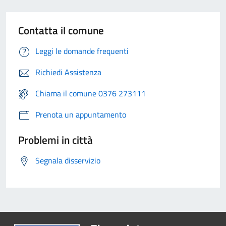
Contatta il comune
Leggi le domande frequenti
Richiedi Assistenza
Chiama il comune 0376 273111
Prenota un appuntamento
Problemi in città
Segnala disservizio