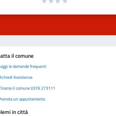
atta il comune
Leggi le domande frequenti
Richiedi Assistenza
Chiama il comune 0376 273111
Prenota un appuntamento
lemi in città