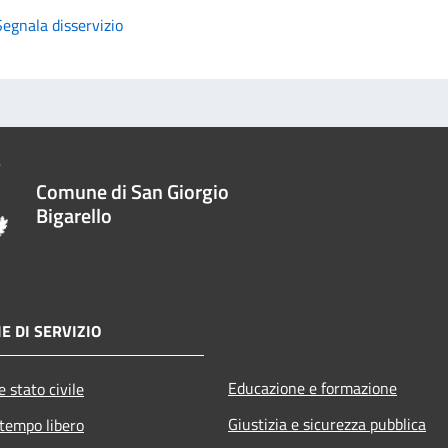
Segnala disservizio
Comune di San Giorgio
Bigarello
E DI SERVIZIO
Educazione e formazione
 stato civile
Giustizia e sicurezza pubblica
 tempo libero