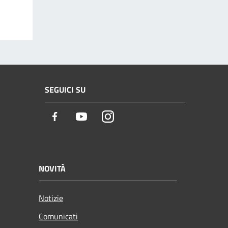
SEGUICI SU
Facebook
Youtube
Instagram
NOVITÀ
Notizie
Comunicati