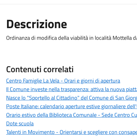
Descrizione
Ordinanza di modifica della viabilità in località Mottella 
Contenuti correlati
Centro Famiglie La Vela - Orari e giorni di apertura
Il Comune investe nella trasparenza: attiva la nuova piat
Nasce lo "Sportello al Cittadino" del Comune di San Giorg
Poste Italiane: calendario aperture estive giornaliere dell'
Orario estivo della Biblioteca Comunale - Sede Centro Cu
Dote scuola
Talenti in Movimento - Orientarsi e scegliere con consap