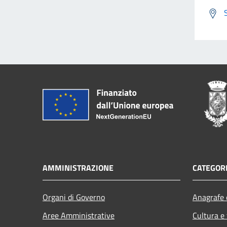
AMMINISTRAZIONE
CATEGORI
Organi di Governo
Anagrafe e
Aree Amministrative
Cultura e