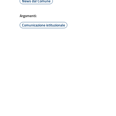
News dal Comune
Argomenti:
Comunicazione istituzionale