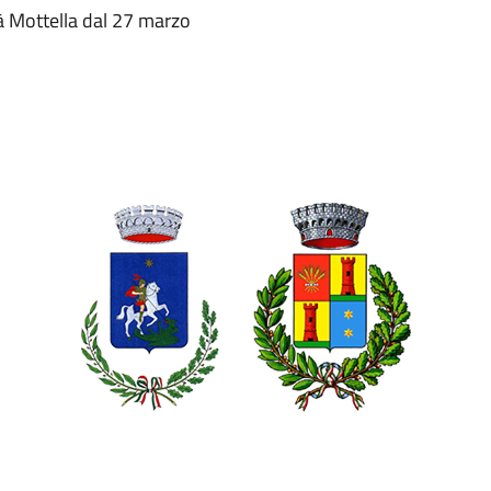
ità Mottella dal 27 marzo