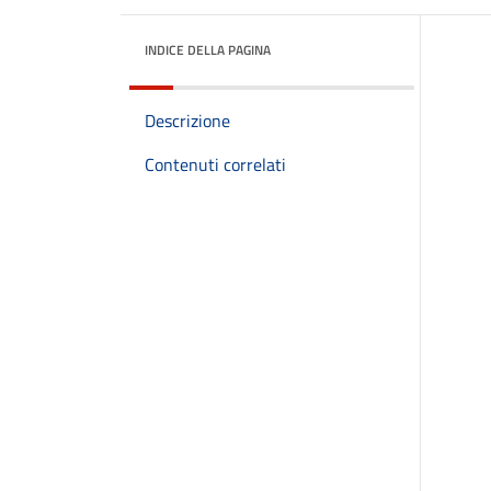
INDICE DELLA PAGINA
Descrizione
Contenuti correlati