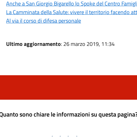
Anche a San Giorgio Bigarello lo Spoke del Centro Famigl
La Camminata della Salute: vivere il territorio facendo att
Al via il corso di difesa personale
Ultimo aggiornamento
: 26 marzo 2019, 11:34
Quanto sono chiare le informazioni su questa pagina