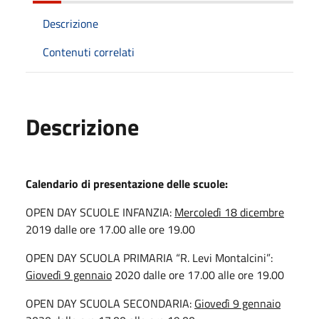
Descrizione
Contenuti correlati
Descrizione
Calendario di presentazione delle scuole:
OPEN DAY SCUOLE INFANZIA:
Mercoledì 18 dicembre
2019 dalle ore 17.00 alle ore 19.00
OPEN DAY SCUOLA PRIMARIA “R. Levi Montalcini”:
Giovedì 9 gennaio
2020 dalle ore 17.00 alle ore 19.00
OPEN DAY SCUOLA SECONDARIA:
Giovedì 9 gennaio