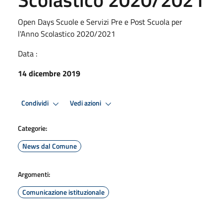
Open Days Scuole e Servizi Pre e Post Scuola per
l'Anno Scolastico 2020/2021
Data :
14 dicembre 2019
Condividi
Vedi azioni
Categorie:
News dal Comune
Argomenti:
Comunicazione istituzionale