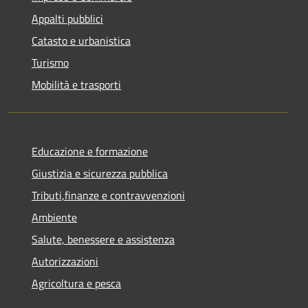
Appalti pubblici
Catasto e urbanistica
Turismo
Mobilità e trasporti
Educazione e formazione
Giustizia e sicurezza pubblica
Tributi,finanze e contravvenzioni
Ambiente
Salute, benessere e assistenza
Autorizzazioni
Agricoltura e pesca