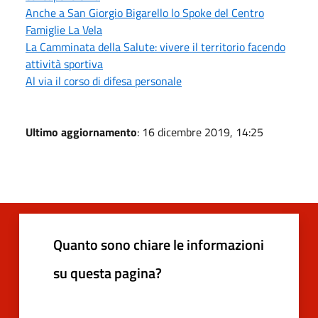
Anche a San Giorgio Bigarello lo Spoke del Centro
Famiglie La Vela
La Camminata della Salute: vivere il territorio facendo
attività sportiva
Al via il corso di difesa personale
Ultimo aggiornamento
: 16 dicembre 2019, 14:25
Quanto sono chiare le informazioni
su questa pagina?