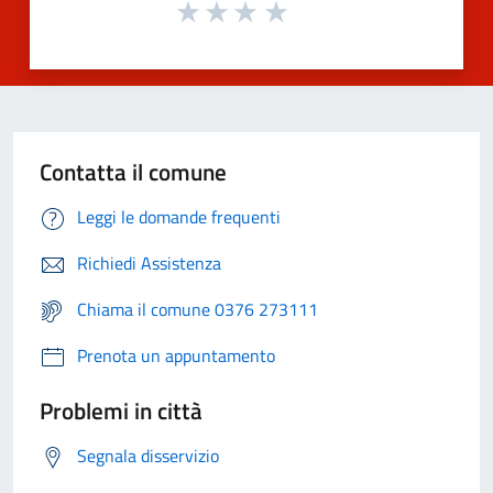
Contatta il comune
Leggi le domande frequenti
Richiedi Assistenza
Chiama il comune 0376 273111
Prenota un appuntamento
Problemi in città
Segnala disservizio