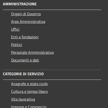
AMMINISTRAZIONE
Organi di Governo
Aree Amministrative
Uffici
Enti e fondazioni
Politici
Personale Amministrativo
Documenti e dati
CATEGORIE DI SERVIZIO
Anagrafe e stato civile
Cultura e tempo libero
Vita lavorativa
Imprese e Commercio