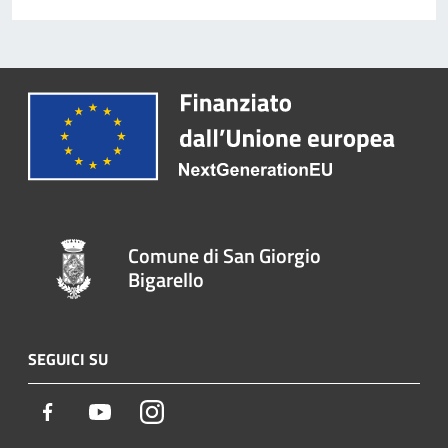
Comune di San Giorgio
Bigarello
SEGUICI SU
Facebook
Youtube
Instagram