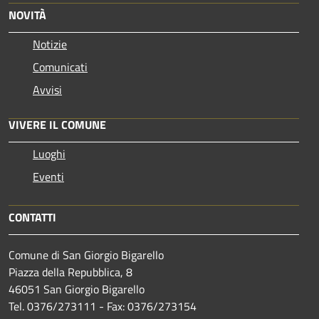
NOVITÀ
Notizie
Comunicati
Avvisi
VIVERE IL COMUNE
Luoghi
Eventi
CONTATTI
Comune di San Giorgio Bigarello
Piazza della Repubblica, 8
46051 San Giorgio Bigarello
Tel. 0376/273111 - Fax: 0376/273154