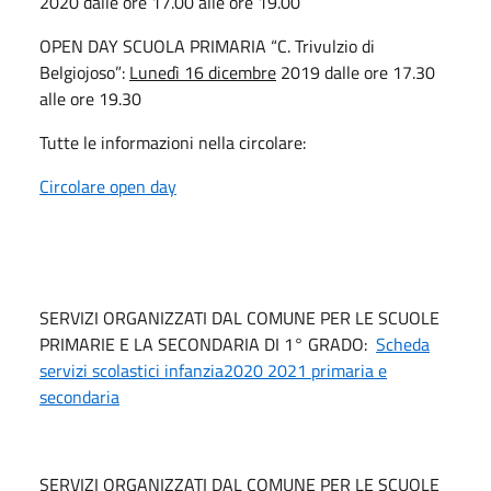
2020 dalle ore 17.00 alle ore 19.00
OPEN DAY SCUOLA PRIMARIA “C. Trivulzio di
Belgiojoso”:
Lunedì 16 dicembre
2019 dalle ore 17.30
alle ore 19.30
Tutte le informazioni nella circolare:
Circolare open day
SERVIZI ORGANIZZATI DAL COMUNE PER LE SCUOLE
PRIMARIE E LA SECONDARIA DI 1° GRADO:
Scheda
servizi scolastici infanzia2020 2021 primaria e
secondaria
SERVIZI ORGANIZZATI DAL COMUNE PER LE SCUOLE