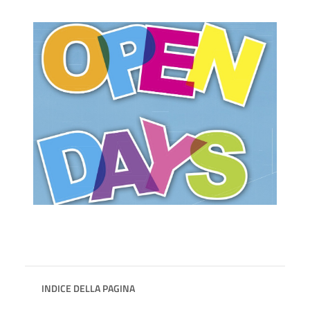
INDICE DELLA PAGINA