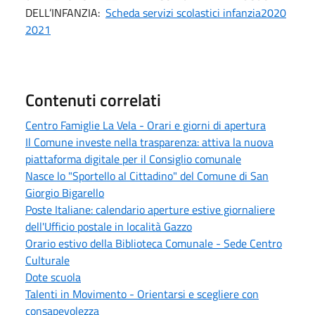
DELL’INFANZIA:
Scheda servizi scolastici infanzia2020
2021
Contenuti correlati
Centro Famiglie La Vela - Orari e giorni di apertura
Il Comune investe nella trasparenza: attiva la nuova
piattaforma digitale per il Consiglio comunale
Nasce lo "Sportello al Cittadino" del Comune di San
Giorgio Bigarello
Poste Italiane: calendario aperture estive giornaliere
dell'Ufficio postale in località Gazzo
Orario estivo della Biblioteca Comunale - Sede Centro
Culturale
Dote scuola
Talenti in Movimento - Orientarsi e scegliere con
consapevolezza